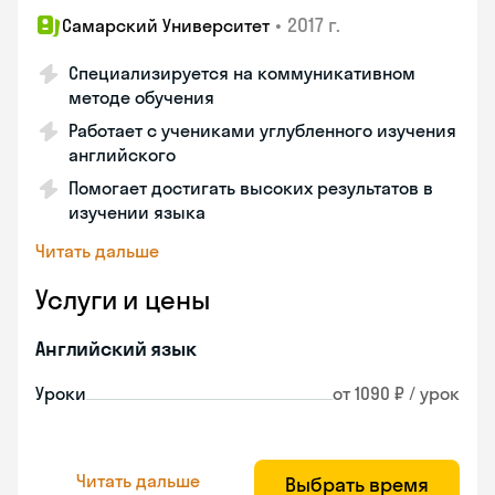
•
2017 г.
Самарский Университет
Специализируется на коммуникативном
методе обучения
Работает с учениками углубленного изучения
английского
Помогает достигать высоких результатов в
изучении языка
Читать дальше
Услуги и цены
Английский язык
Уроки
от 1090 ₽ / урок
Читать дальше
Выбрать время