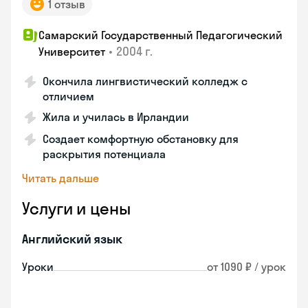
1 отзыв
Самарский Государственный Педагогический
•
2004 г.
Университет
Окончила лингвистический колледж с
отличием
Жила и училась в Ирландии
Создает комфортную обстановку для
раскрытия потенциала
Читать дальше
Услуги и цены
Английский язык
Уроки
от 1090 ₽ / урок