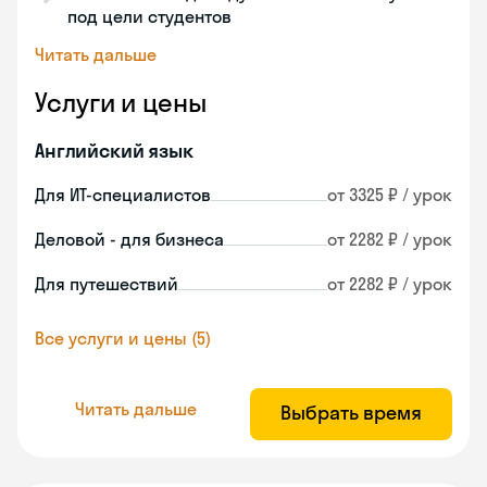
под цели студентов
Читать дальше
Услуги и цены
Английский язык
Для ИТ-специалистов
от 3325 ₽ / урок
Деловой - для бизнеса
от 2282 ₽ / урок
Для путешествий
от 2282 ₽ / урок
Все услуги и цены (5)
Читать дальше
Выбрать время