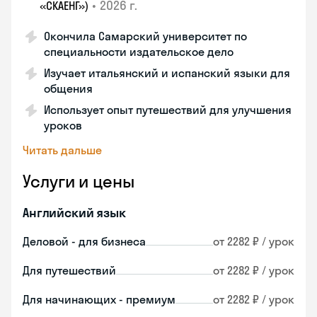
•
2026 г.
«СКАЕНГ»)
Окончила Самарский университет по
специальности издательское дело
Изучает итальянский и испанский языки для
общения
Использует опыт путешествий для улучшения
уроков
Читать дальше
Услуги и цены
Английский язык
Деловой - для бизнеса
от 2282 ₽ / урок
Для путешествий
от 2282 ₽ / урок
Для начинающих - премиум
от 2282 ₽ / урок