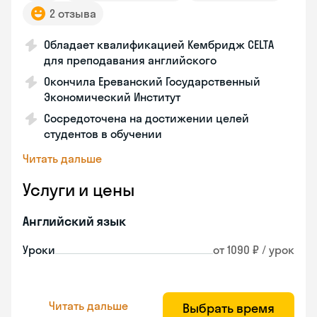
2 отзыва
Обладает квалификацией Кембридж CELTA
для преподавания английского
Окончила Ереванский Государственный
Экономический Институт
Сосредоточена на достижении целей
студентов в обучении
Читать дальше
Услуги и цены
Английский язык
Уроки
от 1090 ₽ / урок
Читать дальше
Выбрать время