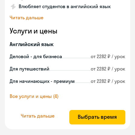
Влюбляет студентов в английский язык
Читать дальше
Услуги и цены
Английский язык
Деловой - для бизнеса
от 2282 ₽ / урок
Для путешествий
от 2282 ₽ / урок
Для начинающих - премиум
от 2282 ₽ / урок
Все услуги и цены (4)
Читать дальше
Выбрать время