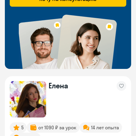
Елена
5
от 1090 ₽ за урок
14 лет опыта