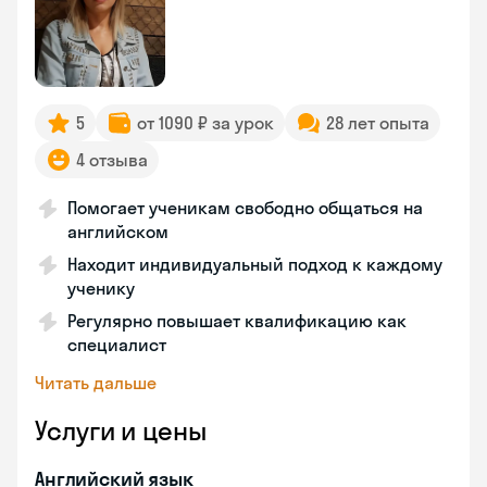
5
от 1090 ₽ за урок
28 лет опыта
4 отзыва
Помогает ученикам свободно общаться на
английском
Находит индивидуальный подход к каждому
ученику
Регулярно повышает квалификацию как
специалист
Читать дальше
Услуги и цены
Английский язык