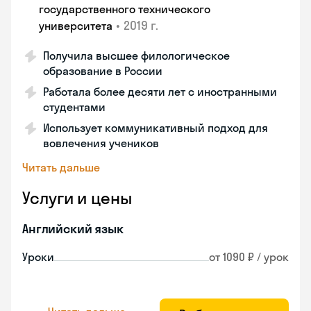
государственного технического
•
2019 г.
университета
Получила высшее филологическое
образование в России
Работала более десяти лет с иностранными
студентами
Использует коммуникативный подход для
вовлечения учеников
Читать дальше
Услуги и цены
Английский язык
Уроки
от 1090 ₽ / урок