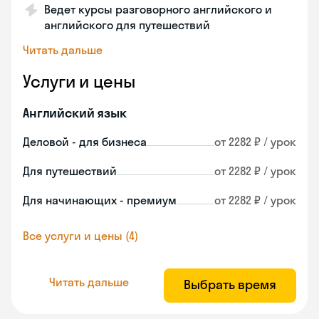
Ведет курсы разговорного английского и
английского для путешествий
Читать дальше
Услуги и цены
Английский язык
Деловой - для бизнеса
от 2282 ₽ / урок
Для путешествий
от 2282 ₽ / урок
Для начинающих - премиум
от 2282 ₽ / урок
Все услуги и цены (4)
Читать дальше
Выбрать время