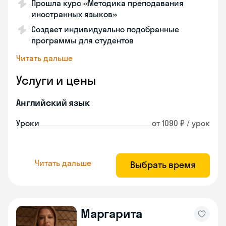
Прошла курс «Методика преподавания
иностранных языков»
Создает индивидуально подобранные
программы для студентов
Читать дальше
Услуги и цены
Английский язык
Уроки
от 1090 ₽ / урок
Читать дальше
Выбрать время
Маргарита