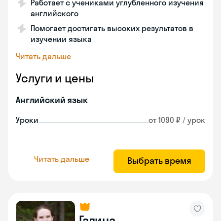
Работает с учениками углубленного изучения
английского
Помогает достигать высоких результатов в
изучении языка
Читать дальше
Услуги и цены
Английский язык
Уроки
от 1090 ₽ / урок
Читать дальше
Выбрать время
Галина