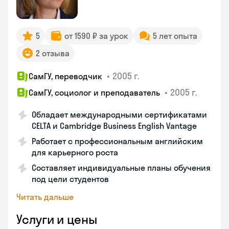
5
от 1590 ₽ за урок
5 лет опыта
2 отзыва
•
2005 г.
СамГУ, переводчик
•
2005 г.
СамГУ, социолог и преподаватель
Обладает международными сертификатами
CELTA и Cambridge Business English Vantage
Работает с профессиональным английским
для карьерного роста
Составляет индивидуальные планы обучения
под цели студентов
Читать дальше
Услуги и цены