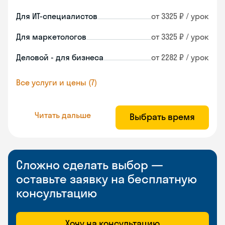
Для ИТ-специалистов
от 3325 ₽ / урок
Для маркетологов
от 3325 ₽ / урок
Деловой - для бизнеса
от 2282 ₽ / урок
Все услуги и цены (7)
Читать дальше
Выбрать время
Сложно сделать выбор —
оставьте заявку на бесплатную
консультацию
Хочу на консультацию