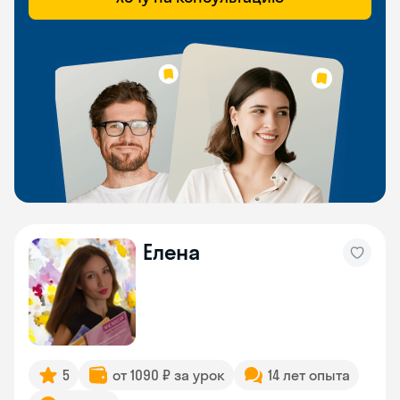
Елена
5
от 1090 ₽ за урок
14 лет опыта