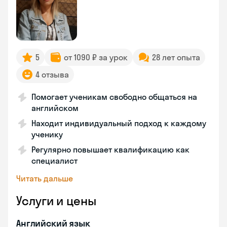
5
от 1090 ₽ за урок
28 лет опыта
4 отзыва
Помогает ученикам свободно общаться на
английском
Находит индивидуальный подход к каждому
ученику
Регулярно повышает квалификацию как
специалист
Читать дальше
Услуги и цены
Английский язык