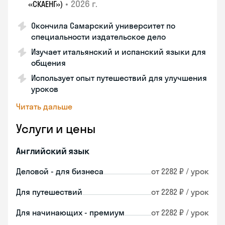
•
2026 г.
«СКАЕНГ»)
Окончила Самарский университет по
специальности издательское дело
Изучает итальянский и испанский языки для
общения
Использует опыт путешествий для улучшения
уроков
Читать дальше
Услуги и цены
Английский язык
Деловой - для бизнеса
от 2282 ₽ / урок
Для путешествий
от 2282 ₽ / урок
Для начинающих - премиум
от 2282 ₽ / урок