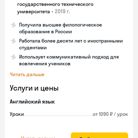
государственного технического
•
2019 г.
университета
Получила высшее филологическое
образование в России
Работала более десяти лет с иностранными
студентами
Использует коммуникативный подход для
вовлечения учеников
Читать дальше
Услуги и цены
Английский язык
Уроки
от 1090 ₽ / урок