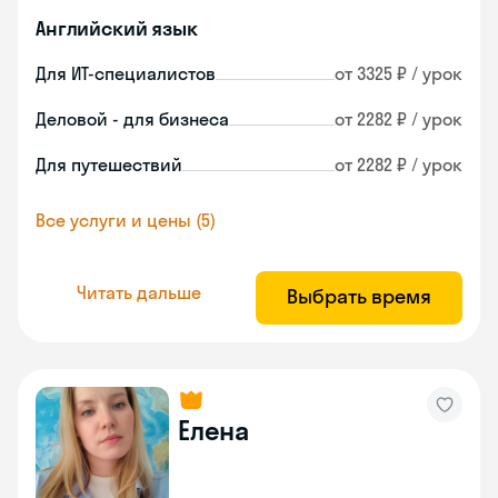
Английский язык
Для ИТ-специалистов
от 3325 ₽ / урок
Деловой - для бизнеса
от 2282 ₽ / урок
Для путешествий
от 2282 ₽ / урок
Все услуги и цены (5)
Читать дальше
Выбрать время
Елена