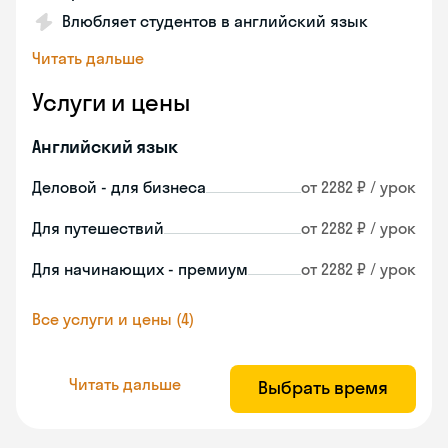
Влюбляет студентов в английский язык
Читать дальше
Услуги и цены
Английский язык
Деловой - для бизнеса
от 2282 ₽ / урок
Для путешествий
от 2282 ₽ / урок
Для начинающих - премиум
от 2282 ₽ / урок
Все услуги и цены (4)
Читать дальше
Выбрать время