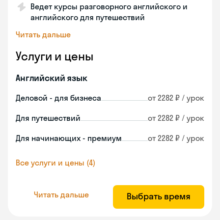
Ведет курсы разговорного английского и
английского для путешествий
Читать дальше
Услуги и цены
Английский язык
Деловой - для бизнеса
от 2282 ₽ / урок
Для путешествий
от 2282 ₽ / урок
Для начинающих - премиум
от 2282 ₽ / урок
Все услуги и цены (4)
Читать дальше
Выбрать время