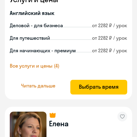
Английский язык
Деловой - для бизнеса
от 2282 ₽ / урок
Для путешествий
от 2282 ₽ / урок
Для начинающих - премиум
от 2282 ₽ / урок
Все услуги и цены (4)
Читать дальше
Выбрать время
Елена