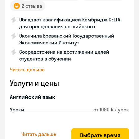
2 отзыва
Обладает квалификацией Кембридж CELTA
для преподавания английского
Окончила Ереванский Государственный
Экономический Институт
Сосредоточена на достижении целей
студентов в обучении
Читать дальше
Услуги и цены
Английский язык
Уроки
от 1090 ₽ / урок
Читать дальше
Выбрать время