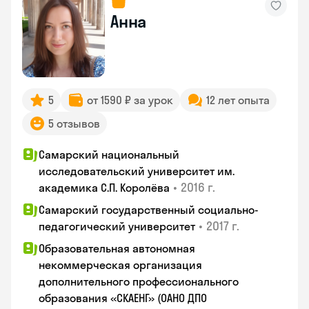
Анна
5
от 1590 ₽ за урок
12 лет опыта
5 отзывов
Самарский национальный
исследовательский университет им.
•
2016 г.
академика С.П. Королёва
Самарский государственный социально-
•
2017 г.
педагогический университет
Образовательная автономная
некоммерческая организация
дополнительного профессионального
образования «СКАЕНГ» (ОАНО ДПО