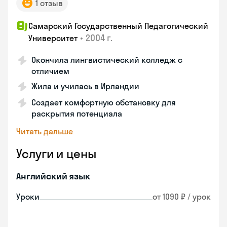
1 отзыв
Самарский Государственный Педагогический
•
2004 г.
Университет
Окончила лингвистический колледж с
отличием
Жила и училась в Ирландии
Создает комфортную обстановку для
раскрытия потенциала
Читать дальше
Услуги и цены
Английский язык
Уроки
от 1090 ₽ / урок