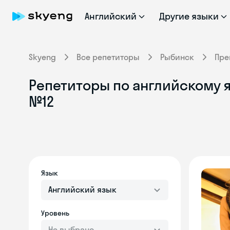
Английский
Другие языки
Skyeng
Все репетиторы
Рыбинск
Пре
Репетиторы по английскому я
№12
Язык
Английский язык
Уровень
Не выбрано