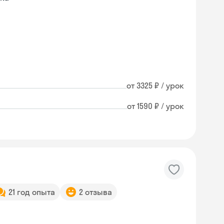
от 3325 ₽ / урок
от 1590 ₽ / урок
21 год опыта
2 отзыва