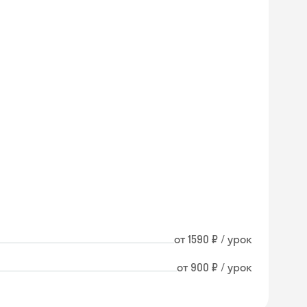
от 1590 ₽ / урок
от 900 ₽ / урок