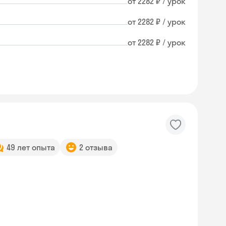
от 2282 ₽ / урок
от 2282 ₽ / урок
от 2282 ₽ / урок
49 лет опыта
2 отзыва