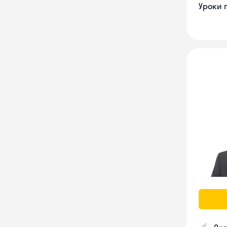
Уроки 