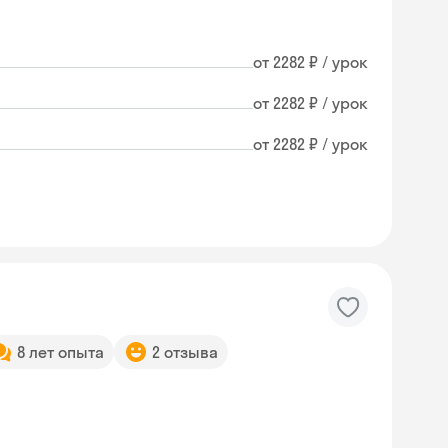
от 2282 ₽ / урок
от 2282 ₽ / урок
от 2282 ₽ / урок
8 лет опыта
2 отзыва