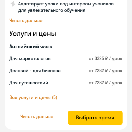
Адаптирует уроки под интересы учеников
для увлекательного обучения
Читать дальше
Услуги и цены
Английский язык
Для маркетологов
от 3325 ₽ / урок
Деловой - для бизнеса
от 2282 ₽ / урок
Для путешествий
от 2282 ₽ / урок
Все услуги и цены (5)
Читать дальше
Выбрать время