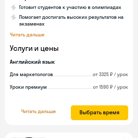
Готовит студентов к участию в олимпиадах
Помогает достигать высоких результатов на
экзаменах
Читать дальше
Услуги и цены
Английский язык
Для маркетологов
от 3325 ₽ / урок
Уроки премиум
от 1590 ₽ / урок
Читать дальше
Выбрать время