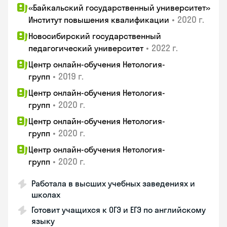
«Байкальский государственный университет»
•
2020 г.
Институт повышения квалификации
Новосибирский государственный
•
2022 г.
педагогический университет
Центр онлайн-обучения Нетология-
•
2019 г.
групп
Центр онлайн-обучения Нетология-
•
2020 г.
групп
Центр онлайн-обучения Нетология-
•
2020 г.
групп
Центр онлайн-обучения Нетология-
•
2020 г.
групп
Работала в высших учебных заведениях и
школах
Готовит учащихся к ОГЭ и ЕГЭ по английскому
языку