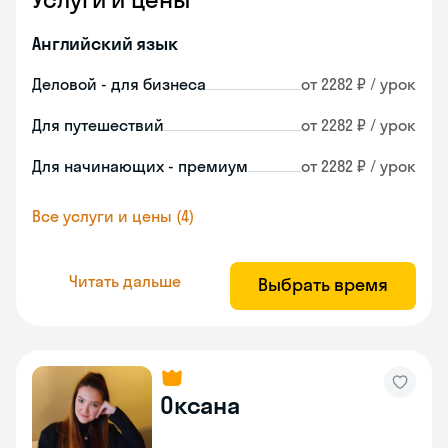
Английский язык
Деловой - для бизнеса
от 2282 ₽ / урок
Для путешествий
от 2282 ₽ / урок
Для начинающих - премиум
от 2282 ₽ / урок
Все услуги и цены (4)
Читать дальше
Выбрать время
Оксана