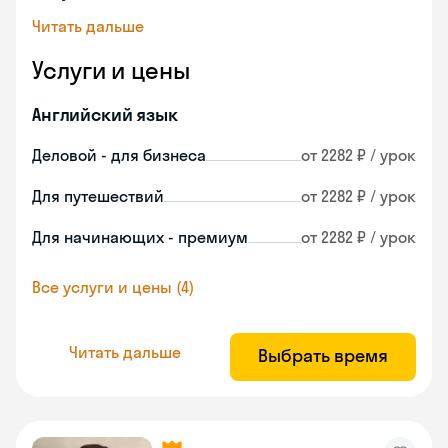
Читать дальше
Услуги и цены
Английский язык
Деловой - для бизнеса
от 2282 ₽ / урок
Для путешествий
от 2282 ₽ / урок
Для начинающих - премиум
от 2282 ₽ / урок
Все услуги и цены (4)
Читать дальше
Выбрать время