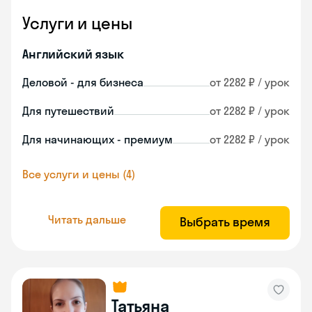
Услуги и цены
Английский язык
Деловой - для бизнеса
от 2282 ₽ / урок
Для путешествий
от 2282 ₽ / урок
Для начинающих - премиум
от 2282 ₽ / урок
Все услуги и цены (4)
Читать дальше
Выбрать время
Татьяна