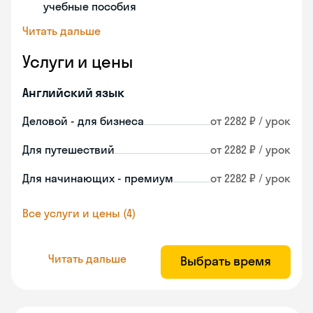
учебные пособия
Читать дальше
Услуги и цены
Английский язык
Деловой - для бизнеса
от 2282 ₽ / урок
Для путешествий
от 2282 ₽ / урок
Для начинающих - премиум
от 2282 ₽ / урок
Все услуги и цены (4)
Читать дальше
Выбрать время