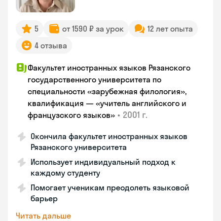
5
от 1590 ₽ за урок
12 лет опыта
4 отзыва
Факультет иностранных языков Рязанского
государственного университета по
специальности «зарубежная филология»,
квалификация — «учитель английского и
•
2001 г.
французского языков»
Окончила факультет иностранных языков
Рязанского университета
Использует индивидуальный подход к
каждому студенту
Помогает ученикам преодолеть языковой
барьер
Читать дальше