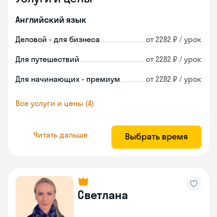
Английский язык
Деловой - для бизнеса
от 2282 ₽ / урок
Для путешествий
от 2282 ₽ / урок
Для начинающих - премиум
от 2282 ₽ / урок
Все услуги и цены (4)
Читать дальше
Выбрать время
Светлана