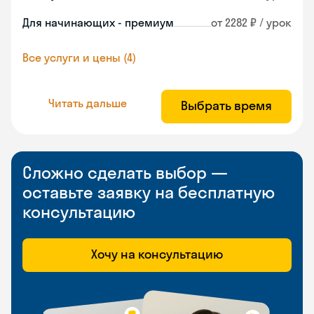
Для начинающих - премиум
от 2282 ₽ / урок
Все услуги и цены (4)
Читать дальше
Выбрать время
Сложно сделать выбор —
оставьте заявку на бесплатную
консультацию
Хочу на консультацию