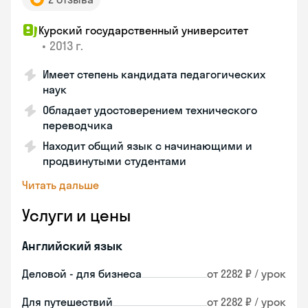
Курский государственный университет
•
2013 г.
Имеет степень кандидата педагогических
наук
Обладает удостоверением технического
переводчика
Находит общий язык с начинающими и
продвинутыми студентами
Читать дальше
Услуги и цены
Английский язык
Деловой - для бизнеса
от 2282 ₽ / урок
Для путешествий
от 2282 ₽ / урок