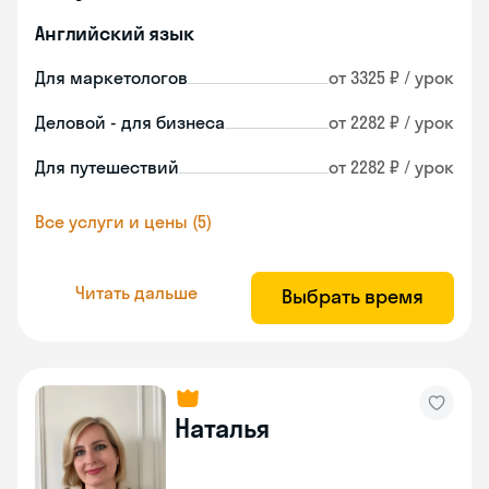
Английский язык
Для маркетологов
от 3325 ₽ / урок
Деловой - для бизнеса
от 2282 ₽ / урок
Для путешествий
от 2282 ₽ / урок
Все услуги и цены (5)
Читать дальше
Выбрать время
Наталья