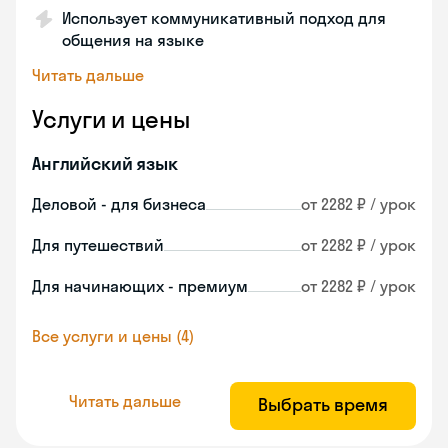
Использует коммуникативный подход для
общения на языке
Читать дальше
Услуги и цены
Английский язык
Деловой - для бизнеса
от 2282 ₽ / урок
Для путешествий
от 2282 ₽ / урок
Для начинающих - премиум
от 2282 ₽ / урок
Все услуги и цены (4)
Читать дальше
Выбрать время