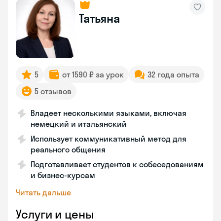
Татьяна
5
от 1590 ₽ за урок
32 года опыта
5 отзывов
Владеет несколькими языками, включая
немецкий и итальянский
Использует коммуникативный метод для
реального общения
Подготавливает студентов к собеседованиям
и бизнес-курсам
Читать дальше
Услуги и цены