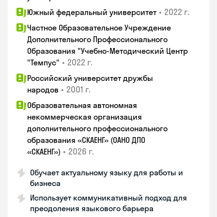
•
2022 г.
Южный федеральный университет
Частное Образовательное Учреждение
Дополнительного Профессионального
Образования "Учебно-Методический Центр
•
2022 г.
"Темпус"
Российский университет дружбы
•
2001 г.
народов
Образовательная автономная
некоммерческая организация
дополнительного профессионального
образования «СКАЕНГ» (ОАНО ДПО
•
2026 г.
«СКАЕНГ»)
Обучает актуальному языку для работы и
бизнеса
Использует коммуникативный подход для
преодоления языкового барьера