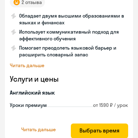
2 отзыва
Обладает двумя высшими образованиями в
языках и финансах
Использует коммуникативный подход для
эффективного обучения
Помогает преодолеть языковой барьер и
расширить словарный запас
Читать дальше
Услуги и цены
Английский язык
Уроки премиум
от 1590 ₽ / урок
Читать дальше
Выбрать время