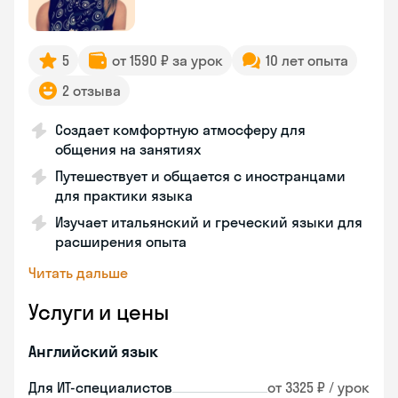
5
от 1590 ₽ за урок
10 лет опыта
2 отзыва
Создает комфортную атмосферу для
общения на занятиях
Путешествует и общается с иностранцами
для практики языка
Изучает итальянский и греческий языки для
расширения опыта
Читать дальше
Услуги и цены
Английский язык
Для ИТ-специалистов
от 3325 ₽ / урок