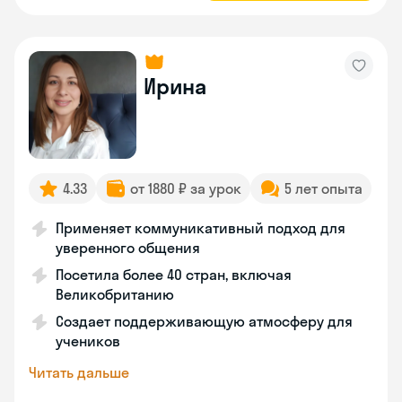
Ирина
4.33
от 1880 ₽ за урок
5 лет опыта
Применяет коммуникативный подход для
уверенного общения
Посетила более 40 стран, включая
Великобританию
Создает поддерживающую атмосферу для
учеников
Читать дальше