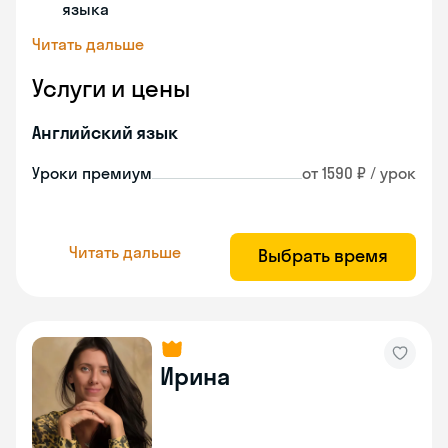
языка
Читать дальше
Услуги и цены
Английский язык
Уроки премиум
от 1590 ₽ / урок
Читать дальше
Выбрать время
Ирина