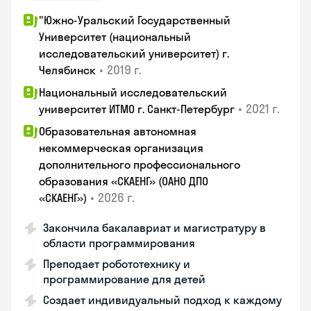
"Южно-Уральский Государственный
Университет (национальный
исследовательский университет) г.
•
2019 г.
Челябинск
Национальный исследовательский
•
2021 г.
университет ИТМО г. Санкт-Петербург
Образовательная автономная
некоммерческая организация
дополнительного профессионального
образования «СКАЕНГ» (ОАНО ДПО
•
2026 г.
«СКАЕНГ»)
Закончила бакалавриат и магистратуру в
области программирования
Преподает робототехнику и
программирование для детей
Создает индивидуальный подход к каждому