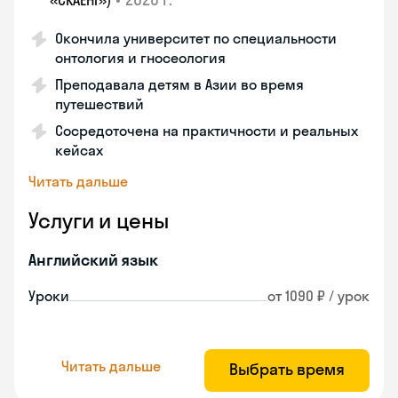
«СКАЕНГ»)
Окончила университет по специальности
онтология и гносеология
Преподавала детям в Азии во время
путешествий
Сосредоточена на практичности и реальных
кейсах
Читать дальше
Услуги и цены
Английский язык
Уроки
от 1090 ₽ / урок
Читать дальше
Выбрать время