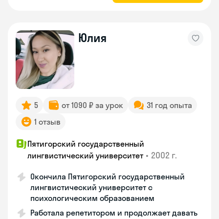
Юлия
5
от 1090 ₽ за урок
31 год опыта
1 отзыв
Пятигорский государственный
•
2002 г.
лингвистический университет
Окончила Пятигорский государственный
лингвистический университет с
психологическим образованием
Работала репетитором и продолжает давать