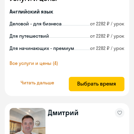
Английский язык
Деловой - для бизнеса
от 2282 ₽ / урок
Для путешествий
от 2282 ₽ / урок
Для начинающих - премиум
от 2282 ₽ / урок
Все услуги и цены (4)
Читать дальше
Выбрать время
Дмитрий