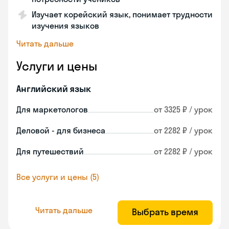
Изучает корейский язык, понимает трудности
изучения языков
Читать дальше
Услуги и цены
Английский язык
Для маркетологов
от 3325 ₽ / урок
Деловой - для бизнеса
от 2282 ₽ / урок
Для путешествий
от 2282 ₽ / урок
Все услуги и цены (5)
Читать дальше
Выбрать время