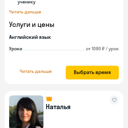
ученику
Читать дальше
Услуги и цены
Английский язык
Уроки
от 1090 ₽ / урок
Читать дальше
Выбрать время
Наталья