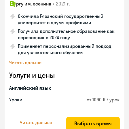
•
2021 г.
ргу им. есенина
Окончила Рязанский государственный
университет с двумя профилями
Получила дополнительное образование как
переводчик в 2024 году
Применяет персонализированный подход
для увлекательного обучения
Читать дальше
Услуги и цены
Английский язык
Уроки
от 1090 ₽ / урок
Читать дальше
Выбрать время