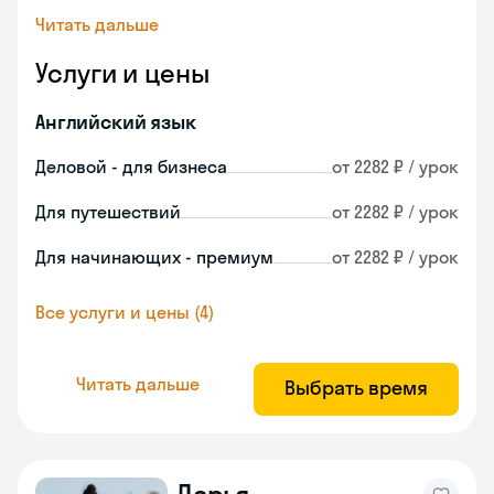
Читать дальше
Услуги и цены
Английский язык
Деловой - для бизнеса
от 2282 ₽ / урок
Для путешествий
от 2282 ₽ / урок
Для начинающих - премиум
от 2282 ₽ / урок
Все услуги и цены (4)
Читать дальше
Выбрать время