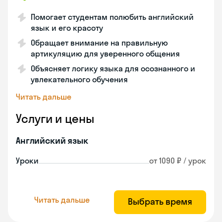
Помогает студентам полюбить английский
язык и его красоту
Обращает внимание на правильную
артикуляцию для уверенного общения
Объясняет логику языка для осознанного и
увлекательного обучения
Читать дальше
Услуги и цены
Английский язык
Уроки
от 1090 ₽ / урок
Читать дальше
Выбрать время