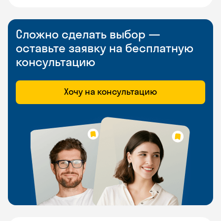
Сложно сделать выбор —
оставьте заявку на бесплатную
консультацию
Хочу на консультацию