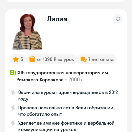
Лилия
5
от 1090 ₽ за урок
7 лет опыта
СПб государственная консерватория им.
•
2000 г.
Римского-Корсакова
Окончила курсы гидов-переводчиков в 2012
году
Провела несколько лет в Великобритании,
что обогатило опыт
Уделяет внимание фонетике и вербальной
коммуникации на уроках