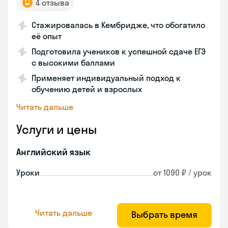
4 отзыва
Стажировалась в Кембридже, что обогатило
её опыт
Подготовила учеников к успешной сдаче ЕГЭ
с высокими баллами
Применяет индивидуальный подход к
обучению детей и взрослых
Читать дальше
Услуги и цены
Английский язык
Уроки
от 1090 ₽ / урок
Читать дальше
Выбрать время