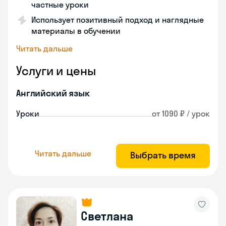
частные уроки
Использует позитивный подход и наглядные
материалы в обучении
Читать дальше
Услуги и цены
Английский язык
Уроки
от 1090 ₽ / урок
Читать дальше
Выбрать время
Светлана