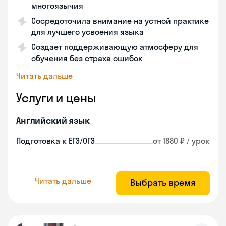
многоязычия
Сосредоточила внимание на устной практике
для лучшего усвоения языка
Создает поддерживающую атмосферу для
обучения без страха ошибок
Читать дальше
Услуги и цены
Английский язык
Подготовка к ЕГЭ/ОГЭ
от 1880 ₽ / урок
Читать дальше
Выбрать время