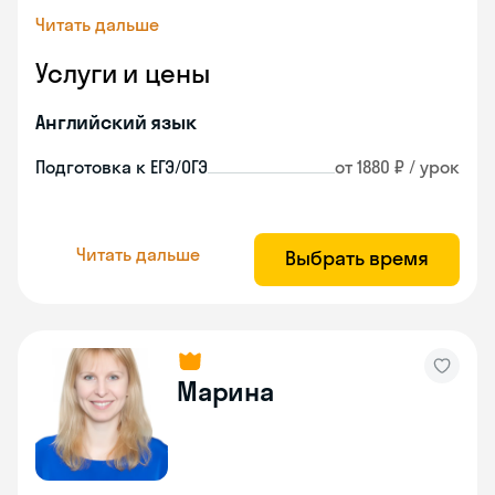
Читать дальше
Услуги и цены
Английский язык
Подготовка к ЕГЭ/ОГЭ
от 1880 ₽ / урок
Читать дальше
Выбрать время
Марина