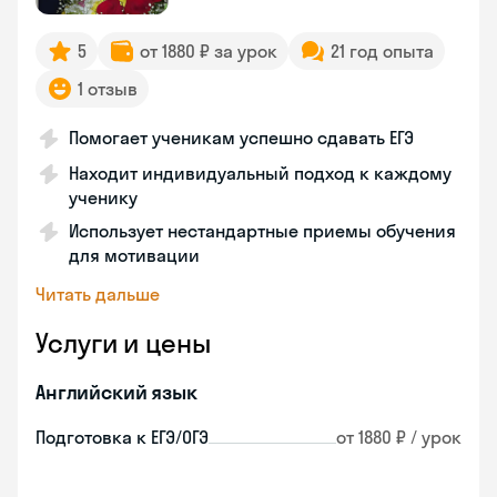
5
от 1880 ₽ за урок
21 год опыта
1 отзыв
Помогает ученикам успешно сдавать ЕГЭ
Находит индивидуальный подход к каждому
ученику
Использует нестандартные приемы обучения
для мотивации
Читать дальше
Услуги и цены
Английский язык
Подготовка к ЕГЭ/ОГЭ
от 1880 ₽ / урок