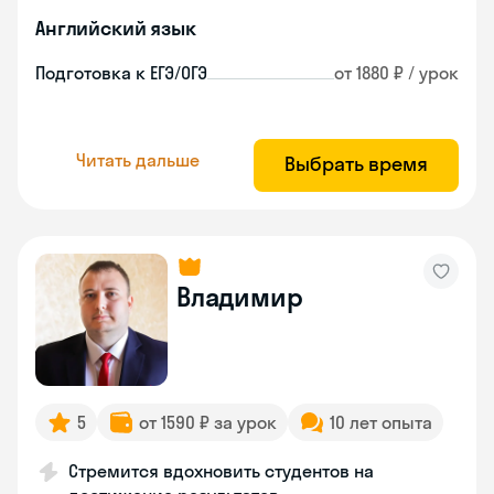
Английский язык
Подготовка к ЕГЭ/ОГЭ
от 1880 ₽ / урок
Читать дальше
Выбрать время
Владимир
5
от 1590 ₽ за урок
10 лет опыта
Стремится вдохновить студентов на