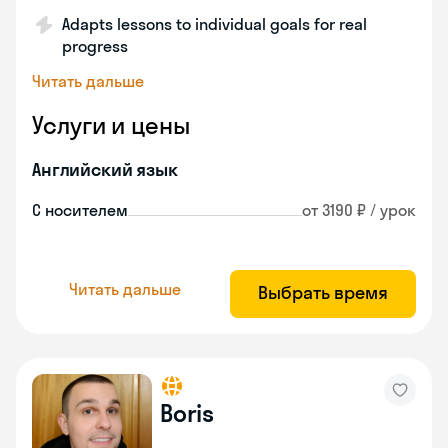
Adapts lessons to individual goals for real
progress
Читать дальше
Услуги и цены
Английский язык
С носителем
от 3190 ₽ / урок
Читать дальше
Выбрать время
Boris