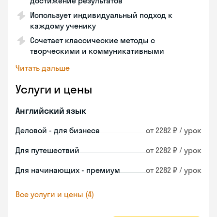
достижение результатов
Использует индивидуальный подход к
каждому ученику
Сочетает классические методы с
творческими и коммуникативными
Читать дальше
Услуги и цены
Английский язык
Деловой - для бизнеса
от 2282 ₽ / урок
Для путешествий
от 2282 ₽ / урок
Для начинающих - премиум
от 2282 ₽ / урок
Все услуги и цены (4)