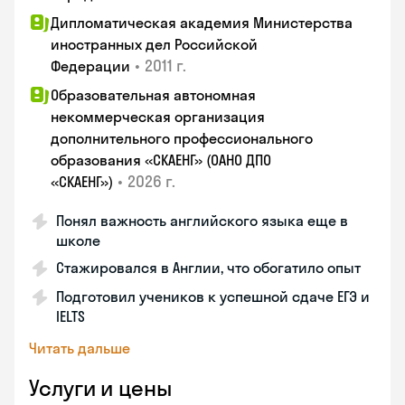
Дипломатическая академия Министерства
иностранных дел Российской
•
2011 г.
Федерации
Образовательная автономная
некоммерческая организация
дополнительного профессионального
образования «СКАЕНГ» (ОАНО ДПО
•
2026 г.
«СКАЕНГ»)
Понял важность английского языка еще в
школе
Стажировался в Англии, что обогатило опыт
Подготовил учеников к успешной сдаче ЕГЭ и
IELTS
Читать дальше
Услуги и цены