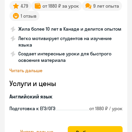
4.79
от 1880 ₽ за урок
9 лет опыта
1 отзыв
Жила более 10 лет в Канаде и делится опытом
Легко мотивирует студентов на изучение
языка
Создает интересные уроки для быстрого
освоения материала
Читать дальше
Услуги и цены
Английский язык
Подготовка к ЕГЭ/ОГЭ
от 1880 ₽ / урок
Читать дальше