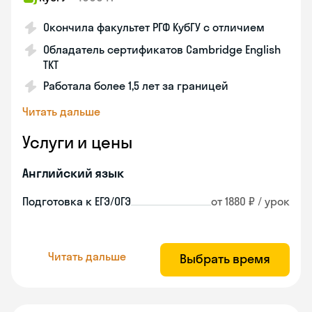
Окончила факультет РГФ КубГУ с отличием
Обладатель сертификатов Cambridge English
TKT
Работала более 1,5 лет за границей
Читать дальше
Услуги и цены
Английский язык
Подготовка к ЕГЭ/ОГЭ
от 1880 ₽ / урок
Читать дальше
Выбрать время