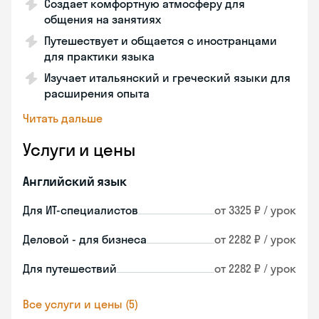
Создает комфортную атмосферу для
общения на занятиях
Путешествует и общается с иностранцами
для практики языка
Изучает итальянский и греческий языки для
расширения опыта
Читать дальше
Услуги и цены
Английский язык
Для ИТ-специалистов
от 3325 ₽ / урок
Деловой - для бизнеса
от 2282 ₽ / урок
Для путешествий
от 2282 ₽ / урок
Все услуги и цены (5)