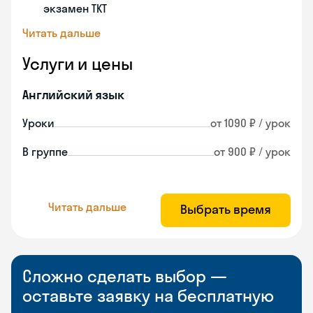
экзамен TKT
Читать дальше
Услуги и цены
Английский язык
Уроки
от 1090 ₽ / урок
В группе
от 900 ₽ / урок
Читать дальше
Выбрать время
Сложно сделать выбор —
оставьте заявку на бесплатную