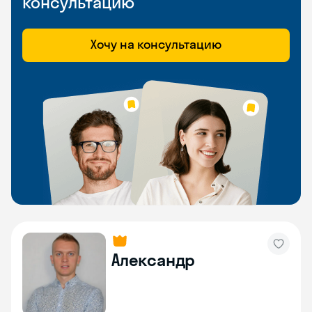
консультацию
Хочу на консультацию
Александр