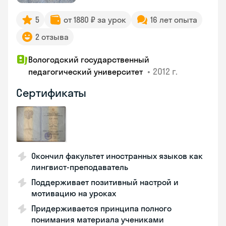
5
от 1880 ₽ за урок
16 лет опыта
2 отзыва
Вологодский государственный
•
2012 г.
педагогический университет
Сертификаты
Окончил факультет иностранных языков как
лингвист-преподаватель
Поддерживает позитивный настрой и
мотивацию на уроках
Придерживается принципа полного
понимания материала учениками