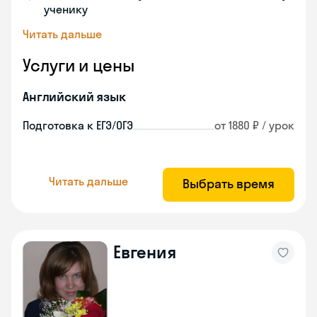
ученику
Читать дальше
Услуги и цены
Английский язык
Подготовка к ЕГЭ/ОГЭ
от 1880 ₽ / урок
Читать дальше
Выбрать время
Евгения