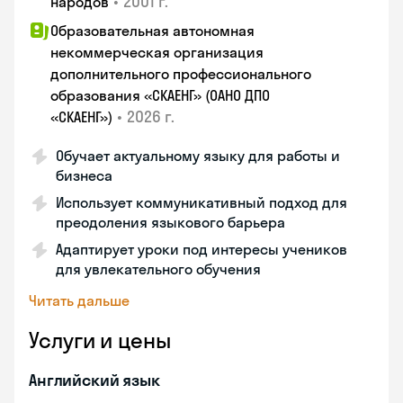
•
2001 г.
народов
Образовательная автономная
некоммерческая организация
дополнительного профессионального
образования «СКАЕНГ» (ОАНО ДПО
•
2026 г.
«СКАЕНГ»)
Обучает актуальному языку для работы и
бизнеса
Использует коммуникативный подход для
преодоления языкового барьера
Адаптирует уроки под интересы учеников
для увлекательного обучения
Читать дальше
Услуги и цены
Английский язык