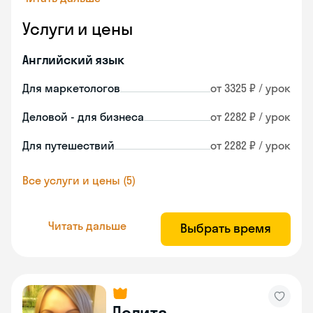
Услуги и цены
Английский язык
Для маркетологов
от 3325 ₽ / урок
Деловой - для бизнеса
от 2282 ₽ / урок
Для путешествий
от 2282 ₽ / урок
Все услуги и цены (5)
Читать дальше
Выбрать время
Лолита