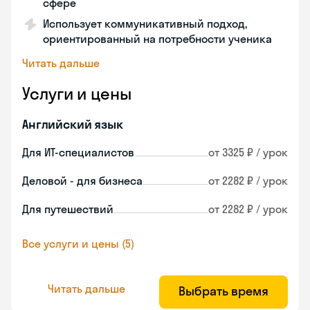
сфере
Использует коммуникативный подход,
ориентированный на потребности ученика
Читать дальше
Услуги и цены
Английский язык
Для ИТ-специалистов
от 3325 ₽ / урок
Деловой - для бизнеса
от 2282 ₽ / урок
Для путешествий
от 2282 ₽ / урок
Все услуги и цены (5)
Читать дальше
Выбрать время