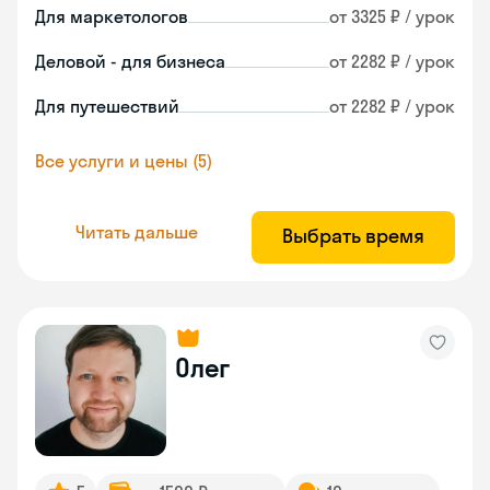
Для маркетологов
от 3325 ₽ / урок
Деловой - для бизнеса
от 2282 ₽ / урок
Для путешествий
от 2282 ₽ / урок
Все услуги и цены (5)
Читать дальше
Выбрать время
Олег