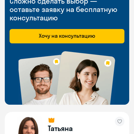
Сложно сделать выбор —
оставьте заявку на бесплатную
консультацию
Хочу на консультацию
Татьяна