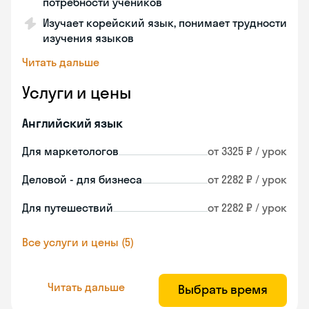
потребности учеников
Изучает корейский язык, понимает трудности
изучения языков
Читать дальше
Услуги и цены
Английский язык
Для маркетологов
от 3325 ₽ / урок
Деловой - для бизнеса
от 2282 ₽ / урок
Для путешествий
от 2282 ₽ / урок
Все услуги и цены (5)
Читать дальше
Выбрать время