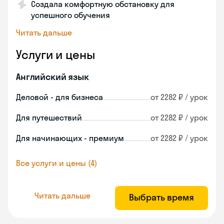
Создала комфортную обстановку для
успешного обучения
Читать дальше
Услуги и цены
Английский язык
Деловой - для бизнеса
от 2282 ₽ / урок
Для путешествий
от 2282 ₽ / урок
Для начинающих - премиум
от 2282 ₽ / урок
Все услуги и цены (4)
Читать дальше
Выбрать время