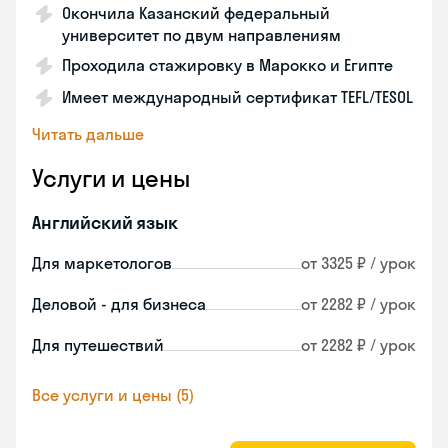
Окончила Казанский федеральный
университет по двум направлениям
Проходила стажировку в Марокко и Египте
Имеет международный сертификат TEFL/TESOL
Читать дальше
Услуги и цены
Английский язык
Для маркетологов
от 3325 ₽ / урок
Деловой - для бизнеса
от 2282 ₽ / урок
Для путешествий
от 2282 ₽ / урок
Все услуги и цены (5)