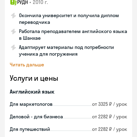
•
2010 г.
РУДН
Окончила университет и получила диплом
переводчика
Работала преподавателем английского языка
в Шанхае
Адаптирует материалы под потребности
ученика для погружения
Читать дальше
Услуги и цены
Английский язык
Для маркетологов
от 3325 ₽ / урок
Деловой - для бизнеса
от 2282 ₽ / урок
Для путешествий
от 2282 ₽ / урок