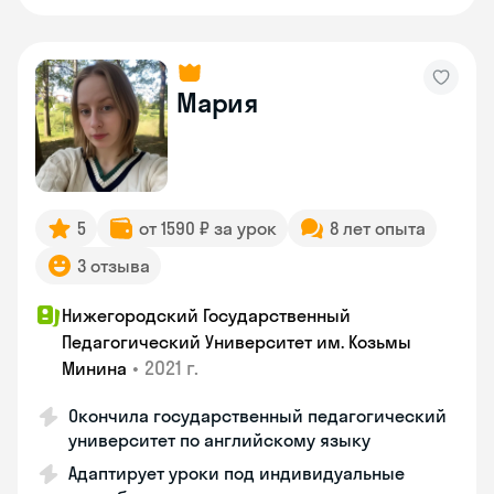
Мария
5
от 1590 ₽ за урок
8 лет опыта
3 отзыва
Нижегородский Государственный
Педагогический Университет им. Козьмы
•
2021 г.
Минина
Окончила государственный педагогический
университет по английскому языку
Адаптирует уроки под индивидуальные