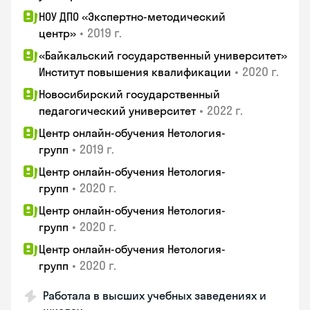
НОУ ДПО «Экспертно-методический
•
2019 г.
центр»
«Байкальский государственный университет»
•
2020 г.
Институт повышения квалификации
Новосибирский государственный
•
2022 г.
педагогический университет
Центр онлайн-обучения Нетология-
•
2019 г.
групп
Центр онлайн-обучения Нетология-
•
2020 г.
групп
Центр онлайн-обучения Нетология-
•
2020 г.
групп
Центр онлайн-обучения Нетология-
•
2020 г.
групп
Работала в высших учебных заведениях и