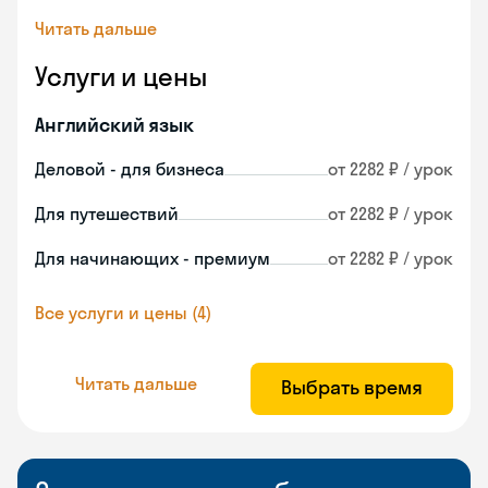
Читать дальше
Услуги и цены
Английский язык
Деловой - для бизнеса
от 2282 ₽ / урок
Для путешествий
от 2282 ₽ / урок
Для начинающих - премиум
от 2282 ₽ / урок
Все услуги и цены (4)
Читать дальше
Выбрать время