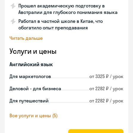
Прошел академическую подготовку в
Австралии для глубокого понимания языка
Работал в частной школе в Китае, что
обогатило опыт преподавания
Читать дальше
Услуги и цены
Английский язык
Для маркетологов
от 3325 ₽ / урок
Деловой - для бизнеса
от 2282 ₽ / урок
Для путешествий
от 2282 ₽ / урок
Все услуги и цены (5)