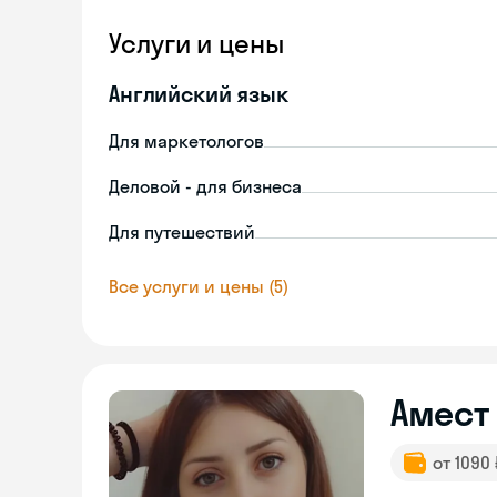
Услуги и цены
Английский язык
Для маркетологов
Деловой - для бизнеса
Для путешествий
Все услуги и цены (5)
Амест
от 1090