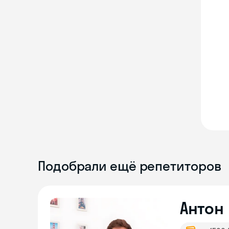
Подобрали ещё репетиторов
Антон