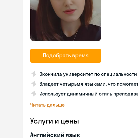
Подобрать время
Окончила университет по специальност
Владеет четырьмя языками, что помогает
Использует динамичный стиль преподава
Читать дальше
Услуги и цены
Английский язык