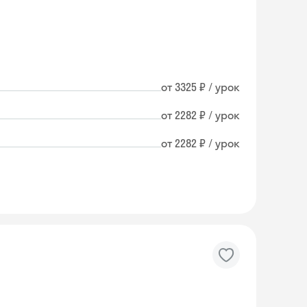
от 3325 ₽ / урок
от 2282 ₽ / урок
от 2282 ₽ / урок