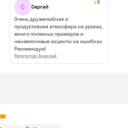
5
★
С
Сергей
Очень дружелюбная и
продуктивная атмосфера на уроках,
много полезных примеров и
ненавязчивые акценты на ошибках.
Рекомендую!
Репетитор: Алексей