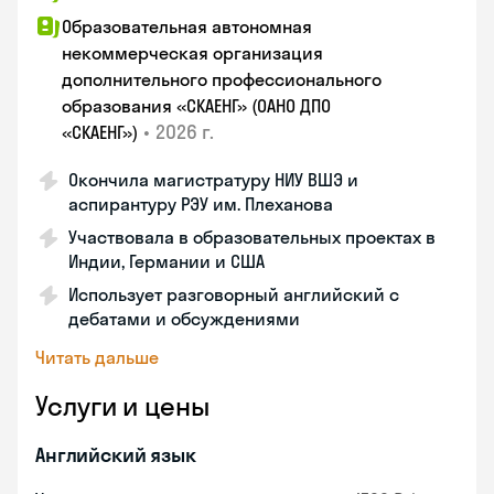
Образовательная автономная
некоммерческая организация
дополнительного профессионального
образования «СКАЕНГ» (ОАНО ДПО
•
2026 г.
«СКАЕНГ»)
Окончила магистратуру НИУ ВШЭ и
аспирантуру РЭУ им. Плеханова
Участвовала в образовательных проектах в
Индии, Германии и США
Использует разговорный английский с
дебатами и обсуждениями
Читать дальше
Услуги и цены
Английский язык