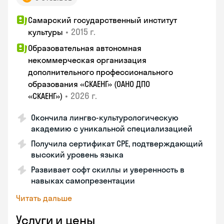
Самарский государственный институт
•
2015 г.
культуры
Образовательная автономная
некоммерческая организация
дополнительного профессионального
образования «СКАЕНГ» (ОАНО ДПО
•
2026 г.
«СКАЕНГ»)
Окончила лингво-культурологическую
академию с уникальной специализацией
Получила сертификат CPE, подтверждающий
высокий уровень языка
Развивает софт скиллы и уверенность в
навыках самопрезентации
Читать дальше
Услуги и цены