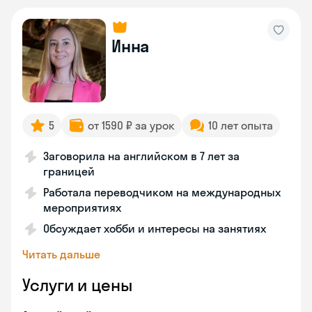
Инна
5
от 1590 ₽ за урок
10 лет опыта
Заговорила на английском в 7 лет за
границей
Работала переводчиком на международных
мероприятиях
Обсуждает хобби и интересы на занятиях
Читать дальше
Услуги и цены