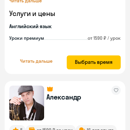
Читать дальше
Услуги и цены
Английский язык
Уроки премиум
от 1590 ₽ / урок
Читать дальше
Выбрать время
Александр