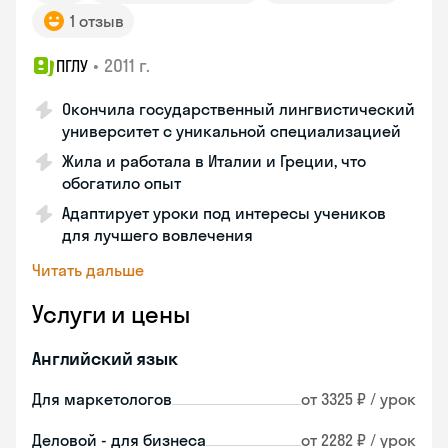
1 отзыв
•
2011 г.
ПГЛУ
Окончила государственный лингвистический
университет с уникальной специализацией
Жила и работала в Италии и Греции, что
обогатило опыт
Адаптирует уроки под интересы учеников
для лучшего вовлечения
Читать дальше
Услуги и цены
Английский язык
Для маркетологов
от 3325 ₽ / урок
Деловой - для бизнеса
от 2282 ₽ / урок