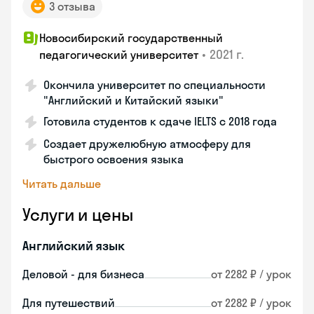
3 отзыва
Новосибирский государственный
•
2021 г.
педагогический университет
Окончила университет по специальности
"Английский и Китайский языки"
Готовила студентов к сдаче IELTS с 2018 года
Создает дружелюбную атмосферу для
быстрого освоения языка
Читать дальше
Услуги и цены
Английский язык
Деловой - для бизнеса
от 2282 ₽ / урок
Для путешествий
от 2282 ₽ / урок