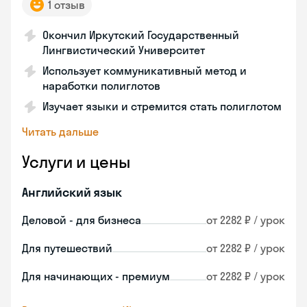
1 отзыв
Окончил Иркутский Государственный
Лингвистический Университет
Использует коммуникативный метод и
наработки полиглотов
Изучает языки и стремится стать полиглотом
Читать дальше
Услуги и цены
Английский язык
Деловой - для бизнеса
от 2282 ₽ / урок
Для путешествий
от 2282 ₽ / урок
Для начинающих - премиум
от 2282 ₽ / урок