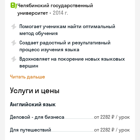
Челябинский государственный
•
2014 г.
университет
Помогает ученикам найти оптимальный
метод обучения
Создает радостный и результативный
процесс изучения языка
Вдохновляет на покорение новых языковых
вершин
Читать дальше
Услуги и цены
Английский язык
Деловой - для бизнеса
от 2282 ₽ / урок
Для путешествий
от 2282 ₽ / урок