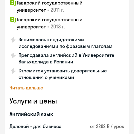
Гаварский государственный
•
2011 г.
университет
Гаварский государственный
•
2013 г.
университет
Занималась кандидатскими
исследованиями по фразовым глаголам
Преподавала английский в Университете
Вальядолида в Испании
Стремится установить доверительные
отношения с учениками
Читать дальше
Услуги и цены
Английский язык
Деловой - для бизнеса
от 2282 ₽ / урок