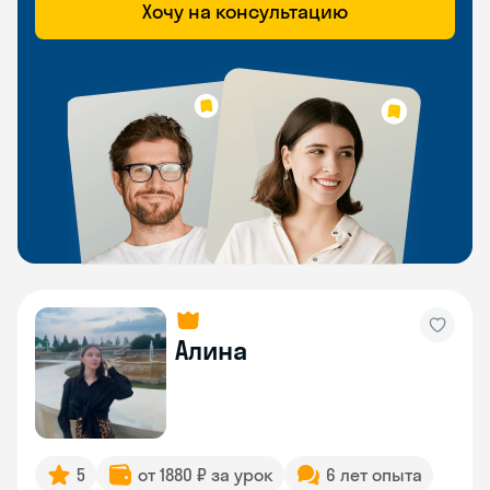
Хочу на консультацию
Алина
5
от 1880 ₽ за урок
6 лет опыта