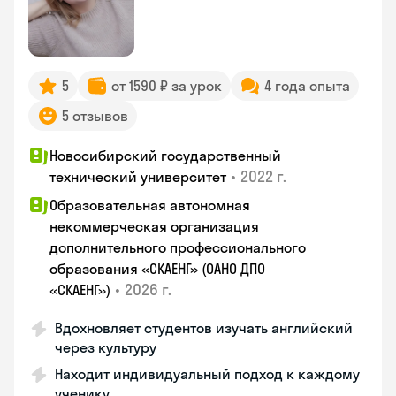
5
от 1590 ₽ за урок
4 года опыта
5 отзывов
Новосибирский государственный
•
2022 г.
технический университет
Образовательная автономная
некоммерческая организация
дополнительного профессионального
образования «СКАЕНГ» (ОАНО ДПО
•
2026 г.
«СКАЕНГ»)
Вдохновляет студентов изучать английский
через культуру
Находит индивидуальный подход к каждому
ученику