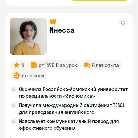
Инесса
5
от 1590 ₽ за урок
8 лет опыта
7 отзывов
Окончила Российско-Армянский университет
по специальности «Экономика»
Получила международный сертификат TESOL
для преподавания английского
Использует коммуникативный подход для
эффективного обучения