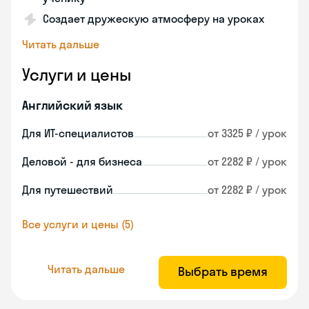
Создает дружескую атмосферу на уроках
Читать дальше
Услуги и цены
Английский язык
Для ИТ-специалистов
от 3325 ₽ / урок
Деловой - для бизнеса
от 2282 ₽ / урок
Для путешествий
от 2282 ₽ / урок
Все услуги и цены (5)
Читать дальше
Выбрать время