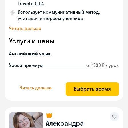
Travel в США
Использует коммуникативный метод,
учитывая интересы учеников
Читать дальше
Услуги и цены
Английский язык
Уроки премиум
от 1590 ₽ / урок
Читать дальше
Выбрать время
Александра