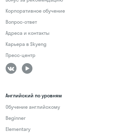
Корпоративное обучение
Вопрос-ответ
Адреса и контакты
Карьера в Skyeng
Пресс-центр
Английский по уровням
Обучение английскому
Beginner
Elementary