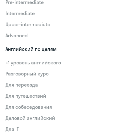
Pre-intermediate
Intermediate
Upper-intermediate
Advanced
Английский по целям
+1 уровень английского
Разговорный курс
Для переезда
Для путешествий
Для собеседования
Деловой английский
Для IT