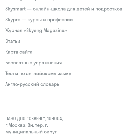
Skysmart — онлайн-школа для детей и подростков
Skypro — курсы и профессии
Журнал «Skyeng Magazine»
Статьи
Карта сайта
Бесплатные упражнения
Тесты по английскому языку
Англо-русский словарь
ОАНО ДПО "СКАЕНГ", 109004,
г.Москва, Вн. тер. г.
муниципальный округ