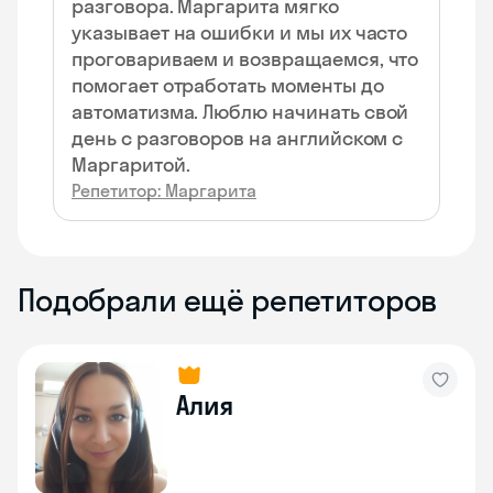
разговора. Маргарита мягко
указывает на ошибки и мы их часто
проговариваем и возвращаемся, что
помогает отработать моменты до
автоматизма. Люблю начинать свой
день с разговоров на английском с
Маргаритой.
Репетитор: Маргарита
Подобрали ещё репетиторов
Алия