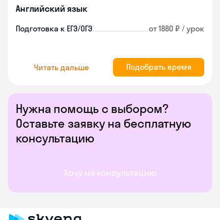
Английский язык
Подготовка к ЕГЭ/ОГЭ
от 1880 ₽ / урок
Подобрать время
Читать дальше
Нужна помощь с выбором?
Оставьте заявку на бесплатную
консультацию
Хочу на консультацию