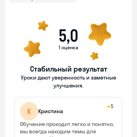
5,0
1 оценка
Стабильный результат
Уроки дают уверенность и заметные
улучшения.
5
★
К
Кристина
Обучение проходит легко и понятно,
мы всегда находим темы для