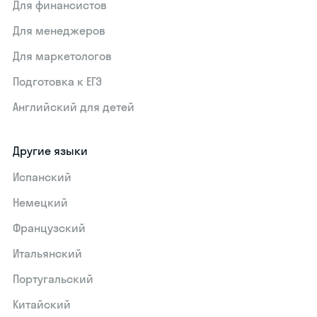
Для финансистов
Для менеджеров
Для маркетологов
Подготовка к ЕГЭ
Английский для детей
Другие языки
Испанский
Немецкий
Французский
Итальянский
Португальский
Китайский