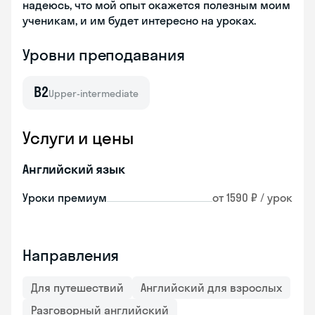
надеюсь, что мой опыт окажется полезным моим
ученикам, и им будет интересно на уроках.
Уровни преподавания
B2
Upper-intermediate
Услуги и цены
Английский язык
Уроки премиум
от 1590 ₽ / урок
Направления
Для путешествий
Английский для взрослых
Разговорный английский