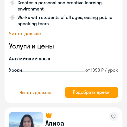
Creates a personal and creative learning
environment
Works with students of all ages, easing public
speaking fears
Читать дальше
Услуги и цены
Английский язык
Уроки
от 1090 ₽ / урок
Подобрать время
Читать дальше
Алиса