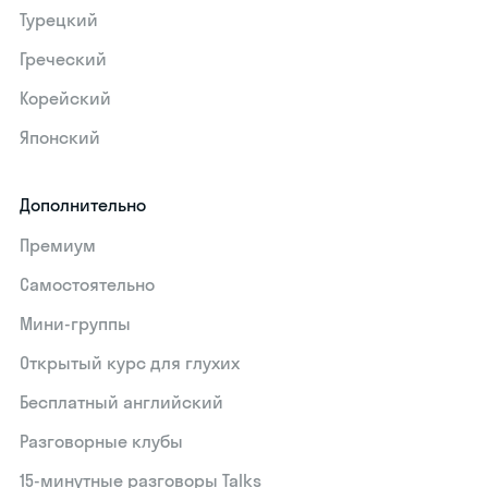
Турецкий
Греческий
Корейский
Японский
Дополнительно
Премиум
Самостоятельно
Мини-группы
Открытый курс для глухих
Бесплатный английский
Разговорные клубы
15‑минутные разговоры Talks