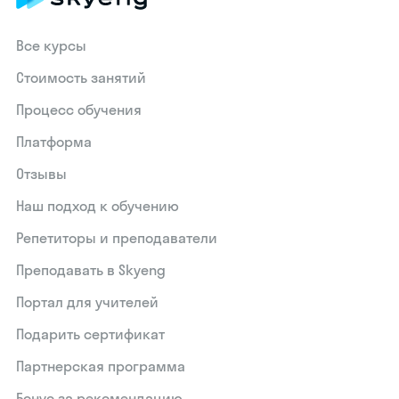
Все курсы
Стоимость занятий
Процесс обучения
Платформа
Отзывы
Наш подход к обучению
Репетиторы и преподаватели
Преподавать в Skyeng
Портал для учителей
Подарить сертификат
Партнерская программа
Бонус за рекомендацию