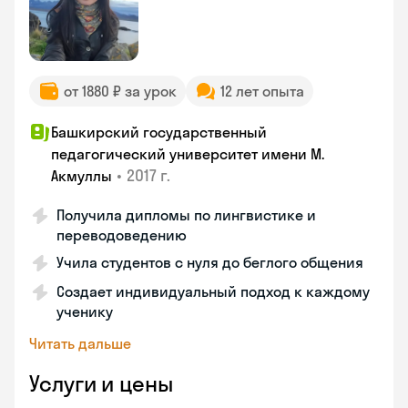
от 1880 ₽ за урок
12 лет опыта
Башкирский государственный
педагогический университет имени М.
•
2017 г.
Акмуллы
Получила дипломы по лингвистике и
переводоведению
Учила студентов с нуля до беглого общения
Создает индивидуальный подход к каждому
ученику
Читать дальше
Услуги и цены