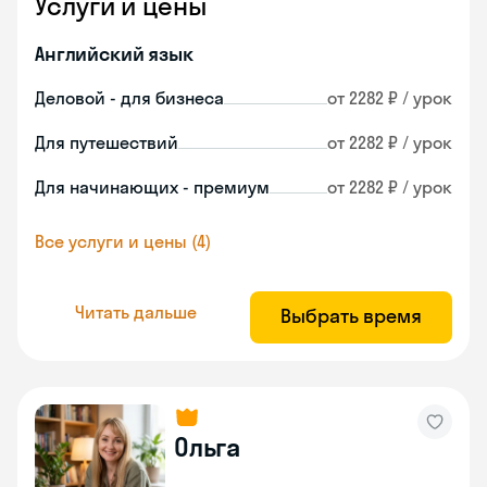
Услуги и цены
Английский язык
Деловой - для бизнеса
от 2282 ₽ / урок
Для путешествий
от 2282 ₽ / урок
Для начинающих - премиум
от 2282 ₽ / урок
Все услуги и цены (4)
Читать дальше
Выбрать время
Ольга