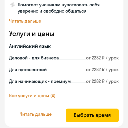
Помогает ученикам чувствовать себя
уверенно и свободно общаться
Читать дальше
Услуги и цены
Английский язык
Деловой - для бизнеса
от 2282 ₽ / урок
Для путешествий
от 2282 ₽ / урок
Для начинающих - премиум
от 2282 ₽ / урок
Все услуги и цены (4)
Читать дальше
Выбрать время