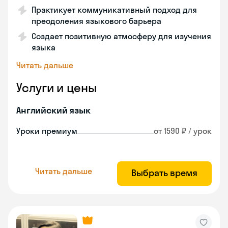
Практикует коммуникативный подход для
преодоления языкового барьера
Создает позитивную атмосферу для изучения
языка
Читать дальше
Услуги и цены
Английский язык
Уроки премиум
от 1590 ₽ / урок
Читать дальше
Выбрать время