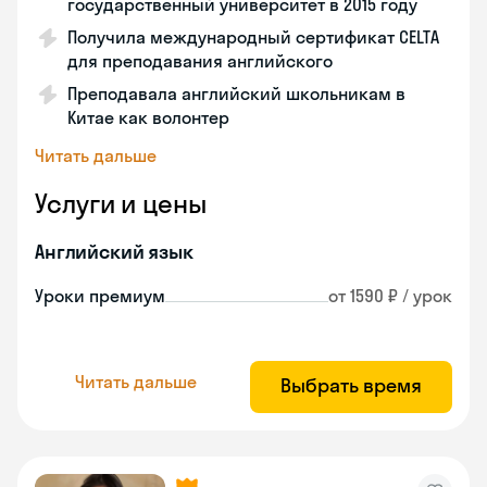
государственный университет в 2015 году
Получила международный сертификат CELTA
для преподавания английского
Преподавала английский школьникам в
Китае как волонтер
Читать дальше
Услуги и цены
Английский язык
Уроки премиум
от 1590 ₽ / урок
Читать дальше
Выбрать время