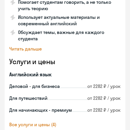
Помогает студентам говорить, а не только
учить теорию
Использует актуальные материалы и
современный английский
Обсуждает темы, важные для каждого
студента
Читать дальше
Услуги и цены
Английский язык
Деловой - для бизнеса
от 2282 ₽ / урок
Для путешествий
от 2282 ₽ / урок
Для начинающих - премиум
от 2282 ₽ / урок
Все услуги и цены (4)