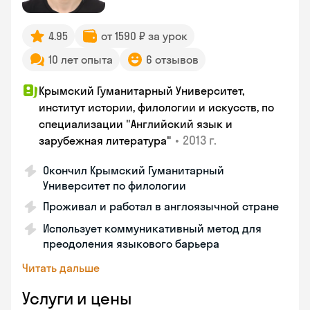
4.95
от 1590 ₽ за урок
10 лет опыта
6 отзывов
Крымский Гуманитарный Университет,
институт истории, филологии и искусств, по
специализации "Английский язык и
•
2013 г.
зарубежная литература"
Окончил Крымский Гуманитарный
Университет по филологии
Проживал и работал в англоязычной стране
Использует коммуникативный метод для
преодоления языкового барьера
Читать дальше
Услуги и цены