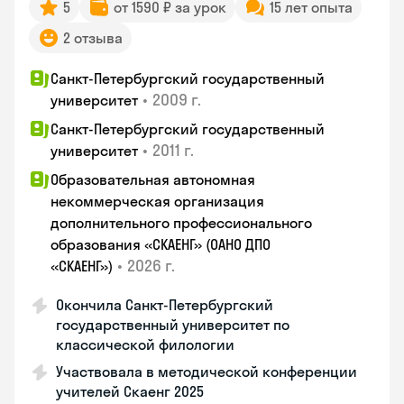
5
от 1590 ₽ за урок
15 лет опыта
2 отзыва
Санкт-Петербургский государственный
•
2009 г.
университет
Санкт-Петербургский государственный
•
2011 г.
университет
Образовательная автономная
некоммерческая организация
дополнительного профессионального
образования «СКАЕНГ» (ОАНО ДПО
•
2026 г.
«СКАЕНГ»)
Окончила Санкт-Петербургский
государственный университет по
классической филологии
Участвовала в методической конференции
учителей Скаенг 2025