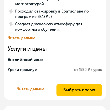
магистратурой.
Проходил стажировку в Братиславе по
программе ERASMUS.
Создает дружескую атмосферу для
комфортного обучения.
Читать дальше
Услуги и цены
Английский язык
Уроки премиум
от 1590 ₽ / урок
Читать дальше
Выбрать время