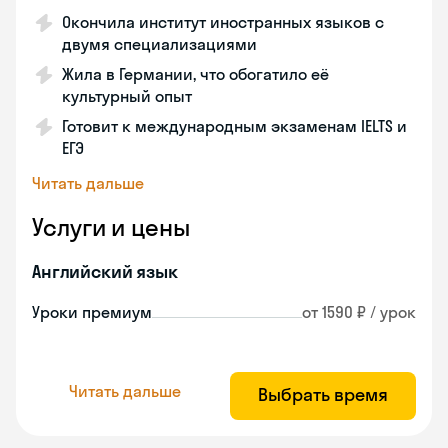
Окончила институт иностранных языков с
двумя специализациями
Жила в Германии, что обогатило её
культурный опыт
Готовит к международным экзаменам IELTS и
ЕГЭ
Читать дальше
Услуги и цены
Английский язык
Уроки премиум
от 1590 ₽ / урок
Читать дальше
Выбрать время