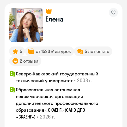
Елена
5
от 1590 ₽ за урок
5 лет опыта
2 отзыва
Северо-Кавказский государственный
•
2003 г.
технический университет
Образовательная автономная
некоммерческая организация
дополнительного профессионального
образования «СКАЕНГ» (ОАНО ДПО
•
2026 г.
«СКАЕНГ»)