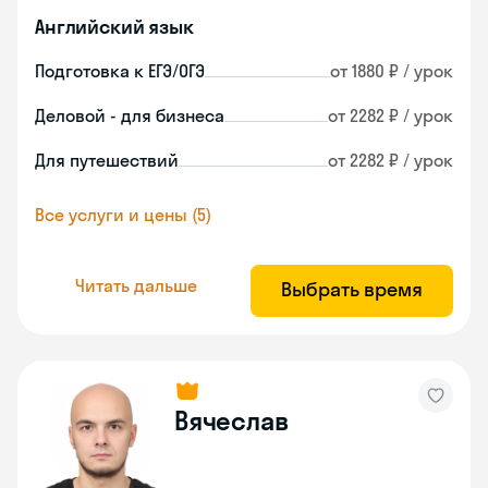
Английский язык
Подготовка к ЕГЭ/ОГЭ
от 1880 ₽ / урок
Деловой - для бизнеса
от 2282 ₽ / урок
Для путешествий
от 2282 ₽ / урок
Все услуги и цены (5)
Читать дальше
Выбрать время
Вячеслав