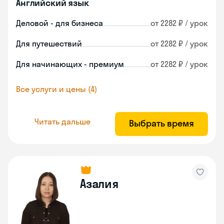
Английский язык
Деловой - для бизнеса
от 2282 ₽ / урок
Для путешествий
от 2282 ₽ / урок
Для начинающих - премиум
от 2282 ₽ / урок
Все услуги и цены (4)
Читать дальше
Выбрать время
Азалия