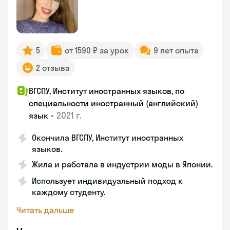
5
от 1590 ₽ за урок
9 лет опыта
2 отзыва
ВГСПУ, Институт иностранных языков, по
специальности иностранный (английский)
•
2021 г.
язык
Окончила ВГСПУ, Институт иностранных
языков.
Жила и работала в индустрии моды в Японии.
Использует индивидуальный подход к
каждому студенту.
Читать дальше