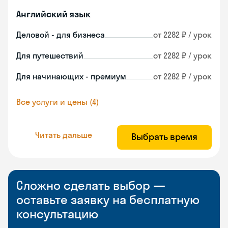
Английский язык
Деловой - для бизнеса
от 2282 ₽ / урок
Для путешествий
от 2282 ₽ / урок
Для начинающих - премиум
от 2282 ₽ / урок
Все услуги и цены (4)
Читать дальше
Выбрать время
Сложно сделать выбор —
оставьте заявку на бесплатную
консультацию