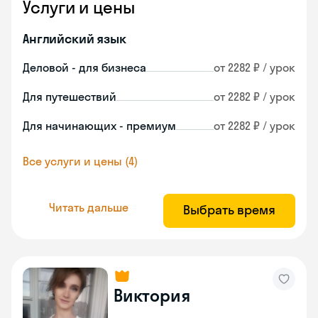
Услуги и цены
Английский язык
Деловой - для бизнеса
от 2282 ₽ / урок
Для путешествий
от 2282 ₽ / урок
Для начинающих - премиум
от 2282 ₽ / урок
Все услуги и цены (4)
Читать дальше
Выбрать время
Виктория