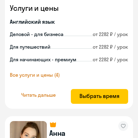
Услуги и цены
Английский язык
Деловой - для бизнеса
от 2282 ₽ / урок
Для путешествий
от 2282 ₽ / урок
Для начинающих - премиум
от 2282 ₽ / урок
Все услуги и цены (4)
Читать дальше
Выбрать время
Анна