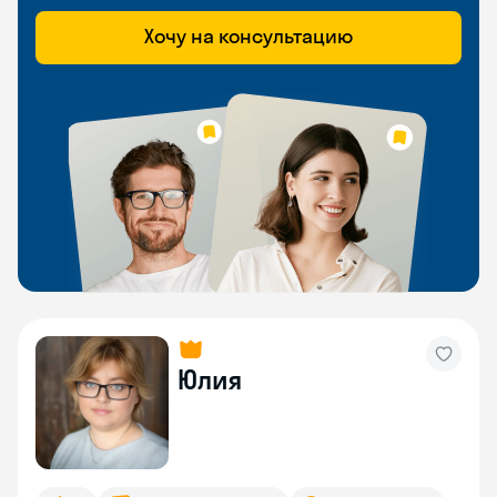
Хочу на консультацию
Юлия