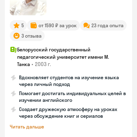
5
от 1590 ₽ за урок
23 года опыта
3 отзыва
Белорусский государственный
педагогический университет имени М.
•
2003 г.
Танка
Вдохновляет студентов на изучение языка
через личный подход
Помогает достигать индивидуальных целей в
изучении английского
Создает дружескую атмосферу на уроках
через обсуждение книг и сериалов
Читать дальше