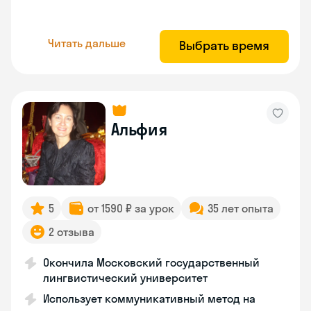
Читать дальше
Выбрать время
Альфия
5
от 1590 ₽ за урок
35 лет опыта
2 отзыва
Окончила Московский государственный
лингвистический университет
Использует коммуникативный метод на