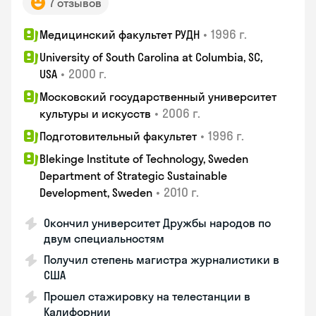
7 отзывов
•
1996 г.
Медицинский факультет РУДН
University of South Carolina at Columbia, SC,
•
2000 г.
USA
Московский государственный университет
•
2006 г.
культуры и искусств
•
1996 г.
Подготовительный факультет
Blekinge Institute of Technology, Sweden
Department of Strategic Sustainable
•
2010 г.
Development, Sweden
Окончил университет Дружбы народов по
двум специальностям
Получил степень магистра журналистики в
США
Прошел стажировку на телестанции в
Калифорнии