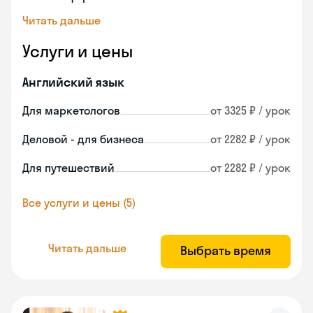
Читать дальше
Услуги и цены
Английский язык
Для маркетологов
от 3325 ₽ / урок
Деловой - для бизнеса
от 2282 ₽ / урок
Для путешествий
от 2282 ₽ / урок
Все услуги и цены (5)
Читать дальше
Выбрать время