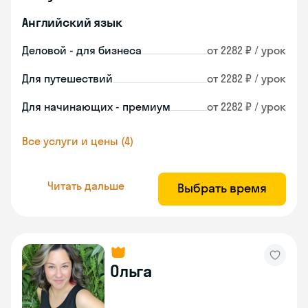
Английский язык
Деловой - для бизнеса
от 2282 ₽ / урок
Для путешествий
от 2282 ₽ / урок
Для начинающих - премиум
от 2282 ₽ / урок
Все услуги и цены (4)
Читать дальше
Выбрать время
Ольга