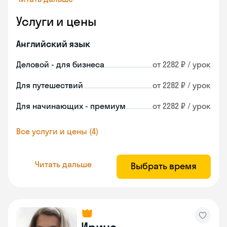
Услуги и цены
Английский язык
Деловой - для бизнеса
от 2282 ₽ / урок
Для путешествий
от 2282 ₽ / урок
Для начинающих - премиум
от 2282 ₽ / урок
Все услуги и цены (4)
Читать дальше
Выбрать время