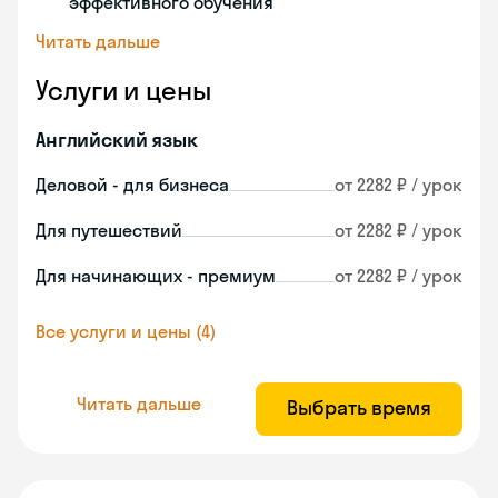
эффективного обучения
Читать дальше
Услуги и цены
Английский язык
Деловой - для бизнеса
от 2282 ₽ / урок
Для путешествий
от 2282 ₽ / урок
Для начинающих - премиум
от 2282 ₽ / урок
Все услуги и цены (4)
Читать дальше
Выбрать время