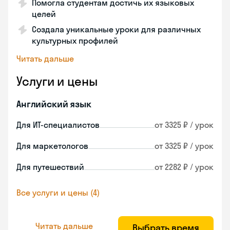
Помогла студентам достичь их языковых
целей
Создала уникальные уроки для различных
культурных профилей
Читать дальше
Услуги и цены
Английский язык
Для ИТ-специалистов
от 3325 ₽ / урок
Для маркетологов
от 3325 ₽ / урок
Для путешествий
от 2282 ₽ / урок
Все услуги и цены (4)
Читать дальше
Выбрать время