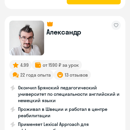
Александр
4.99
от 1590 ₽ за урок
22 года опыта
13 отзывов
Окончил Брянский педагогический
университет по специальности английский и
немецкий языки
Проживал в Швеции и работал в центре
реабилитации
Применяет Lexical Approach для