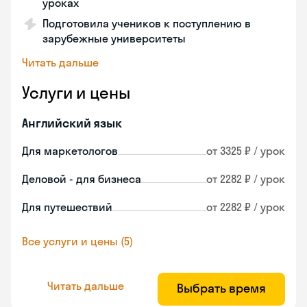
уроках
Подготовила учеников к поступлению в
зарубежные университеты
Читать дальше
Услуги и цены
Английский язык
Для маркетологов
от 3325 ₽ / урок
Деловой - для бизнеса
от 2282 ₽ / урок
Для путешествий
от 2282 ₽ / урок
Все услуги и цены (5)
Читать дальше
Выбрать время