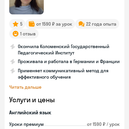
5
от 1590 ₽ за урок
22 года опыта
1 отзыв
Окончила Коломенский Государственный
Педагогический Институт
Проживала и работала в Германии и Франции
Применяет коммуникативный метод для
эффективного обучения
Читать дальше
Услуги и цены
Английский язык
Уроки премиум
от 1590 ₽ / урок