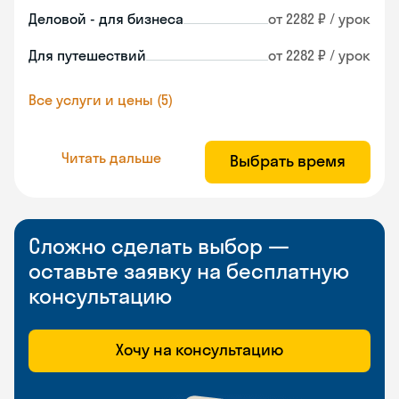
Деловой - для бизнеса
от 2282 ₽ / урок
Для путешествий
от 2282 ₽ / урок
Все услуги и цены (5)
Читать дальше
Выбрать время
Сложно сделать выбор —
оставьте заявку на бесплатную
консультацию
Хочу на консультацию