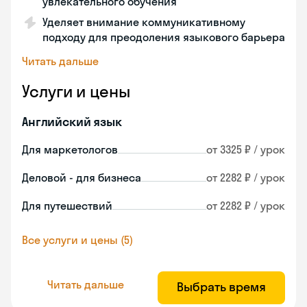
увлекательного обучения
Уделяет внимание коммуникативному
подходу для преодоления языкового барьера
Читать дальше
Услуги и цены
Английский язык
Для маркетологов
от 3325 ₽ / урок
Деловой - для бизнеса
от 2282 ₽ / урок
Для путешествий
от 2282 ₽ / урок
Все услуги и цены (5)
Читать дальше
Выбрать время