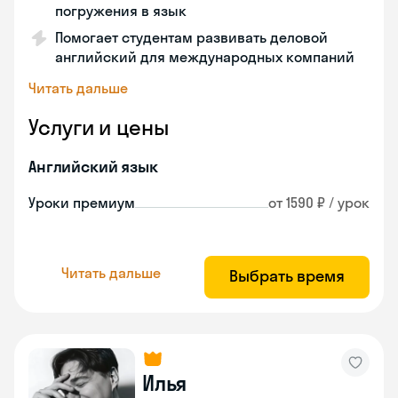
погружения в язык
Помогает студентам развивать деловой
английский для международных компаний
Читать дальше
Услуги и цены
Английский язык
Уроки премиум
от 1590 ₽ / урок
Читать дальше
Выбрать время
Илья