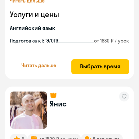
Читать дальше
Услуги и цены
Английский язык
Подготовка к ЕГЭ/ОГЭ
от 1880 ₽ / урок
Читать дальше
Выбрать время
Янис