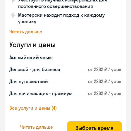
постоянного совершенствования
Мастерски находит подход к каждому
ученику
Читать дальше
Услуги и цены
Английский язык
Деловой - для бизнеса
от 2282 ₽ / урок
Для путешествий
от 2282 ₽ / урок
Для начинающих - премиум
от 2282 ₽ / урок
Все услуги и цены (4)
Читать дальше
Выбрать время