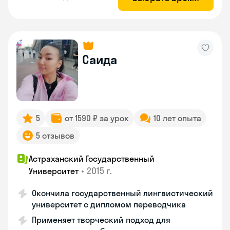
Саида
5
от 1590 ₽ за урок
10 лет опыта
5 отзывов
Астраханский Государственный
•
2015 г.
Университет
Окончила государственный лингвистический
университет с дипломом переводчика
Применяет творческий подход для