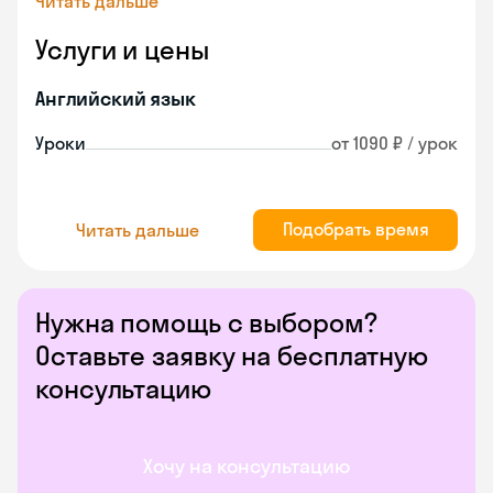
Читать дальше
Услуги и цены
Английский язык
Уроки
от 1090 ₽ / урок
Подобрать время
Читать дальше
Нужна помощь с выбором?
Оставьте заявку на бесплатную
консультацию
Хочу на консультацию