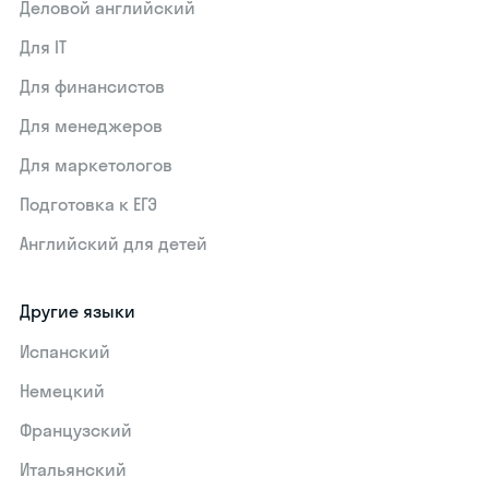
Деловой английский
Для IT
Для финансистов
Для менеджеров
Для маркетологов
Подготовка к ЕГЭ
Английский для детей
Другие языки
Испанский
Немецкий
Французский
Итальянский