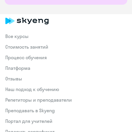
Все курсы
Стоимость занятий
Процесс обучения
Платформа
Отзывы
Наш подход к обучению
Репетиторы и преподаватели
Преподавать в Skyeng
Портал для учителей
Подарить сертификат