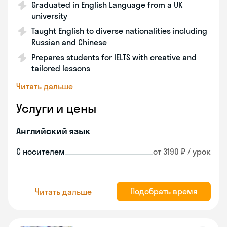
Graduated in English Language from a UK
university
Taught English to diverse nationalities including
Russian and Chinese
Prepares students for IELTS with creative and
tailored lessons
Читать дальше
Услуги и цены
Английский язык
С носителем
от 3190 ₽ / урок
Подобрать время
Читать дальше