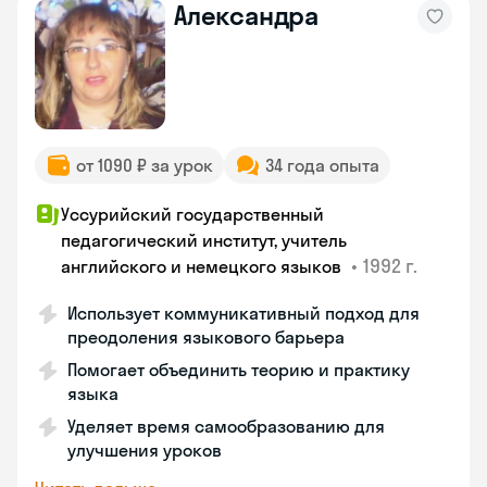
Александра
от 1090 ₽ за урок
34 года опыта
Уссурийский государственный
педагогический институт, учитель
•
1992 г.
английского и немецкого языков
Использует коммуникативный подход для
преодоления языкового барьера
Помогает объединить теорию и практику
языка
Уделяет время самообразованию для
улучшения уроков