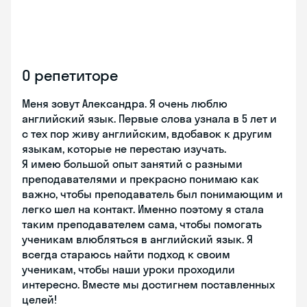
О репетиторе
Меня зовут Александра. Я очень люблю
английский язык. Первые слова узнала в 5 лет и
с тех пор живу английским, вдобавок к другим
языкам, которые не перестаю изучать.
Я имею большой опыт занятий с разными
преподавателями и прекрасно понимаю как
важно, чтобы преподаватель был понимающим и
легко шел на контакт. Именно поэтому я стала
таким преподавателем сама, чтобы помогать
ученикам влюбляться в английский язык. Я
всегда стараюсь найти подход к своим
ученикам, чтобы наши уроки проходили
интересно. Вместе мы достигнем поставленных
целей!