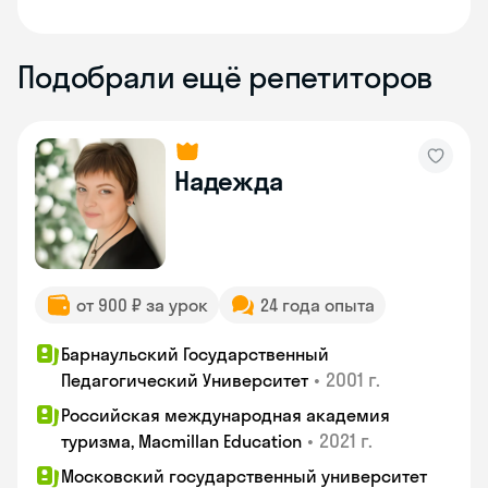
Подобрали ещё репетиторов
Надежда
от 900 ₽ за урок
24 года опыта
Барнаульский Государственный
•
2001 г.
Педагогический Университет
Российская международная академия
•
2021 г.
туризма, Macmillan Education
Московский государственный университет