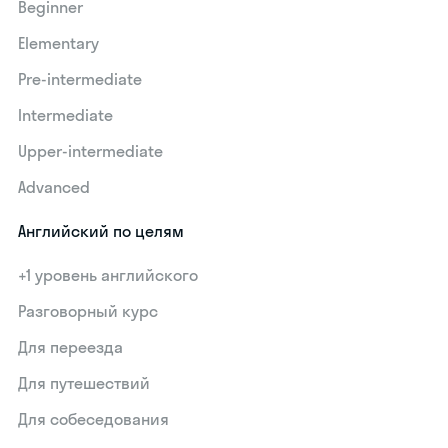
Beginner
Elementary
Pre-intermediate
Intermediate
Upper-intermediate
Advanced
Английский по целям
+1 уровень английского
Разговорный курс
Для переезда
Для путешествий
Для собеседования