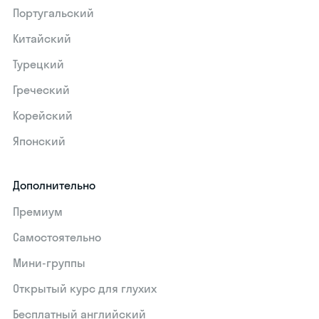
Португальский
Китайский
Турецкий
Греческий
Корейский
Японский
Дополнительно
Премиум
Самостоятельно
Мини-группы
Открытый курс для глухих
Бесплатный английский