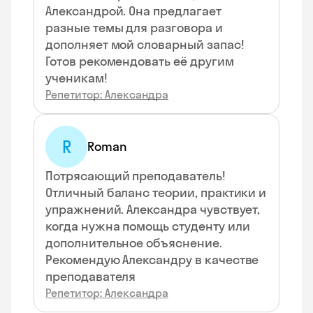
Александрой. Она предлагает
разные темы для разговора и
дополняет мой словарный запас!
Готов рекомендовать её другим
ученикам!
Репетитор: Александра
R
Roman
Потрясающий преподаватель!
Отличный баланс теории, практики и
упражнений. Александра чувствует,
когда нужна помощь студенту или
дополнительное объяснение.
Рекомендую Александру в качестве
преподавателя
Репетитор: Александра