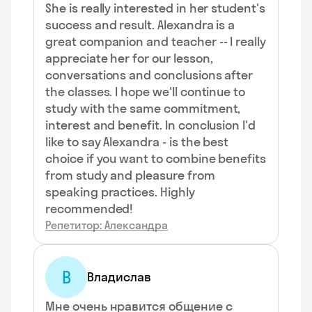
She is really interested in her student's
success and result. Alexandra is a
great companion and teacher -- I really
appreciate her for our lesson,
conversations and conclusions after
the classes. I hope we'll continue to
study with the same commitment,
interest and benefit. In conclusion I'd
like to say Alexandra - is the best
choice if you want to combine benefits
from study and pleasure from
speaking practices. Highly
recommended!
Репетитор: Александра
В
Владислав
Мне очень нравится общение с