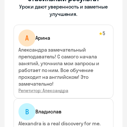
Уроки дают уверенность и заметные
улучшения.
5
★
А
Арина
Александра замечательный
преподаватель! С самого начала
занятий, уточнила мои запросы и
работает по ним. Все обучение
проходит на английском! Это
замечательно!
Репетитор: Александра
В
Владислав
Alexandra is a real discovery for me.