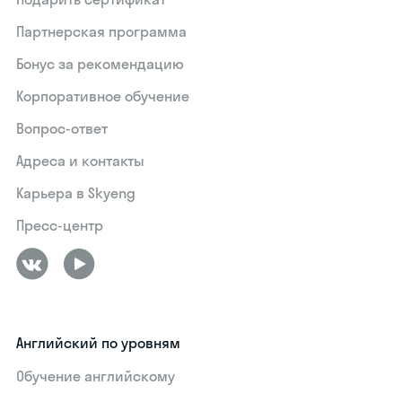
Партнерская программа
Бонус за рекомендацию
Корпоративное обучение
Вопрос-ответ
Адреса и контакты
Карьера в Skyeng
Пресс-центр
Английский по уровням
Обучение английскому