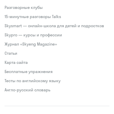
Разговорные клубы
15‑минутные разговоры Talks
Skysmart — онлайн-школа для детей и подростков
Skypro — курсы и профессии
Журнал «Skyeng Magazine»
Статьи
Карта сайта
Бесплатные упражнения
Тесты по английскому языку
Англо-русский словарь