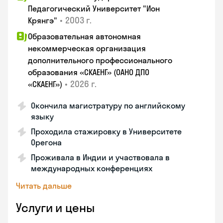
Педагогический Университет "Ион
•
2003 г.
Крянгэ"
Образовательная автономная
некоммерческая организация
дополнительного профессионального
образования «СКАЕНГ» (ОАНО ДПО
•
2026 г.
«СКАЕНГ»)
Окончила магистратуру по английскому
языку
Проходила стажировку в Университете
Орегона
Проживала в Индии и участвовала в
международных конференциях
Читать дальше
Услуги и цены