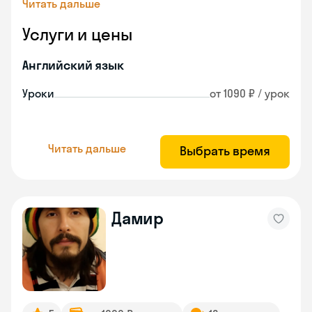
Читать дальше
Услуги и цены
Английский язык
Уроки
от 1090 ₽ / урок
Читать дальше
Выбрать время
Дамир