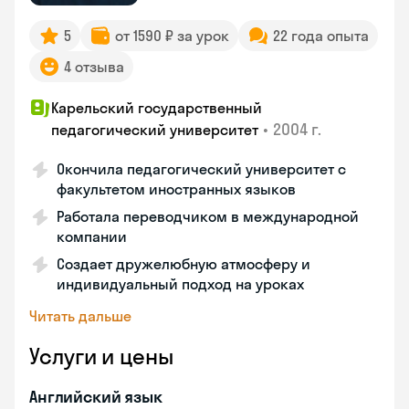
5
от 1590 ₽ за урок
22 года опыта
4 отзыва
Карельский государственный
•
2004 г.
педагогический университет
Окончила педагогический университет с
факультетом иностранных языков
Работала переводчиком в международной
компании
Создает дружелюбную атмосферу и
индивидуальный подход на уроках
Читать дальше
Услуги и цены
Английский язык