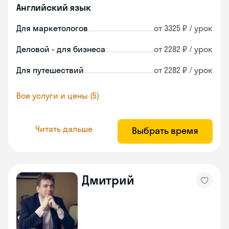
Английский язык
Для маркетологов
от 3325 ₽ / урок
Деловой - для бизнеса
от 2282 ₽ / урок
Для путешествий
от 2282 ₽ / урок
Все услуги и цены (5)
Читать дальше
Выбрать время
Дмитрий