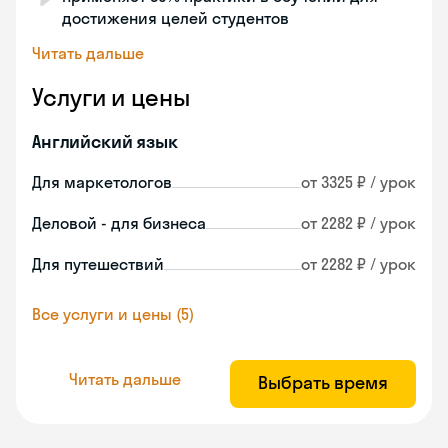
достижения целей студентов
Читать дальше
Услуги и цены
Английский язык
Для маркетологов
от 3325 ₽ / урок
Деловой - для бизнеса
от 2282 ₽ / урок
Для путешествий
от 2282 ₽ / урок
Все услуги и цены (5)
Читать дальше
Выбрать время