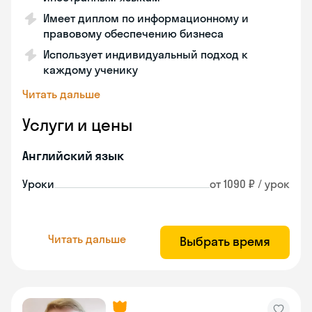
Имеет диплом по информационному и
правовому обеспечению бизнеса
Использует индивидуальный подход к
каждому ученику
Читать дальше
Услуги и цены
Английский язык
Уроки
от 1090 ₽ / урок
Читать дальше
Выбрать время