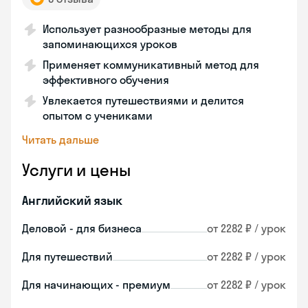
Использует разнообразные методы для
запоминающихся уроков
Применяет коммуникативный метод для
эффективного обучения
Увлекается путешествиями и делится
опытом с учениками
Читать дальше
Услуги и цены
Английский язык
Деловой - для бизнеса
от 2282 ₽ / урок
Для путешествий
от 2282 ₽ / урок
Для начинающих - премиум
от 2282 ₽ / урок