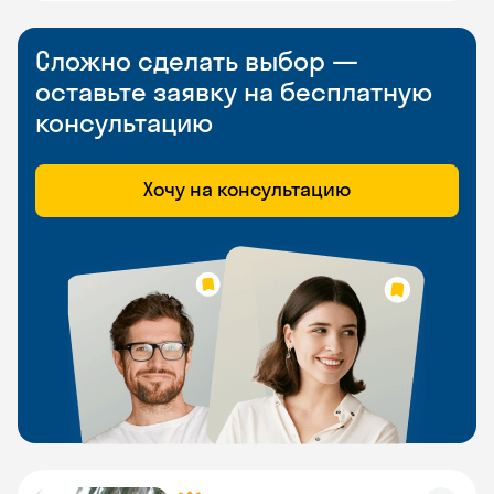
Сложно сделать выбор —
оставьте заявку на бесплатную
консультацию
Хочу на консультацию