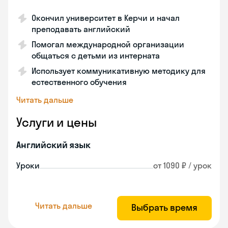
Окончил университет в Керчи и начал
преподавать английский
Помогал международной организации
общаться с детьми из интерната
Использует коммуникативную методику для
естественного обучения
Читать дальше
Услуги и цены
Английский язык
Уроки
от 1090 ₽ / урок
Читать дальше
Выбрать время