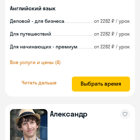
Английский язык
Деловой - для бизнеса
от 2282 ₽ / урок
Для путешествий
от 2282 ₽ / урок
Для начинающих - премиум
от 2282 ₽ / урок
Все услуги и цены (4)
Читать дальше
Выбрать время
Александр