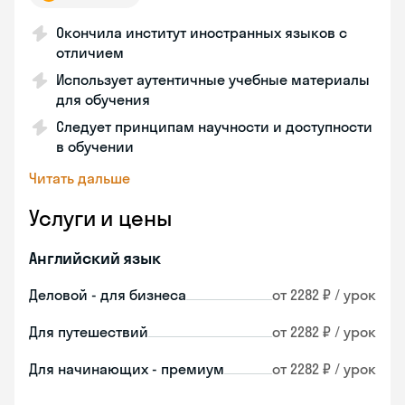
Окончила институт иностранных языков с
отличием
Использует аутентичные учебные материалы
для обучения
Следует принципам научности и доступности
в обучении
Читать дальше
Услуги и цены
Английский язык
Деловой - для бизнеса
от 2282 ₽ / урок
Для путешествий
от 2282 ₽ / урок
Для начинающих - премиум
от 2282 ₽ / урок