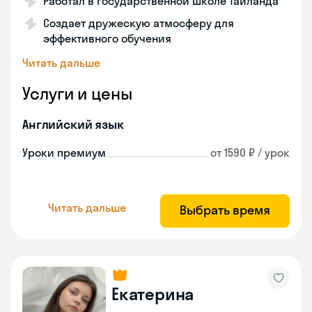
Работал в государственной школе Таиланда
Создает дружескую атмосферу для
эффективного обучения
Читать дальше
Услуги и цены
Английский язык
Уроки премиум
от 1590 ₽ / урок
Читать дальше
Выбрать время
Екатерина