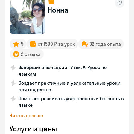
Нонна
5
от 1590 ₽ за урок
32 года опыта
2 отзыва
Завершила Бельцкий ГУ им. А. Руссо по
языкам
Создает практичные и увлекательные уроки
для студентов
Помогает развивать уверенность и беглость в
языке
Читать дальше
Услуги и цены