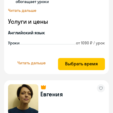
обогащает уроки
Читать дальше
Услуги и цены
Английский язык
Уроки
от 1090 ₽ / урок
Читать дальше
Выбрать время
Евгения