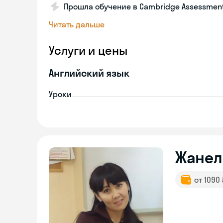
Прошла обучение в Cambridge Assessment
Читать дальше
Услуги и цены
Английский язык
Уроки
Жанел
от 1090