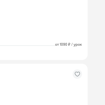
от 1090 ₽ / урок