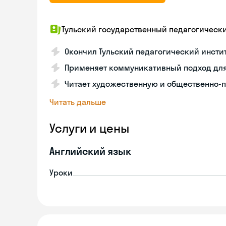
Тульский государственный педагогический
Окончил Тульский педагогический инсти
Применяет коммуникативный подход для
Читает художественную и общественно-
Читать дальше
Услуги и цены
Английский язык
Уроки