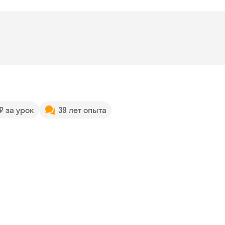
 ₽ за урок
39 лет опыта