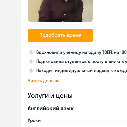
Подобрать время
Вдохновила ученицу на сдачу TOEFL на 10
Подготовила студентов к поступлению в
Находит индивидуальный подход к кажд
Читать дальше
Услуги и цены
Английский язык
Уроки