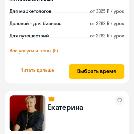
Для маркетологов
от 3325 ₽ / урок
Деловой - для бизнеса
от 2282 ₽ / урок
Для путешествий
от 2282 ₽ / урок
Все услуги и цены (5)
Читать дальше
Выбрать время
Екатерина