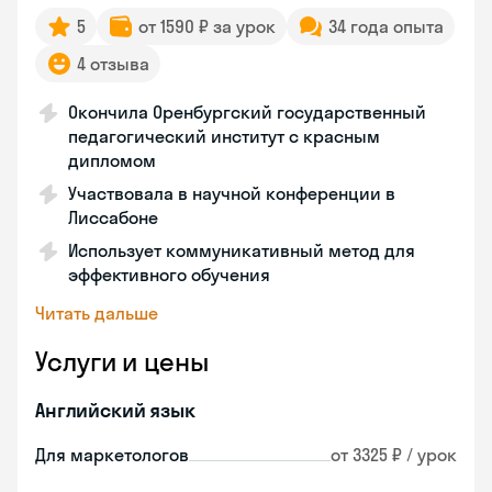
5
от 1590 ₽ за урок
34 года опыта
4 отзыва
Окончила Оренбургский государственный
педагогический институт с красным
дипломом
Участвовала в научной конференции в
Лиссабоне
Использует коммуникативный метод для
эффективного обучения
Читать дальше
Услуги и цены
Английский язык
Для маркетологов
от 3325 ₽ / урок