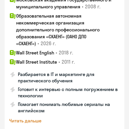
•
2008 г.
муниципального управления
Образовательная автономная
некоммерческая организация
дополнительного профессионального
образования «СКАЕНГ» (ОАНО ДПО
•
2026 г.
«СКАЕНГ»)
•
2018 г.
Wall Street English
•
2011 г.
Wall Street Institute
Разбирается в IT и маркетинге для
практического обучения
Готовит к интервью с полным погружением в
технологии
Помогает понимать любимые сериалы на
английском
Читать дальше