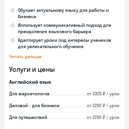
Обучает актуальному языку для работы и
бизнеса
Использует коммуникативный подход для
преодоления языкового барьера
Адаптирует уроки под интересы учеников
для увлекательного обучения
Читать дальше
Услуги и цены
Английский язык
Для маркетологов
от 3325 ₽ / урок
Деловой - для бизнеса
от 2282 ₽ / урок
Для путешествий
от 2282 ₽ / урок