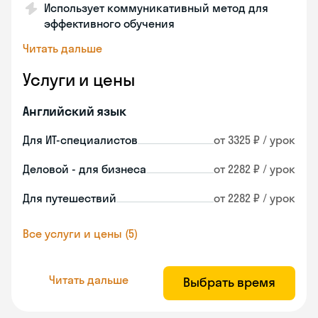
Использует коммуникативный метод для
эффективного обучения
Читать дальше
Услуги и цены
Английский язык
Для ИТ-специалистов
от 3325 ₽ / урок
Деловой - для бизнеса
от 2282 ₽ / урок
Для путешествий
от 2282 ₽ / урок
Все услуги и цены (5)
Читать дальше
Выбрать время