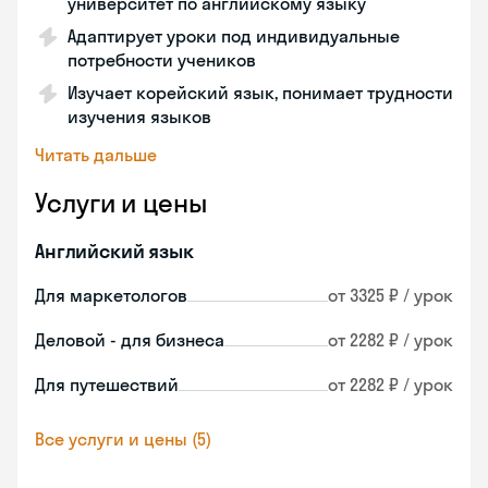
университет по английскому языку
Адаптирует уроки под индивидуальные
потребности учеников
Изучает корейский язык, понимает трудности
изучения языков
Читать дальше
Услуги и цены
Английский язык
Для маркетологов
от 3325 ₽ / урок
Деловой - для бизнеса
от 2282 ₽ / урок
Для путешествий
от 2282 ₽ / урок
Все услуги и цены (5)