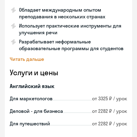
Обладает международным опытом
преподавания в нескольких странах
Использует практические инструменты для
улучшения речи
Разрабатывает неформальные
образовательные программы для студентов
Читать дальше
Услуги и цены
Английский язык
Для маркетологов
от 3325 ₽ / урок
Деловой - для бизнеса
от 2282 ₽ / урок
Для путешествий
от 2282 ₽ / урок