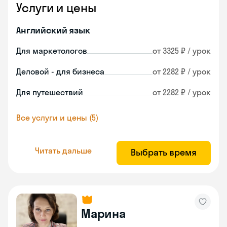
Услуги и цены
Английский язык
Для маркетологов
от 3325 ₽ / урок
Деловой - для бизнеса
от 2282 ₽ / урок
Для путешествий
от 2282 ₽ / урок
Все услуги и цены (5)
Читать дальше
Выбрать время
Марина