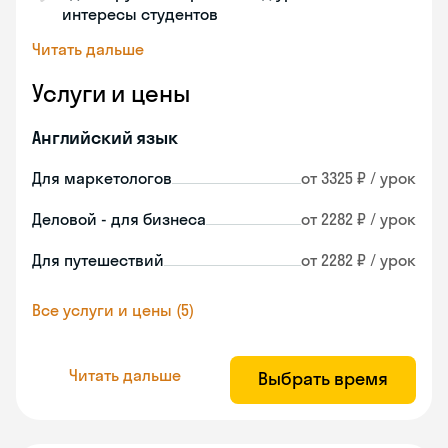
интересы студентов
Читать дальше
Услуги и цены
Английский язык
Для маркетологов
от 3325 ₽ / урок
Деловой - для бизнеса
от 2282 ₽ / урок
Для путешествий
от 2282 ₽ / урок
Все услуги и цены (5)
Читать дальше
Выбрать время