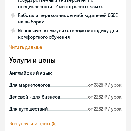
Государственный Университет по
специальности "2 иностранных языка"
Работала переводчиком наблюдателей ОБСЕ
на выборах
Использует коммуникативную методику для
комфортного обучения
Читать дальше
Услуги и цены
Английский язык
Для маркетологов
от 3325 ₽ / урок
Деловой - для бизнеса
от 2282 ₽ / урок
Для путешествий
от 2282 ₽ / урок
Все услуги и цены (5)