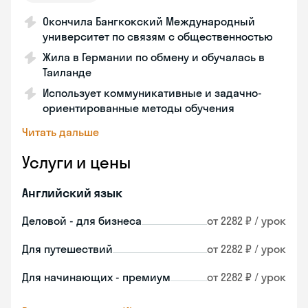
Окончила Бангкокский Международный
университет по связям с общественностью
Жила в Германии по обмену и обучалась в
Таиланде
Использует коммуникативные и задачно-
ориентированные методы обучения
Читать дальше
Услуги и цены
Английский язык
Деловой - для бизнеса
от 2282 ₽ / урок
Для путешествий
от 2282 ₽ / урок
Для начинающих - премиум
от 2282 ₽ / урок