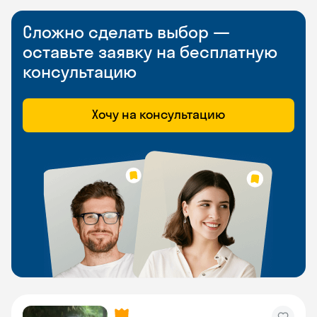
Сложно сделать выбор —
оставьте заявку на бесплатную
консультацию
Хочу на консультацию