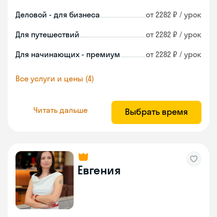
Деловой - для бизнеса
от 2282 ₽ / урок
Для путешествий
от 2282 ₽ / урок
Для начинающих - премиум
от 2282 ₽ / урок
Все услуги и цены (4)
Читать дальше
Выбрать время
Евгения