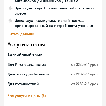
английскому и немецкому языкам
Преподает курс IT, имея опыт работы в этой
сфере
Использует коммуникативный подход,
ориентированный на потребности ученика
Читать дальше
Услуги и цены
Английский язык
Для ИТ-специалистов
от 3325 ₽ / урок
Деловой - для бизнеса
от 2282 ₽ / урок
Для путешествий
от 2282 ₽ / урок
Все услуги и цены (5)