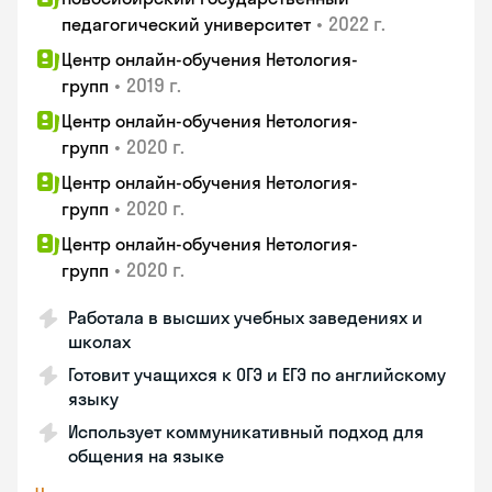
•
2022 г.
педагогический университет
Центр онлайн-обучения Нетология-
•
2019 г.
групп
Центр онлайн-обучения Нетология-
•
2020 г.
групп
Центр онлайн-обучения Нетология-
•
2020 г.
групп
Центр онлайн-обучения Нетология-
•
2020 г.
групп
Работала в высших учебных заведениях и
школах
Готовит учащихся к ОГЭ и ЕГЭ по английскому
языку
Использует коммуникативный подход для
общения на языке