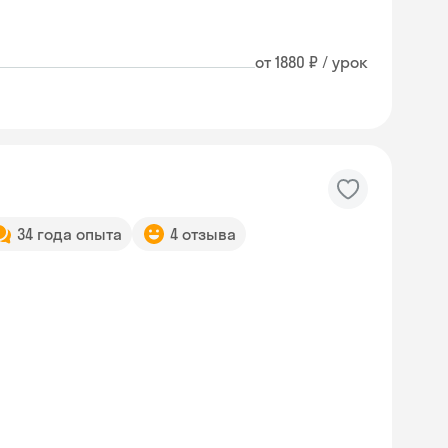
от 1880 ₽ / урок
34 года опыта
4 отзыва