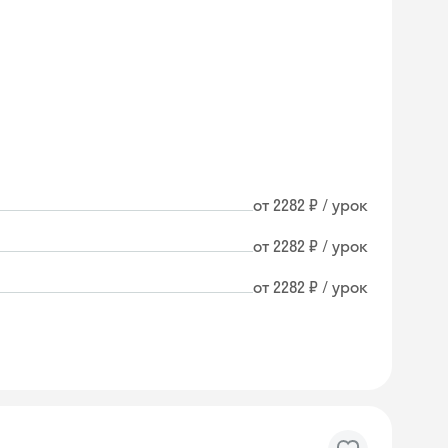
от 2282 ₽ / урок
от 2282 ₽ / урок
от 2282 ₽ / урок
Skyeng Chat
online