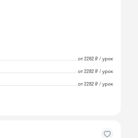
от 2282 ₽ / урок
от 2282 ₽ / урок
от 2282 ₽ / урок