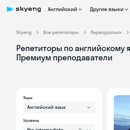
Английский
Другие языки
Skyeng
Все репетиторы
Первоуральск
Репетиторы по английскому я
Премиум преподаватели
Язык
Английский язык
Уровень
Pre-intermediate