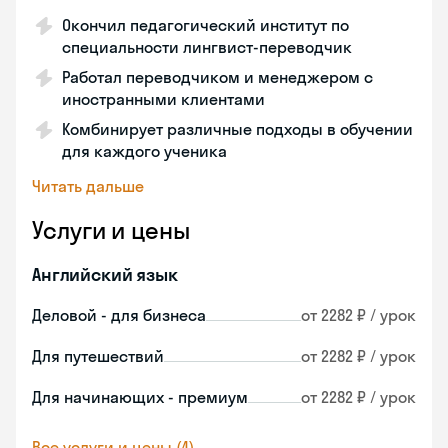
Окончил педагогический институт по
специальности лингвист-переводчик
Работал переводчиком и менеджером с
иностранными клиентами
Комбинирует различные подходы в обучении
для каждого ученика
Читать дальше
Услуги и цены
Английский язык
Деловой - для бизнеса
от 2282 ₽ / урок
Для путешествий
от 2282 ₽ / урок
Для начинающих - премиум
от 2282 ₽ / урок
Все услуги и цены (4)