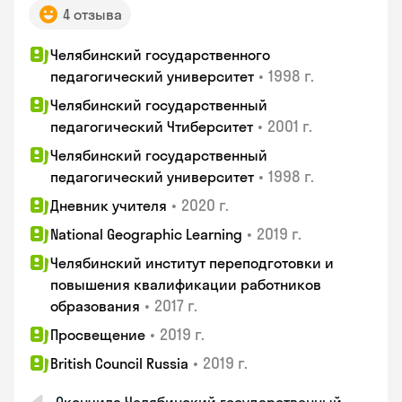
4 отзыва
Челябинский государственного
•
1998 г.
педагогический университет
Челябинский государственный
•
2001 г.
педагогический Чтиберситет
Челябинский государственный
•
1998 г.
педагогический университет
•
2020 г.
Дневник учителя
•
2019 г.
National Geographic Learning
Челябинский институт переподготовки и
повышения квалификации работников
•
2017 г.
образования
•
2019 г.
Просвещение
•
2019 г.
British Council Russia