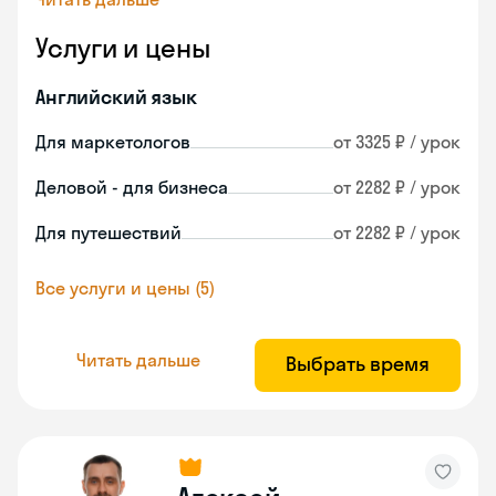
Услуги и цены
Английский язык
Для маркетологов
от 3325 ₽ / урок
Деловой - для бизнеса
от 2282 ₽ / урок
Для путешествий
от 2282 ₽ / урок
Все услуги и цены (5)
Читать дальше
Выбрать время