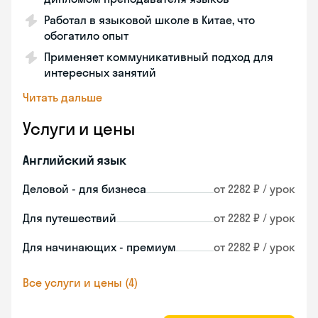
Работал в языковой школе в Китае, что
обогатило опыт
Применяет коммуникативный подход для
интересных занятий
Читать дальше
Услуги и цены
Английский язык
Деловой - для бизнеса
от 2282 ₽ / урок
Для путешествий
от 2282 ₽ / урок
Для начинающих - премиум
от 2282 ₽ / урок
Все услуги и цены (4)