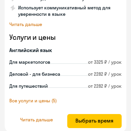
Использует коммуникативный метод для
уверенности в языке
Читать дальше
Услуги и цены
Английский язык
Для маркетологов
от 3325 ₽ / урок
Деловой - для бизнеса
от 2282 ₽ / урок
Для путешествий
от 2282 ₽ / урок
Все услуги и цены (5)
Читать дальше
Выбрать время