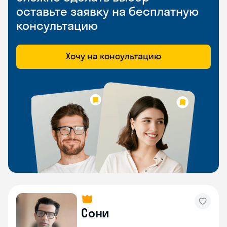
оставьте заявку на бесплатную
консультацию
Хочу на консультацию
Сони