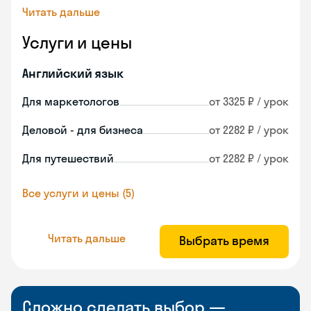
Читать дальше
Услуги и цены
Английский язык
Для маркетологов
от 3325 ₽ / урок
Деловой - для бизнеса
от 2282 ₽ / урок
Для путешествий
от 2282 ₽ / урок
Все услуги и цены (5)
Читать дальше
Выбрать время
Сложно сделать выбор —