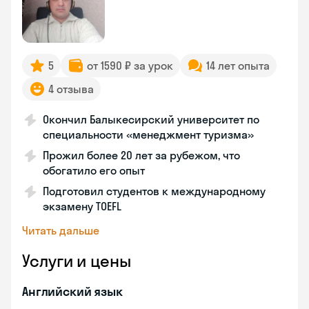
5
от 1590 ₽ за урок
14 лет опыта
4 отзыва
Окончил Балыкесирский университет по
специальности «менеджмент туризма»
Прожил более 20 лет за рубежом, что
обогатило его опыт
Подготовил студентов к международному
экзамену TOEFL
Читать дальше
Услуги и цены
Английский язык