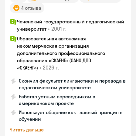
4 отзыва
Чеченский государственный педагогический
•
2001 г.
университет
Образовательная автономная
некоммерческая организация
дополнительного профессионального
образования «СКАЕНГ» (ОАНО ДПО
•
2026 г.
«СКАЕНГ»)
Окончил факультет лингвистики и перевода в
педагогическом университете
Работал устным переводчиком в
американском проекте
Использует общение как главный принцип в
обучении
Читать дальше