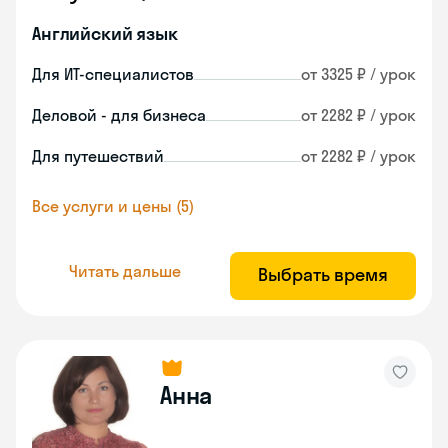
Английский язык
Для ИТ-специалистов
от 3325 ₽ / урок
Деловой - для бизнеса
от 2282 ₽ / урок
Для путешествий
от 2282 ₽ / урок
Все услуги и цены (5)
Читать дальше
Выбрать время
Анна