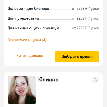
Деловой - для бизнеса
от 2282 ₽ / урок
Для путешествий
от 2282 ₽ / урок
Для начинающих - премиум
от 2282 ₽ / урок
Все услуги и цены (4)
Читать дальше
Выбрать время
Юлиана