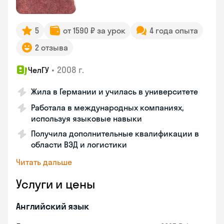
5
от 1590 ₽ за урок
4 года опыта
2 отзыва
•
2008 г.
ЧелГУ
Жила в Германии и училась в университете
Работала в международных компаниях,
используя языковые навыки
Получила дополнительные квалификации в
области ВЭД и логистики
Читать дальше
Услуги и цены
Английский язык