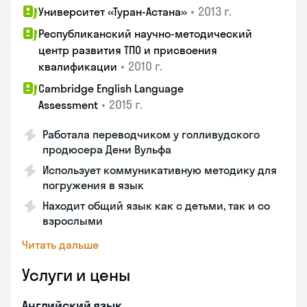
•
2013 г.
Университет «Туран-Астана»
Республиканский научно-методический
центр развития ТПО и присвоения
•
2010 г.
квалификации
Cambridge English Language
•
2015 г.
Assessment
Работала переводчиком у голливудского
продюсера Дени Вульфа
Использует коммуникативную методику для
погружения в язык
Находит общий язык как с детьми, так и со
взрослыми
Читать дальше
Услуги и цены
Английский язык