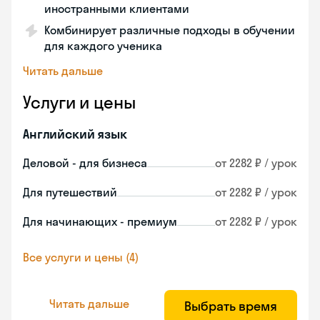
иностранными клиентами
Комбинирует различные подходы в обучении
для каждого ученика
Читать дальше
Услуги и цены
Английский язык
Деловой - для бизнеса
от 2282 ₽ / урок
Для путешествий
от 2282 ₽ / урок
Для начинающих - премиум
от 2282 ₽ / урок
Все услуги и цены (4)
Читать дальше
Выбрать время