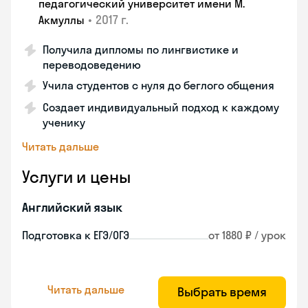
педагогический университет имени М.
•
2017 г.
Акмуллы
Получила дипломы по лингвистике и
переводоведению
Учила студентов с нуля до беглого общения
Создает индивидуальный подход к каждому
ученику
Читать дальше
Услуги и цены
Английский язык
Подготовка к ЕГЭ/ОГЭ
от 1880 ₽ / урок
Читать дальше
Выбрать время