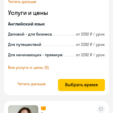
Читать дальше
Услуги и цены
Английский язык
Деловой - для бизнеса
от 2282 ₽ / урок
Для путешествий
от 2282 ₽ / урок
Для начинающих - премиум
от 2282 ₽ / урок
Все услуги и цены (5)
Читать дальше
Выбрать время