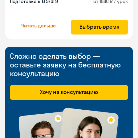
Подготовка к ЕГЭ/ОГЭ
от 1880 ₽ / урок
Читать дальше
Выбрать время
Сложно сделать выбор —
оставьте заявку на бесплатную
консультацию
Хочу на консультацию