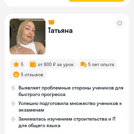
Татьяна
5
от 900 ₽ за урок
5 лет опыта
5 отзывов
Выявляет проблемные стороны учеников для
быстрого прогресса
Успешно подготовила множество учеников к
экзаменам
Занималась изучением строительства и IT
для общего языка