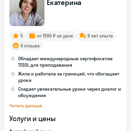
Екатерина
5
от 1590 ₽ за урок
8 лет опыта
4 отзыва
Обладает международным сертификатом
TESOL для преподавания
Жила и работала за границей, что обогащает
уроки
Создает увлекательные уроки через диалог и
обсуждение
Читать дальше
Услуги и цены