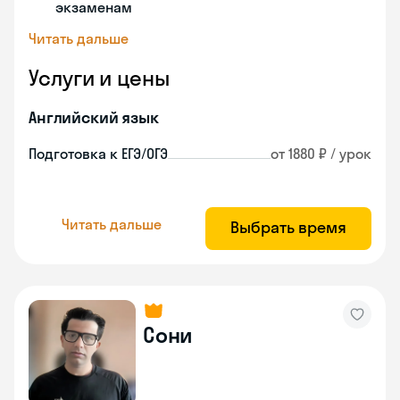
экзаменам
Читать дальше
Услуги и цены
Английский язык
Подготовка к ЕГЭ/ОГЭ
от 1880 ₽ / урок
Читать дальше
Выбрать время
Сони