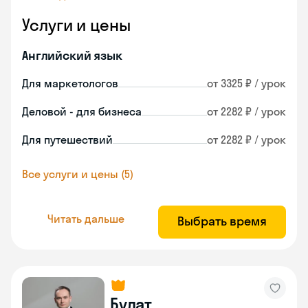
Услуги и цены
Английский язык
Для маркетологов
от 3325 ₽ / урок
Деловой - для бизнеса
от 2282 ₽ / урок
Для путешествий
от 2282 ₽ / урок
Все услуги и цены (5)
Читать дальше
Выбрать время
Булат