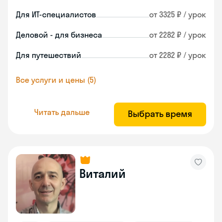
Для ИТ-специалистов
от 3325 ₽ / урок
Деловой - для бизнеса
от 2282 ₽ / урок
Для путешествий
от 2282 ₽ / урок
Все услуги и цены (5)
Читать дальше
Выбрать время
Виталий