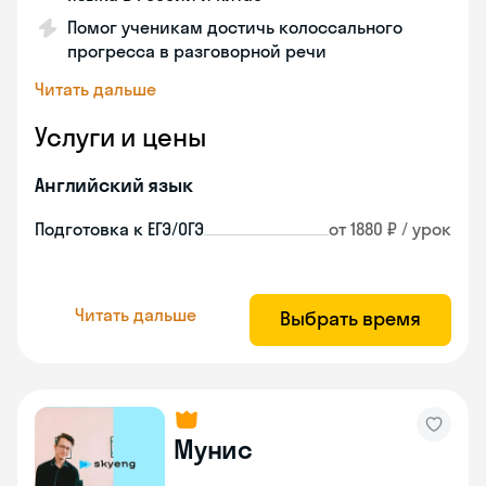
Помог ученикам достичь колоссального
прогресса в разговорной речи
Читать дальше
Услуги и цены
Английский язык
Подготовка к ЕГЭ/ОГЭ
от 1880 ₽ / урок
Читать дальше
Выбрать время
Мунис