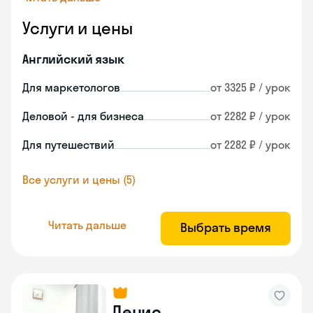
Услуги и цены
Английский язык
Для маркетологов
от 3325 ₽ / урок
Деловой - для бизнеса
от 2282 ₽ / урок
Для путешествий
от 2282 ₽ / урок
Все услуги и цены (5)
Читать дальше
Выбрать время
Денис