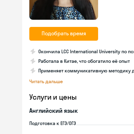
Подобрать время
Окончила LCC International University по 
Работала в Китае, что обогатило её опыт
Применяет коммуникативную методику 
Читать дальше
Услуги и цены
Английский язык
Подготовка к ЕГЭ/ОГЭ