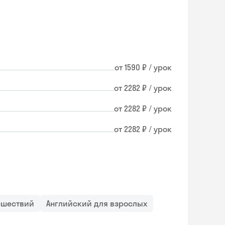
от 1590 ₽ / урок
от 2282 ₽ / урок
от 2282 ₽ / урок
от 2282 ₽ / урок
ешествий
Английский для взрослых