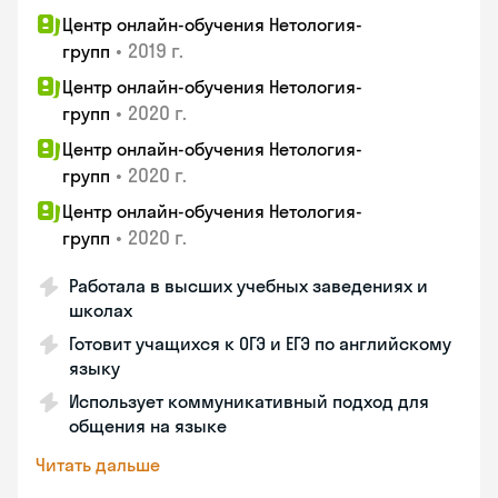
Центр онлайн-обучения Нетология-
•
2019 г.
групп
Центр онлайн-обучения Нетология-
•
2020 г.
групп
Центр онлайн-обучения Нетология-
•
2020 г.
групп
Центр онлайн-обучения Нетология-
•
2020 г.
групп
Работала в высших учебных заведениях и
школах
Готовит учащихся к ОГЭ и ЕГЭ по английскому
языку
Использует коммуникативный подход для
общения на языке
Читать дальше