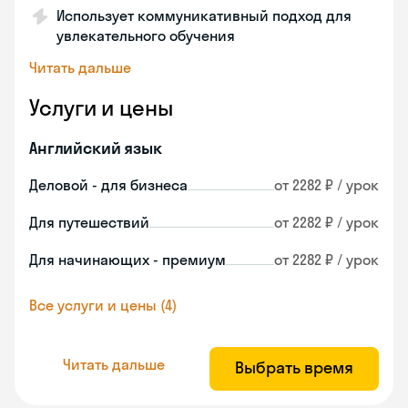
Использует коммуникативный подход для
увлекательного обучения
Читать дальше
Услуги и цены
Английский язык
Деловой - для бизнеса
от 2282 ₽ / урок
Для путешествий
от 2282 ₽ / урок
Для начинающих - премиум
от 2282 ₽ / урок
Все услуги и цены (4)
Читать дальше
Выбрать время