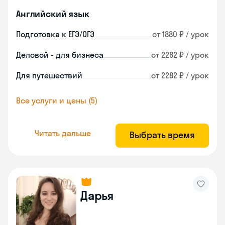
Английский язык
Подготовка к ЕГЭ/ОГЭ
от 1880 ₽ / урок
Деловой - для бизнеса
от 2282 ₽ / урок
Для путешествий
от 2282 ₽ / урок
Все услуги и цены (5)
Читать дальше
Выбрать время
Дарья