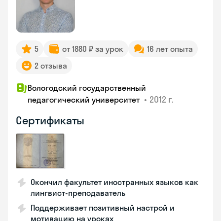
5
от 1880 ₽ за урок
16 лет опыта
2 отзыва
Вологодский государственный
•
2012 г.
педагогический университет
Сертификаты
Окончил факультет иностранных языков как
лингвист-преподаватель
Поддерживает позитивный настрой и
мотивацию на уроках