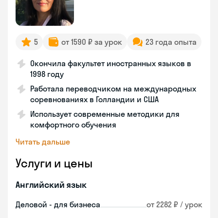
5
от 1590 ₽ за урок
23 года опыта
Окончила факультет иностранных языков в
1998 году
Работала переводчиком на международных
соревнованиях в Голландии и США
Использует современные методики для
комфортного обучения
Читать дальше
Услуги и цены
Английский язык
Деловой - для бизнеса
от 2282 ₽ / урок