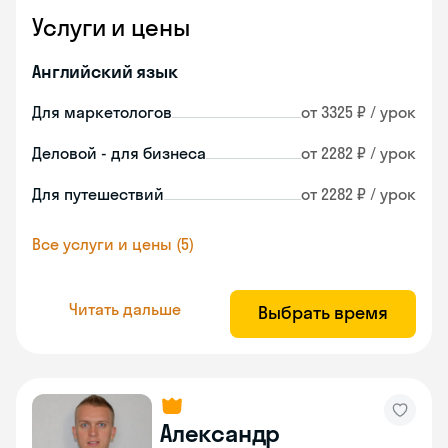
Услуги и цены
Английский язык
Для маркетологов
от 3325 ₽ / урок
Деловой - для бизнеса
от 2282 ₽ / урок
Для путешествий
от 2282 ₽ / урок
Все услуги и цены (5)
Читать дальше
Выбрать время
Александр