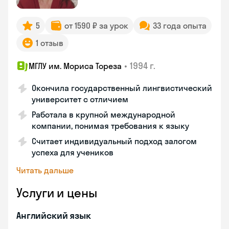
5
от 1590 ₽ за урок
33 года опыта
1 отзыв
•
1994 г.
МГЛУ им. Мориса Тореза
Окончила государственный лингвистический
университет с отличием
Работала в крупной международной
компании, понимая требования к языку
Считает индивидуальный подход залогом
успеха для учеников
Читать дальше
Услуги и цены
Английский язык