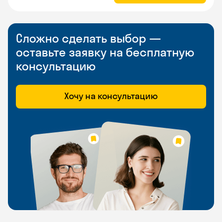
Сложно сделать выбор —
оставьте заявку на бесплатную
консультацию
Хочу на консультацию