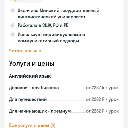
Окончила Минский государственный
лингвистический университет
Работала в США, РФ и РБ
Использует индивидуальный и
коммуникативный подходы
Читать дальше
Услуги и цены
Английский язык
Деловой - для бизнеса
от 2282 ₽ / урок
Для путешествий
от 2282 ₽ / урок
Для начинающих - премиум
от 2282 ₽ / урок
Все услуги и цены (4)