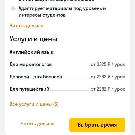
Адаптирует материалы под уровень и
интересы студентов
Читать дальше
Услуги и цены
Английский язык
Для маркетологов
от 3325 ₽ / урок
Деловой - для бизнеса
от 2282 ₽ / урок
Для путешествий
от 2282 ₽ / урок
Все услуги и цены (5)
Читать дальше
Выбрать время