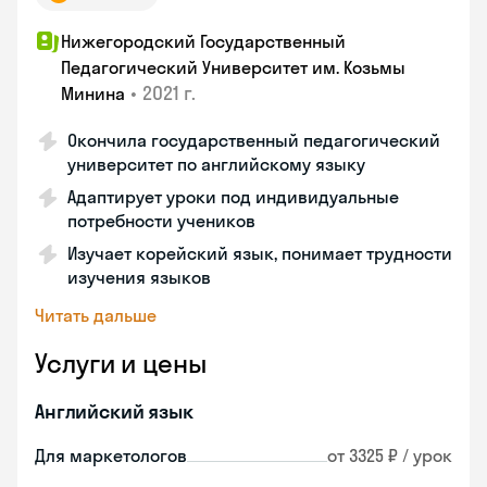
Нижегородский Государственный
Педагогический Университет им. Козьмы
•
2021 г.
Минина
Окончила государственный педагогический
университет по английскому языку
Адаптирует уроки под индивидуальные
потребности учеников
Изучает корейский язык, понимает трудности
изучения языков
Читать дальше
Услуги и цены
Английский язык
Для маркетологов
от 3325 ₽ / урок