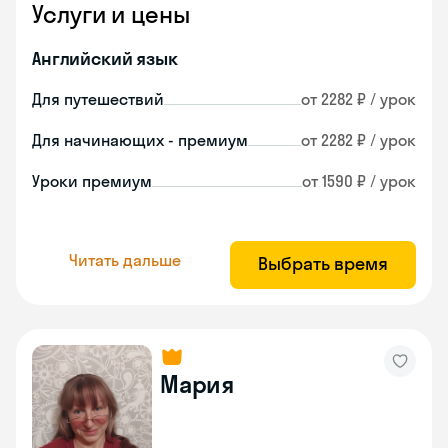
Услуги и цены
Английский язык
Для путешествий
от 2282 ₽ / урок
Для начинающих - премиум
от 2282 ₽ / урок
Уроки премиум
от 1590 ₽ / урок
Читать дальше
Выбрать время
Мария