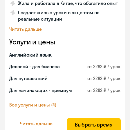
Жила и работала в Китае, что обогатило опыт
Создает живые уроки с акцентом на
реальные ситуации
Читать дальше
Услуги и цены
Английский язык
Деловой - для бизнеса
от 2282 ₽ / урок
Для путешествий
от 2282 ₽ / урок
Для начинающих - премиум
от 2282 ₽ / урок
Все услуги и цены (4)
Читать дальше
Выбрать время