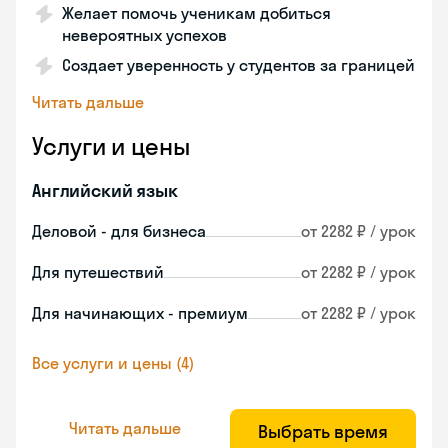
Желает помочь ученикам добиться
невероятных успехов
Создает уверенность у студентов за границей
Читать дальше
Услуги и цены
Английский язык
Деловой - для бизнеса
от 2282 ₽ / урок
Для путешествий
от 2282 ₽ / урок
Для начинающих - премиум
от 2282 ₽ / урок
Все услуги и цены (4)
Читать дальше
Выбрать время