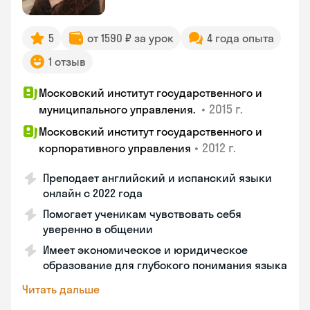
5
от 1590 ₽ за урок
4 года опыта
1 отзыв
Московский институт государственного и
•
2015 г.
муниципального управления.
Московский институт государственного и
•
2012 г.
корпоративного управления
Преподает английский и испанский языки
онлайн с 2022 года
Помогает ученикам чувствовать себя
уверенно в общении
Имеет экономическое и юридическое
образование для глубокого понимания языка
Читать дальше