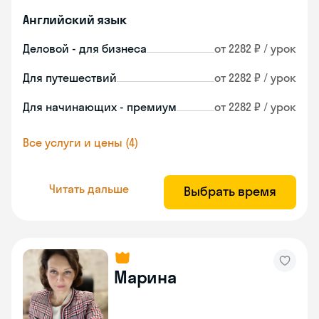
Английский язык
Деловой - для бизнеса
от 2282 ₽ / урок
Для путешествий
от 2282 ₽ / урок
Для начинающих - премиум
от 2282 ₽ / урок
Все услуги и цены (4)
Читать дальше
Выбрать время
Марина