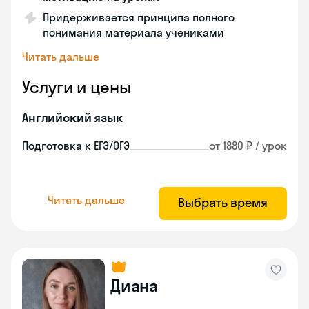
Придерживается принципа полного
понимания материала учениками
Читать дальше
Услуги и цены
Английский язык
Подготовка к ЕГЭ/ОГЭ
от 1880 ₽ / урок
Читать дальше
Выбрать время
Диана