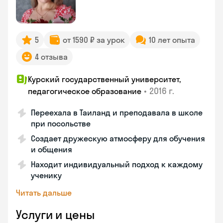
5
от 1590 ₽ за урок
10 лет опыта
4 отзыва
Курский государственный университет,
•
2016 г.
педагогическое образование
Переехала в Таиланд и преподавала в школе
при посольстве
Создает дружескую атмосферу для обучения
и общения
Находит индивидуальный подход к каждому
ученику
Читать дальше
Услуги и цены