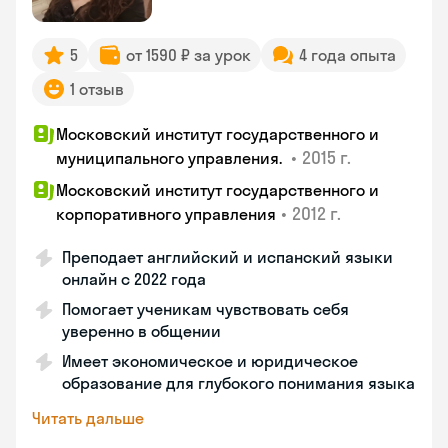
5
от 1590 ₽ за урок
4 года опыта
1 отзыв
Московский институт государственного и
•
2015 г.
муниципального управления.
Московский институт государственного и
•
2012 г.
корпоративного управления
Преподает английский и испанский языки
онлайн с 2022 года
Помогает ученикам чувствовать себя
уверенно в общении
Имеет экономическое и юридическое
образование для глубокого понимания языка
Читать дальше