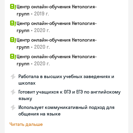
Центр онлайн-обучения Нетология-
•
2019 г.
групп
Центр онлайн-обучения Нетология-
•
2020 г.
групп
Центр онлайн-обучения Нетология-
•
2020 г.
групп
Центр онлайн-обучения Нетология-
•
2020 г.
групп
Работала в высших учебных заведениях и
школах
Готовит учащихся к ОГЭ и ЕГЭ по английскому
языку
Использует коммуникативный подход для
общения на языке
Читать дальше