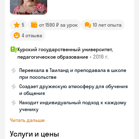
5
от 1590 ₽ за урок
10 лет опыта
4 отзыва
Курский государственный университет,
•
2016 г.
педагогическое образование
Переехала в Таиланд и преподавала в школе
при посольстве
Создает дружескую атмосферу для обучения
и общения
Находит индивидуальный подход к каждому
ученику
Читать дальше
Услуги и цены