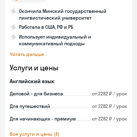
Окончила Минский государственный
лингвистический университет
Работала в США, РФ и РБ
Использует индивидуальный и
коммуникативный подходы
Читать дальше
Услуги и цены
Английский язык
Деловой - для бизнеса
от 2282 ₽ / урок
Для путешествий
от 2282 ₽ / урок
Для начинающих - премиум
от 2282 ₽ / урок
Все услуги и цены (4)