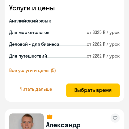
Услуги и цены
Английский язык
Для маркетологов
от 3325 ₽ / урок
Деловой - для бизнеса
от 2282 ₽ / урок
Для путешествий
от 2282 ₽ / урок
Все услуги и цены (5)
Читать дальше
Выбрать время
Александр