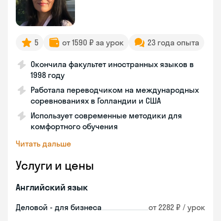
5
от 1590 ₽ за урок
23 года опыта
Окончила факультет иностранных языков в
1998 году
Работала переводчиком на международных
соревнованиях в Голландии и США
Использует современные методики для
комфортного обучения
Читать дальше
Услуги и цены
Английский язык
Деловой - для бизнеса
от 2282 ₽ / урок