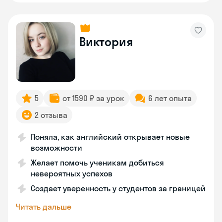
Виктория
5
от 1590 ₽ за урок
6 лет опыта
2 отзыва
Поняла, как английский открывает новые
возможности
Желает помочь ученикам добиться
невероятных успехов
Создает уверенность у студентов за границей
Читать дальше