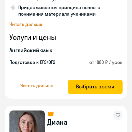
Придерживается принципа полного
понимания материала учениками
Читать дальше
Услуги и цены
Английский язык
Подготовка к ЕГЭ/ОГЭ
от 1880 ₽ / урок
Читать дальше
Выбрать время
Диана