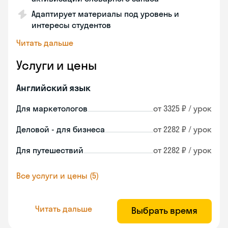
Адаптирует материалы под уровень и
интересы студентов
Читать дальше
Услуги и цены
Английский язык
Для маркетологов
от 3325 ₽ / урок
Деловой - для бизнеса
от 2282 ₽ / урок
Для путешествий
от 2282 ₽ / урок
Все услуги и цены (5)
Читать дальше
Выбрать время