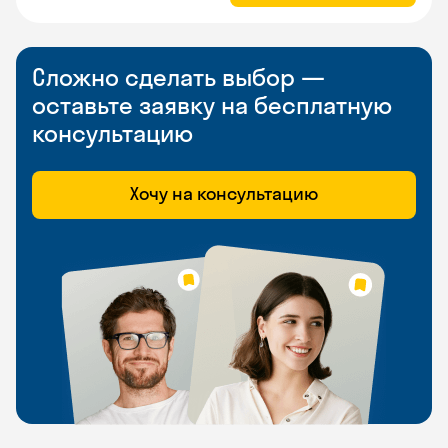
Сложно сделать выбор —
оставьте заявку на бесплатную
консультацию
Хочу на консультацию