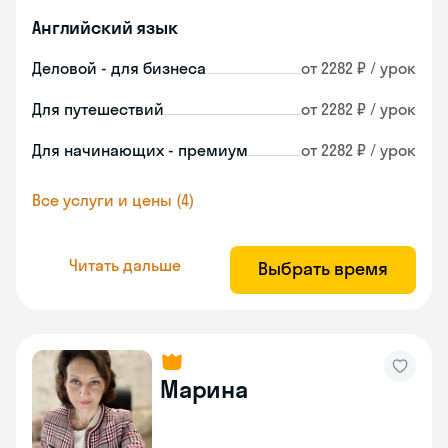
Английский язык
Деловой - для бизнеса
от 2282 ₽ / урок
Для путешествий
от 2282 ₽ / урок
Для начинающих - премиум
от 2282 ₽ / урок
Все услуги и цены (4)
Читать дальше
Выбрать время
Марина