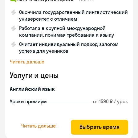
Окончила государственный лингвистический
университет с отличием
Работала в крупной международной
компании, понимая требования к языку
Считает индивидуальный подход залогом
успеха для учеников
Читать дальше
Услуги и цены
Английский язык
Уроки премиум
от 1590 ₽ / урок
Читать дальше
Выбрать время