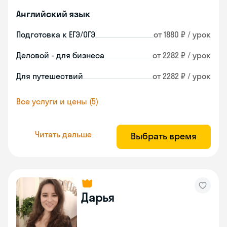
Английский язык
Подготовка к ЕГЭ/ОГЭ
от 1880 ₽ / урок
Деловой - для бизнеса
от 2282 ₽ / урок
Для путешествий
от 2282 ₽ / урок
Все услуги и цены (5)
Читать дальше
Выбрать время
Дарья