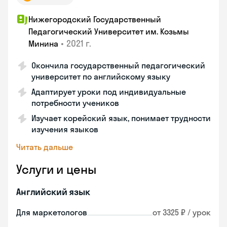
Нижегородский Государственный
Педагогический Университет им. Козьмы
•
2021 г.
Минина
Окончила государственный педагогический
университет по английскому языку
Адаптирует уроки под индивидуальные
потребности учеников
Изучает корейский язык, понимает трудности
изучения языков
Читать дальше
Услуги и цены
Английский язык
Для маркетологов
от 3325 ₽ / урок