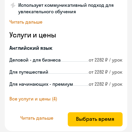
Использует коммуникативный подход для
увлекательного обучения
Читать дальше
Услуги и цены
Английский язык
Деловой - для бизнеса
от 2282 ₽ / урок
Для путешествий
от 2282 ₽ / урок
Для начинающих - премиум
от 2282 ₽ / урок
Все услуги и цены (4)
Читать дальше
Выбрать время