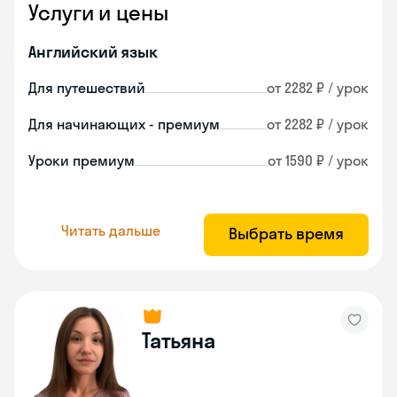
Услуги и цены
Английский язык
Для путешествий
от 2282 ₽ / урок
Для начинающих - премиум
от 2282 ₽ / урок
Уроки премиум
от 1590 ₽ / урок
Читать дальше
Выбрать время
Татьяна