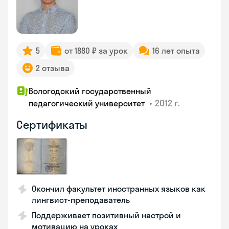
5
от 1880 ₽ за урок
16 лет опыта
2 отзыва
Вологодский государственный
•
2012 г.
педагогический университет
Сертификаты
Окончил факультет иностранных языков как
лингвист-преподаватель
Поддерживает позитивный настрой и
мотивацию на уроках