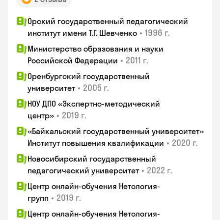
Орский государственный педагогический
•
1996 г.
институт имени Т.Г. Шевченко
Министерство образования и науки
•
2011 г.
Российской Федерации
Оренбургский государственный
•
2005 г.
университет
НОУ ДПО «Экспертно-методический
•
2019 г.
центр»
«Байкальский государственный университет»
•
2020 г.
Институт повышения квалификации
Новосибирский государственный
•
2022 г.
педагогический университет
Центр онлайн-обучения Нетология-
•
2019 г.
групп
Центр онлайн-обучения Нетология-