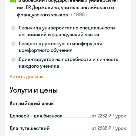
Тамбовский государственный университет
им. Г.Р. Державина, учитель английского и
•
1998 г.
французского языков
Окончила университет по специальности
английский и французский языки
Создает дружескую атмосферу для
комфортного обучения
Ориентируется на потребности и личность
каждого ученика
Читать дальше
Услуги и цены
Английский язык
Деловой - для бизнеса
от 2282 ₽ / урок
Для путешествий
от 2282 ₽ / урок