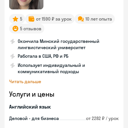
5
от 1590 ₽ за урок
10 лет опыта
5 отзывов
Окончила Минский государственный
лингвистический университет
Работала в США, РФ и РБ
Использует индивидуальный и
коммуникативный подходы
Читать дальше
Услуги и цены
Английский язык
Деловой - для бизнеса
от 2282 ₽ / урок