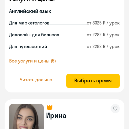
Английский язык
Для маркетологов
от 3325 ₽ / урок
Деловой - для бизнеса
от 2282 ₽ / урок
Для путешествий
от 2282 ₽ / урок
Все услуги и цены (5)
Читать дальше
Выбрать время
Ирина