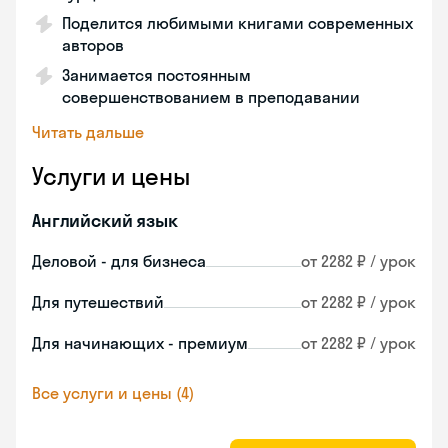
Поделится любимыми книгами современных
авторов
Занимается постоянным
совершенствованием в преподавании
Читать дальше
Услуги и цены
Английский язык
Деловой - для бизнеса
от 2282 ₽ / урок
Для путешествий
от 2282 ₽ / урок
Для начинающих - премиум
от 2282 ₽ / урок
Все услуги и цены (4)