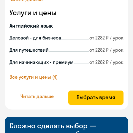
Услуги и цены
Английский язык
Деловой - для бизнеса
от 2282 ₽ / урок
Для путешествий
от 2282 ₽ / урок
Для начинающих - премиум
от 2282 ₽ / урок
Все услуги и цены (4)
Читать дальше
Выбрать время
Сложно сделать выбор —