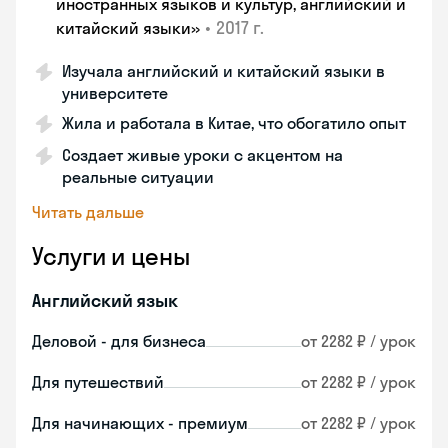
иностранных языков и культур, английский и
•
2017 г.
китайский языки»
Изучала английский и китайский языки в
университете
Жила и работала в Китае, что обогатило опыт
Создает живые уроки с акцентом на
реальные ситуации
Читать дальше
Услуги и цены
Английский язык
Деловой - для бизнеса
от 2282 ₽ / урок
Для путешествий
от 2282 ₽ / урок
Для начинающих - премиум
от 2282 ₽ / урок