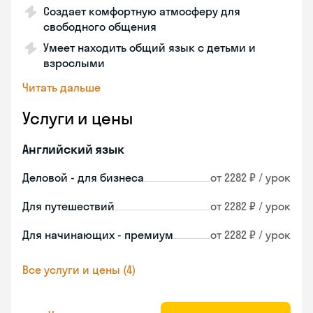
Создает комфортную атмосферу для
свободного общения
Умеет находить общий язык с детьми и
взрослыми
Читать дальше
Услуги и цены
Английский язык
Деловой - для бизнеса
от 2282 ₽ / урок
Для путешествий
от 2282 ₽ / урок
Для начинающих - премиум
от 2282 ₽ / урок
Все услуги и цены (4)