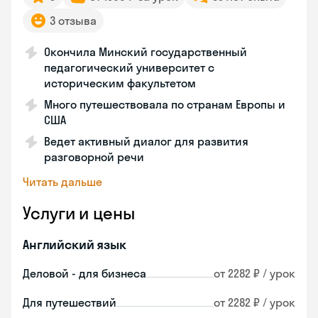
3 отзыва
Окончила Минский государственный
педагогический университет с
историческим факультетом
Много путешествовала по странам Европы и
США
Ведет активный диалог для развития
разговорной речи
Читать дальше
Услуги и цены
Английский язык
Деловой - для бизнеса
от 2282 ₽ / урок
Для путешествий
от 2282 ₽ / урок