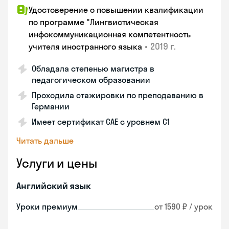
Удостоверение о повышении квалификации
по программе "Лингвистическая
инфокоммуникационная компетентность
•
2019 г.
учителя иностранного языка
Обладала степенью магистра в
педагогическом образовании
Проходила стажировки по преподаванию в
Германии
Имеет сертификат САЕ с уровнем С1
Читать дальше
Услуги и цены
Английский язык
Уроки премиум
от 1590 ₽ / урок