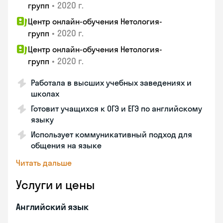
•
2020 г.
групп
Центр онлайн-обучения Нетология-
•
2020 г.
групп
Центр онлайн-обучения Нетология-
•
2020 г.
групп
Работала в высших учебных заведениях и
школах
Готовит учащихся к ОГЭ и ЕГЭ по английскому
языку
Использует коммуникативный подход для
общения на языке
Читать дальше
Услуги и цены
Английский язык