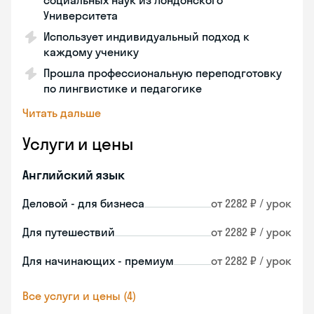
социальных наук из Лондонского
Университета
Использует индивидуальный подход к
каждому ученику
Прошла профессиональную переподготовку
по лингвистике и педагогике
Читать дальше
Услуги и цены
Английский язык
Деловой - для бизнеса
от 2282 ₽ / урок
Для путешествий
от 2282 ₽ / урок
Для начинающих - премиум
от 2282 ₽ / урок
Все услуги и цены (4)