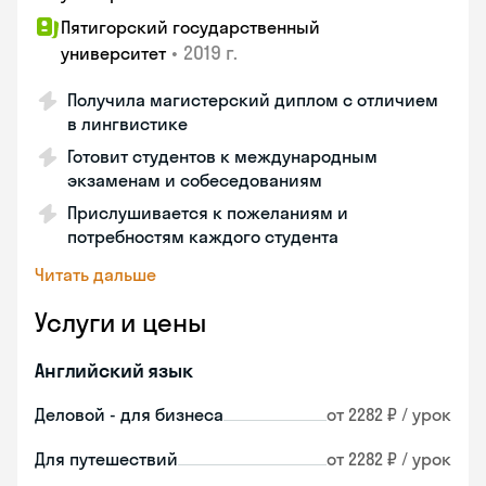
Пятигорский государственный
•
2019 г.
университет
Получила магистерский диплом с отличием
в лингвистике
Готовит студентов к международным
экзаменам и собеседованиям
Прислушивается к пожеланиям и
потребностям каждого студента
Читать дальше
Услуги и цены
Английский язык
Деловой - для бизнеса
от 2282 ₽ / урок
Для путешествий
от 2282 ₽ / урок