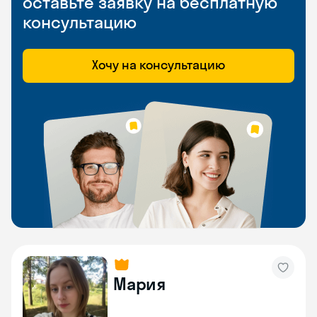
оставьте заявку на бесплатную
консультацию
Хочу на консультацию
Мария