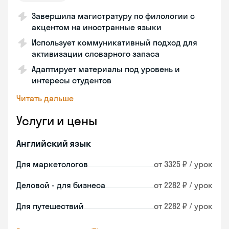
Завершила магистратуру по филологии с
акцентом на иностранные языки
Использует коммуникативный подход для
активизации словарного запаса
Адаптирует материалы под уровень и
интересы студентов
Читать дальше
Услуги и цены
Английский язык
Для маркетологов
от 3325 ₽ / урок
Деловой - для бизнеса
от 2282 ₽ / урок
Для путешествий
от 2282 ₽ / урок