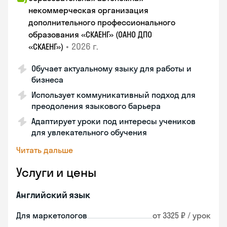
некоммерческая организация
дополнительного профессионального
образования «СКАЕНГ» (ОАНО ДПО
•
2026 г.
«СКАЕНГ»)
Обучает актуальному языку для работы и
бизнеса
Использует коммуникативный подход для
преодоления языкового барьера
Адаптирует уроки под интересы учеников
для увлекательного обучения
Читать дальше
Услуги и цены
Английский язык
Для маркетологов
от 3325 ₽ / урок