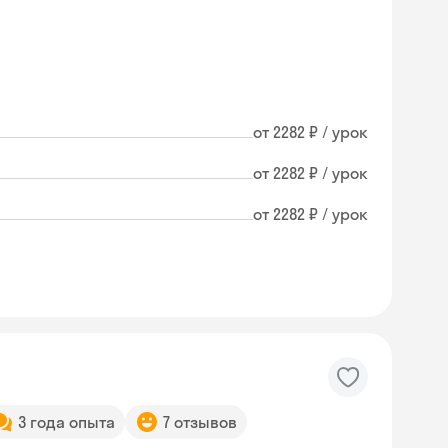
от 2282 ₽ / урок
от 2282 ₽ / урок
от 2282 ₽ / урок
3 года опыта
7 отзывов