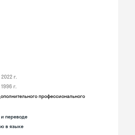
2022 г.
1996 г.
дополнительного профессионального
 и переводе
ью в языке