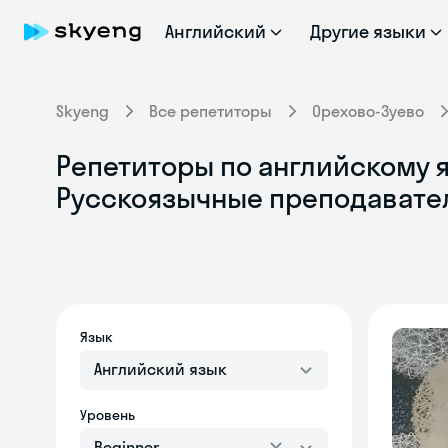
Английский
Другие языки
Skyeng
Все репетиторы
Орехово-Зуево
Репетиторы по английскому я
Русскоязычные преподавате
Язык
Английский язык
Уровень
Beginner