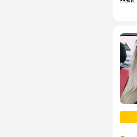
Уроки