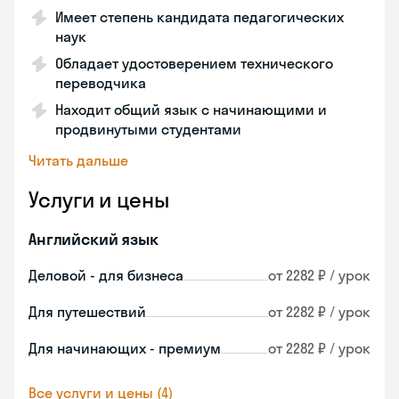
Имеет степень кандидата педагогических
наук
Обладает удостоверением технического
переводчика
Находит общий язык с начинающими и
продвинутыми студентами
Читать дальше
Услуги и цены
Английский язык
Деловой - для бизнеса
от 2282 ₽ / урок
Для путешествий
от 2282 ₽ / урок
Для начинающих - премиум
от 2282 ₽ / урок
Все услуги и цены (4)