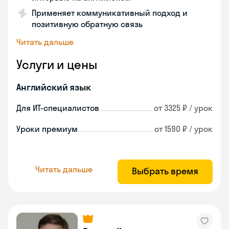
Применяет коммуникативный подход и
позитивную обратную связь
Читать дальше
Услуги и цены
Английский язык
Для ИТ-специалистов
от 3325 ₽ / урок
Уроки премиум
от 1590 ₽ / урок
Читать дальше
Выбрать время