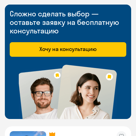
Сложно сделать выбор —
оставьте заявку на бесплатную
консультацию
Хочу на консультацию