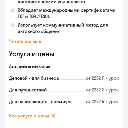
лингвистический университет
Обладает международными сертификатами
TKT и TEFL/TESOL
Использует коммуникативный метод для
активного общения
Читать дальше
Услуги и цены
Английский язык
Деловой - для бизнеса
от 2282 ₽ / урок
Для путешествий
от 2282 ₽ / урок
Для начинающих - премиум
от 2282 ₽ / урок
Все услуги и цены (4)