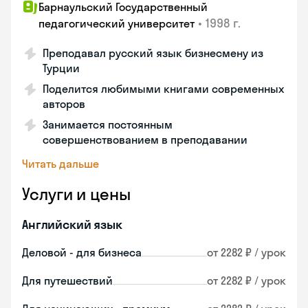
Барнаульский Государственный
•
1998 г.
педагогический университет
Преподавал русский язык бизнесмену из
Турции
Поделится любимыми книгами современных
авторов
Занимается постоянным
совершенствованием в преподавании
Читать дальше
Услуги и цены
Английский язык
Деловой - для бизнеса
от 2282 ₽ / урок
Для путешествий
от 2282 ₽ / урок