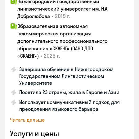
Нижегородский государственный
лингвистический университет им. Н.А.
•
2019 г.
Добролюбова
Образовательная автономная
некоммерческая организация
дополнительного профессионального
образования «СКАЕНГ» (ОАНО ДПО
•
2026 г.
«СКАЕНГ»)
Завершила обучение в Нижегородском
Государственном Лингвистическом
Университете
Посетила 23 страны, жила в Европе и Азии
Использует коммуникативный подход для
преодоления языкового барьера
Читать дальше
Услуги и цены