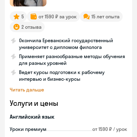
5
от 1590 ₽ за урок
15 лет опыта
2 отзыва
Окончила Ереванский государственный
университет с дипломом филолога
Применяет разнообразные методы обучения
для разных уровней
Ведет курсы подготовки к рабочему
интервью и бизнес-курсы
Читать дальше
Услуги и цены
Английский язык
Уроки премиум
от 1590 ₽ / урок