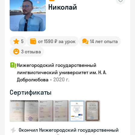
Николай
5
от 1590 ₽ за урок
14 лет опыта
3 отзыва
Нижегородский государственный
лингвистический университет им. Н. А.
•
2020 г.
Добролюбова
Сертификаты
Окончил Нижегородский государственный