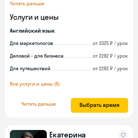
Читать дальше
Услуги и цены
Английский язык
Для маркетологов
от 3325 ₽ / урок
Деловой - для бизнеса
от 2282 ₽ / урок
Для путешествий
от 2282 ₽ / урок
Все услуги и цены (5)
Читать дальше
Выбрать время
Екатерина