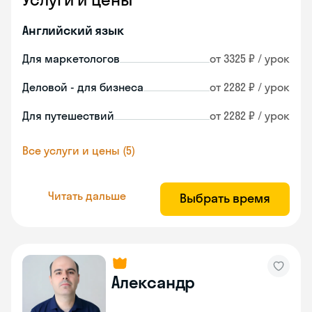
Английский язык
Для маркетологов
от 3325 ₽ / урок
Деловой - для бизнеса
от 2282 ₽ / урок
Для путешествий
от 2282 ₽ / урок
Все услуги и цены (5)
Читать дальше
Выбрать время
Александр