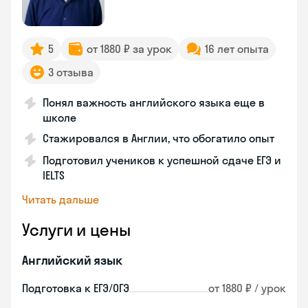
5
от 1880 ₽ за урок
16 лет опыта
3 отзыва
Понял важность английского языка еще в
школе
Стажировался в Англии, что обогатило опыт
Подготовил учеников к успешной сдаче ЕГЭ и
IELTS
Читать дальше
Услуги и цены
Английский язык
Подготовка к ЕГЭ/ОГЭ
от 1880 ₽ / урок