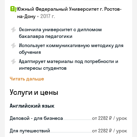
Южный Федеральный Университет г. Ростов-
•
2017 г.
на-Дону
Окончила университет с дипломом
бакалавра педагогики
Использует коммуникативную методику для
обучения
Адаптирует материалы под потребности и
интересы студентов
Читать дальше
Услуги и цены
Английский язык
Деловой - для бизнеса
от 2282 ₽ / урок
Для путешествий
от 2282 ₽ / урок