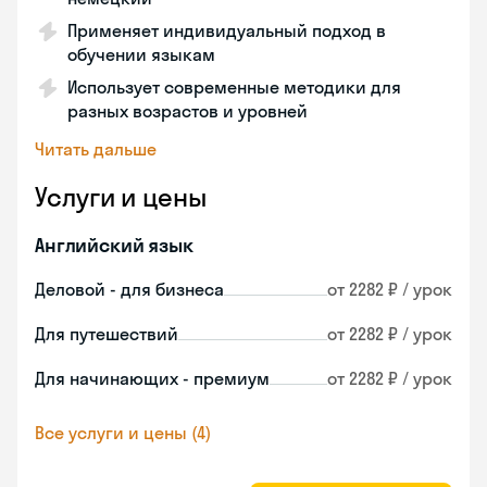
Применяет индивидуальный подход в
обучении языкам
Использует современные методики для
разных возрастов и уровней
Читать дальше
Услуги и цены
Английский язык
Деловой - для бизнеса
от 2282 ₽ / урок
Для путешествий
от 2282 ₽ / урок
Для начинающих - премиум
от 2282 ₽ / урок
Все услуги и цены (4)