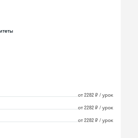
итеты
от 2282 ₽ / урок
от 2282 ₽ / урок
от 2282 ₽ / урок