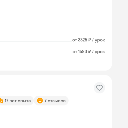
от 3325 ₽ / урок
от 1590 ₽ / урок
17 лет опыта
7 отзывов