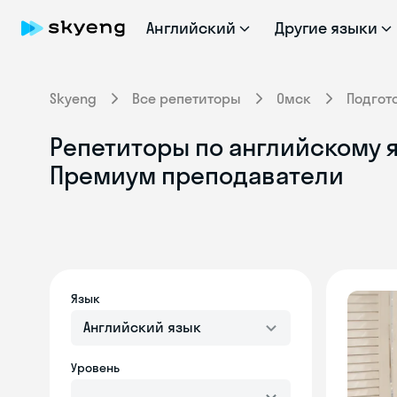
Английский
Другие языки
Skyeng
Все репетиторы
Омск
Подгот
Репетиторы по английскому я
Премиум преподаватели
Язык
Английский язык
Уровень