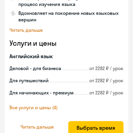
процесс изучения языка
Вдохновляет на покорение новых языковых
вершин
Читать дальше
Услуги и цены
Английский язык
Деловой - для бизнеса
от 2282 ₽ / урок
Для путешествий
от 2282 ₽ / урок
Для начинающих - премиум
от 2282 ₽ / урок
Все услуги и цены (4)
Читать дальше
Выбрать время