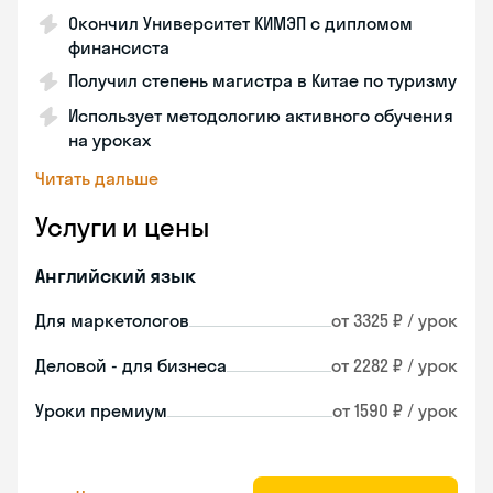
Окончил Университет КИМЭП с дипломом
финансиста
Получил степень магистра в Китае по туризму
Использует методологию активного обучения
на уроках
Читать дальше
Услуги и цены
Английский язык
Для маркетологов
от 3325 ₽ / урок
Деловой - для бизнеса
от 2282 ₽ / урок
Уроки премиум
от 1590 ₽ / урок