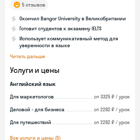
5 отзывов
Окончил Bangor University в Великобритании
Готовит студентов к экзамену IELTS
Использует коммуникативный метод для
уверенности в языке
Читать дальше
Услуги и цены
Английский язык
Для маркетологов
от 3325 ₽ / урок
Деловой - для бизнеса
от 2282 ₽ / урок
Для путешествий
от 2282 ₽ / урок
Все услуги и цены (5)