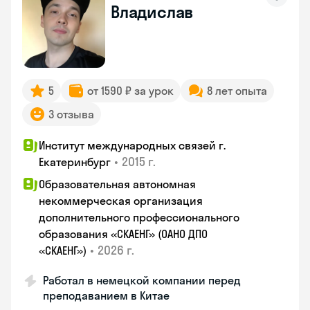
Владислав
5
от 1590 ₽ за урок
8 лет опыта
3 отзыва
Институт международных связей г.
•
2015 г.
Екатеринбург
Образовательная автономная
некоммерческая организация
дополнительного профессионального
образования «СКАЕНГ» (ОАНО ДПО
•
2026 г.
«СКАЕНГ»)
Работал в немецкой компании перед
преподаванием в Китае