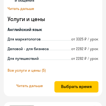
и общения
Читать дальше
Услуги и цены
Английский язык
Для маркетологов
от 3325 ₽ / урок
Деловой - для бизнеса
от 2282 ₽ / урок
Для путешествий
от 2282 ₽ / урок
Все услуги и цены (5)
Читать дальше
Выбрать время