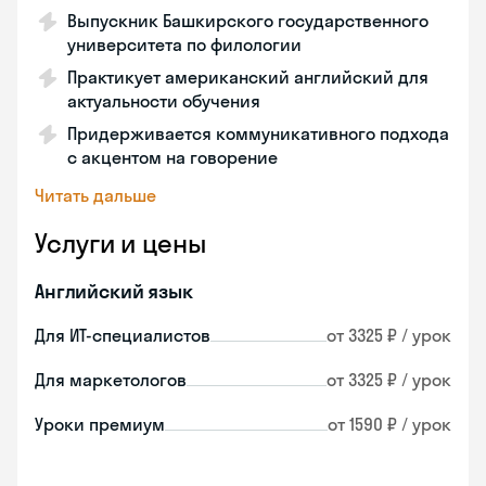
Выпускник Башкирского государственного
университета по филологии
Практикует американский английский для
актуальности обучения
Придерживается коммуникативного подхода
с акцентом на говорение
Читать дальше
Услуги и цены
Английский язык
Для ИТ-специалистов
от 3325 ₽ / урок
Для маркетологов
от 3325 ₽ / урок
Уроки премиум
от 1590 ₽ / урок