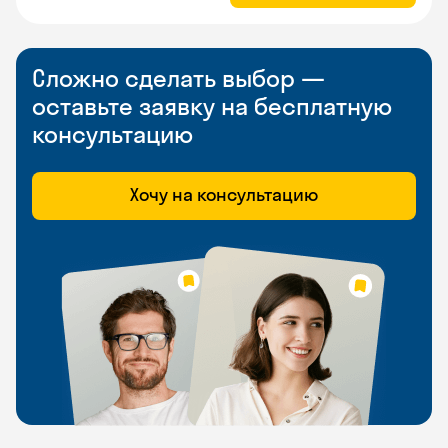
Сложно сделать выбор —
оставьте заявку на бесплатную
консультацию
Хочу на консультацию