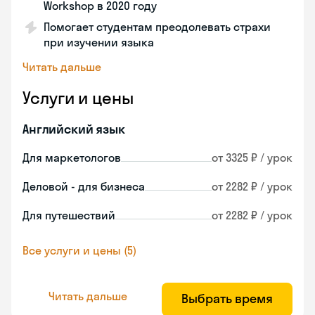
Workshop в 2020 году
Помогает студентам преодолевать страхи
при изучении языка
Читать дальше
Услуги и цены
Английский язык
Для маркетологов
от 3325 ₽ / урок
Деловой - для бизнеса
от 2282 ₽ / урок
Для путешествий
от 2282 ₽ / урок
Все услуги и цены (5)
Читать дальше
Выбрать время