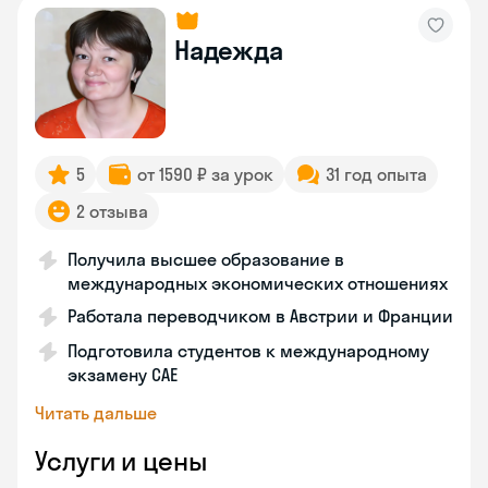
Надежда
5
от 1590 ₽ за урок
31 год опыта
2 отзыва
Получила высшее образование в
международных экономических отношениях
Работала переводчиком в Австрии и Франции
Подготовила студентов к международному
экзамену CAE
Читать дальше
Услуги и цены