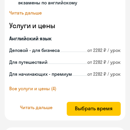
экзамены по английскому
Читать дальше
Услуги и цены
Английский язык
Деловой - для бизнеса
от 2282 ₽ / урок
Для путешествий
от 2282 ₽ / урок
Для начинающих - премиум
от 2282 ₽ / урок
Все услуги и цены (4)
Читать дальше
Выбрать время