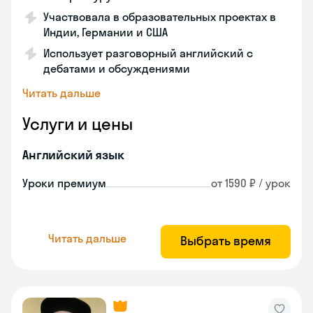
Участвовала в образовательных проектах в
Индии, Германии и США
Использует разговорный английский с
дебатами и обсуждениями
Читать дальше
Услуги и цены
Английский язык
Уроки премиум
от 1590 ₽ / урок
Читать дальше
Выбрать время