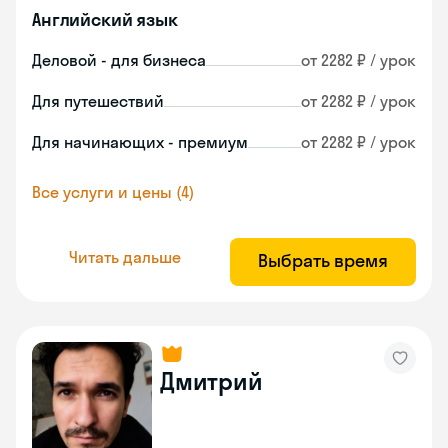
Английский язык
Деловой - для бизнеса
от 2282 ₽ / урок
Для путешествий
от 2282 ₽ / урок
Для начинающих - премиум
от 2282 ₽ / урок
Все услуги и цены (4)
Читать дальше
Выбрать время
Дмитрий