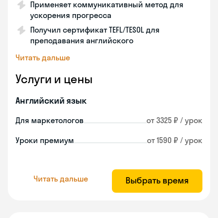
Применяет коммуникативный метод для
ускорения прогресса
Получил сертификат TEFL/TESOL для
преподавания английского
Читать дальше
Услуги и цены
Английский язык
Для маркетологов
от 3325 ₽ / урок
Уроки премиум
от 1590 ₽ / урок
Читать дальше
Выбрать время