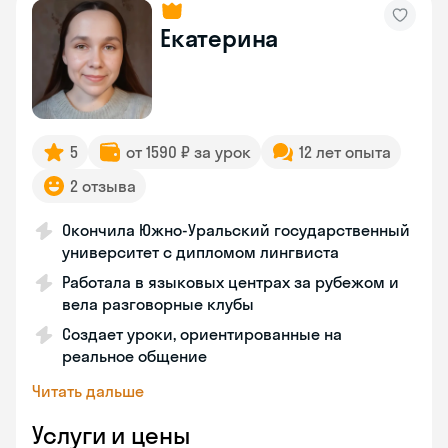
Екатерина
5
от 1590 ₽ за урок
12 лет опыта
2 отзыва
Окончила Южно-Уральский государственный
университет с дипломом лингвиста
Работала в языковых центрах за рубежом и
вела разговорные клубы
Создает уроки, ориентированные на
реальное общение
Читать дальше
Услуги и цены