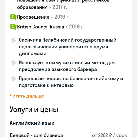
•
2017 г.
образования
•
2019 г.
Просвещение
•
2019 г.
British Council Russia
Окончила Челябинский государственный
педагогический университет с двумя
дипломами
Использует коммуникативный метод для
преодоления языкового барьера
Предлагает курсы по бизнес-английскому и
подготовке к интервью
Читать дальше
Услуги и цены
Английский язык
Деловой - для бизнеса
от 2282 ₽ / урок