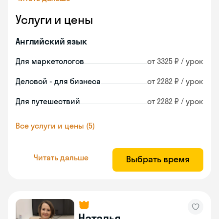
Услуги и цены
Английский язык
Для маркетологов
от 3325 ₽ / урок
Деловой - для бизнеса
от 2282 ₽ / урок
Для путешествий
от 2282 ₽ / урок
Все услуги и цены (5)
Читать дальше
Выбрать время
Наталья