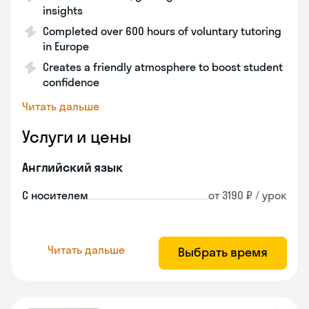
insights
Completed over 600 hours of voluntary tutoring
in Europe
Creates a friendly atmosphere to boost student
confidence
Читать дальше
Услуги и цены
Английский язык
С носителем
от 3190 ₽ / урок
Читать дальше
Выбрать время