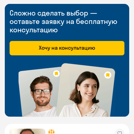
Сложно сделать выбор —
оставьте заявку на бесплатную
консультацию
Хочу на консультацию