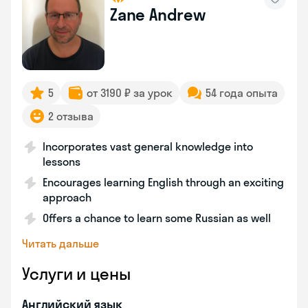
Zane Andrew
5
от 3190 ₽ за урок
54 года опыта
2 отзыва
Incorporates vast general knowledge into
lessons
Encourages learning English through an exciting
approach
Offers a chance to learn some Russian as well
Читать дальше
Услуги и цены
Английский язык