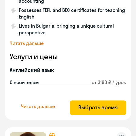
accounting
Possesses TEFL and BEC certificates for teaching
English
Lives in Bulgaria, bringing a unique cultural
perspective
Читать дальше
Услуги и цены
Английский язык
С носителем
от 3190 ₽ / урок
Читать дальше
Выбрать время