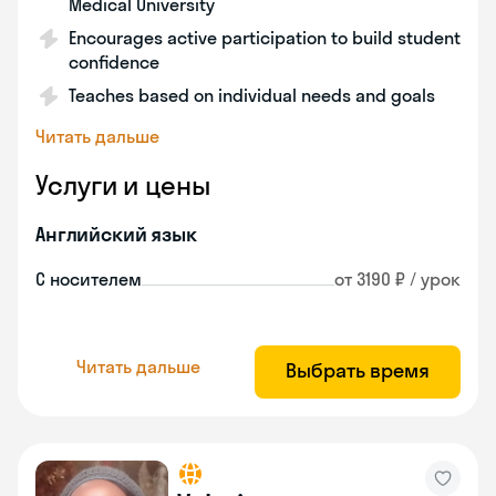
Medical University
Encourages active participation to build student
confidence
Teaches based on individual needs and goals
Читать дальше
Услуги и цены
Английский язык
С носителем
от 3190 ₽ / урок
Читать дальше
Выбрать время