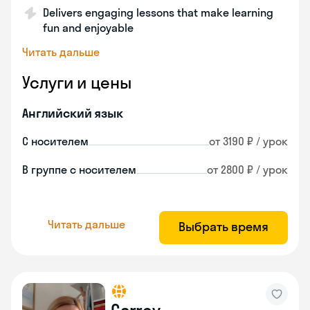
Delivers engaging lessons that make learning
fun and enjoyable
Читать дальше
Услуги и цены
Английский язык
С носителем
от 3190 ₽ / урок
В группе с носителем
от 2800 ₽ / урок
Читать дальше
Выбрать время