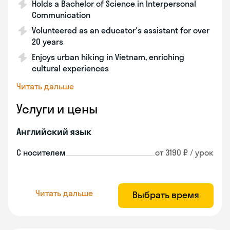
Holds a Bachelor of Science in Interpersonal
Communication
Volunteered as an educator's assistant for over
20 years
Enjoys urban hiking in Vietnam, enriching
cultural experiences
Читать дальше
Услуги и цены
Английский язык
С носителем
от 3190 ₽ / урок
Читать дальше
Выбрать время