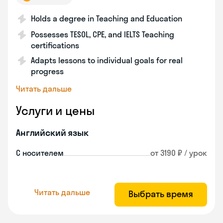
Holds a degree in Teaching and Education
Possesses TESOL, CPE, and IELTS Teaching
certifications
Adapts lessons to individual goals for real
progress
Читать дальше
Услуги и цены
Английский язык
С носителем
от 3190 ₽ / урок
Читать дальше
Выбрать время