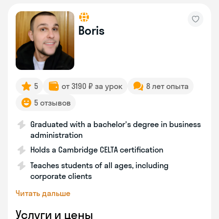
Boris
5
от 3190 ₽ за урок
8 лет опыта
5 отзывов
Graduated with a bachelor's degree in business
administration
Holds a Cambridge CELTA certification
Teaches students of all ages, including
corporate clients
Читать дальше
Услуги и цены