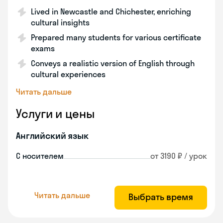
Lived in Newcastle and Chichester, enriching
cultural insights
Prepared many students for various certificate
exams
Conveys a realistic version of English through
cultural experiences
Читать дальше
Услуги и цены
Английский язык
С носителем
от 3190 ₽ / урок
Читать дальше
Выбрать время