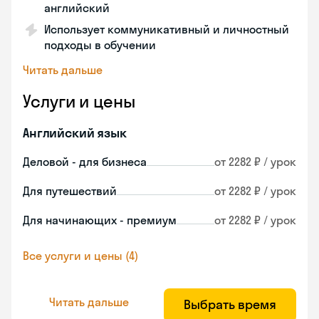
английский
Использует коммуникативный и личностный
подходы в обучении
Читать дальше
Услуги и цены
Английский язык
Деловой - для бизнеса
от 2282 ₽ / урок
Для путешествий
от 2282 ₽ / урок
Для начинающих - премиум
от 2282 ₽ / урок
Все услуги и цены (4)
Читать дальше
Выбрать время