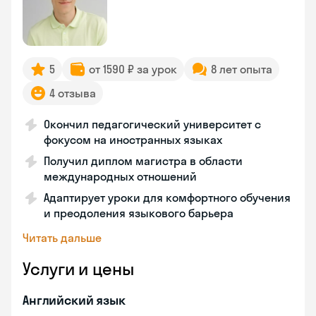
5
от 1590 ₽ за урок
8 лет опыта
4 отзыва
Окончил педагогический университет с
фокусом на иностранных языках
Получил диплом магистра в области
международных отношений
Адаптирует уроки для комфортного обучения
и преодоления языкового барьера
Читать дальше
Услуги и цены
Английский язык