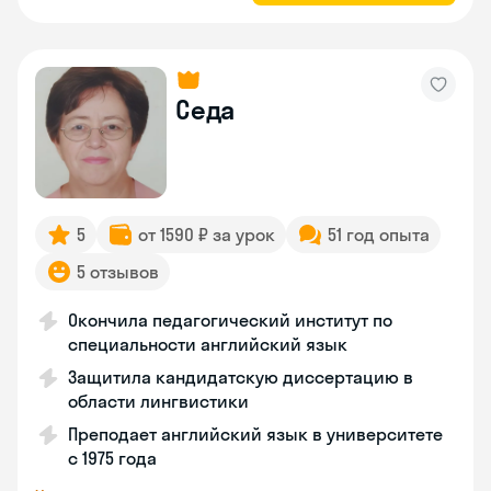
Седа
5
от 1590 ₽ за урок
51 год опыта
5 отзывов
Окончила педагогический институт по
специальности английский язык
Защитила кандидатскую диссертацию в
области лингвистики
Преподает английский язык в университете
с 1975 года