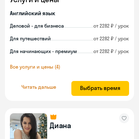
Английский язык
Деловой - для бизнеса
от 2282 ₽ / урок
Для путешествий
от 2282 ₽ / урок
Для начинающих - премиум
от 2282 ₽ / урок
Все услуги и цены (4)
Читать дальше
Выбрать время
Диана