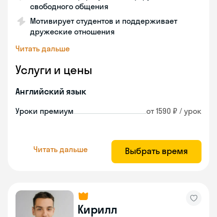
свободного общения
Мотивирует студентов и поддерживает
дружеские отношения
Читать дальше
Услуги и цены
Английский язык
Уроки премиум
от 1590 ₽ / урок
Читать дальше
Выбрать время
Кирилл