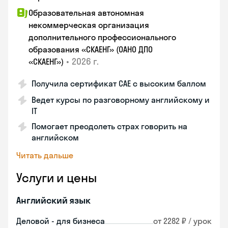
Образовательная автономная
некоммерческая организация
дополнительного профессионального
образования «СКАЕНГ» (ОАНО ДПО
•
2026 г.
«СКАЕНГ»)
Получила сертификат CAE с высоким баллом
Ведет курсы по разговорному английскому и
IT
Помогает преодолеть страх говорить на
английском
Читать дальше
Услуги и цены
Английский язык
Деловой - для бизнеса
от 2282 ₽ / урок