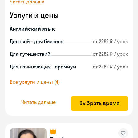
Читать дальше
Услуги и цены
Английский язык
Деловой - для бизнеса
от 2282 ₽ / урок
Для путешествий
от 2282 ₽ / урок
Для начинающих - премиум
от 2282 ₽ / урок
Все услуги и цены (4)
Читать дальше
Выбрать время