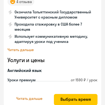
4 отзыва
Окончила Тольяттинский Государственный
Университет с красным дипломом
Проходила стажировку в США более 7
месяцев
Использует коммуникативную методику,
адаптируя уроки под ученика
Читать дальше
Услуги и цены
Английский язык
Уроки премиум
от 1590 ₽ / урок
Читать дальше
Выбрать время