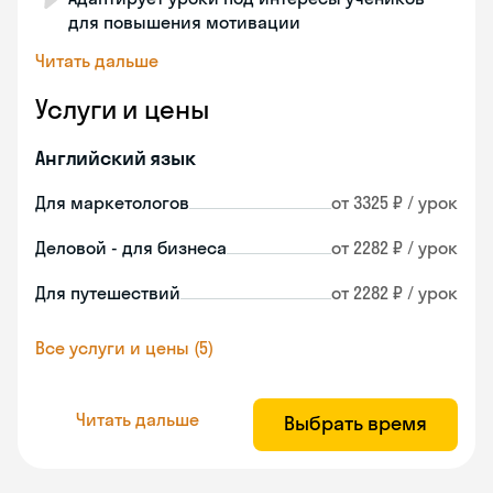
для повышения мотивации
Читать дальше
Услуги и цены
Английский язык
Для маркетологов
от 3325 ₽ / урок
Деловой - для бизнеса
от 2282 ₽ / урок
Для путешествий
от 2282 ₽ / урок
Все услуги и цены (5)
Читать дальше
Выбрать время