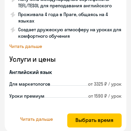
TEFL/TESOL для преподавания английского
Проживала 4 года в Праге, общаясь на 4
языках
Создает дружескую атмосферу на уроках для
комфортного обучения
Читать дальше
Услуги и цены
Английский язык
Для маркетологов
от 3325 ₽ / урок
Уроки премиум
от 1590 ₽ / урок
Читать дальше
Выбрать время