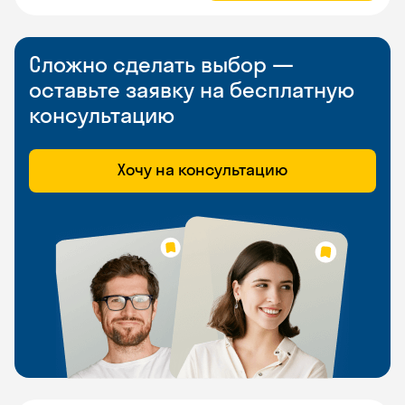
Сложно сделать выбор —
оставьте заявку на бесплатную
консультацию
Хочу на консультацию