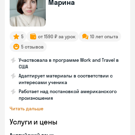
Марина
5
от 1590 ₽ за урок
10 лет опыта
5 отзывов
Участвовала в программе Work and Travel в
США
Адаптирует материалы в соответствии с
интересами ученика
Работает над постановкой американского
произношения
Читать дальше
Услуги и цены