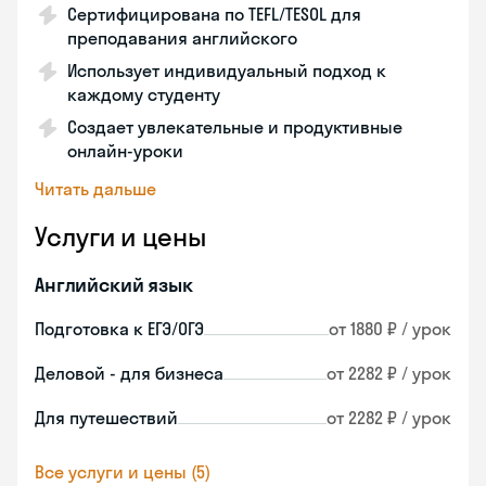
Сертифицирована по TEFL/TESOL для
преподавания английского
Использует индивидуальный подход к
каждому студенту
Создает увлекательные и продуктивные
онлайн-уроки
Читать дальше
Услуги и цены
Английский язык
Подготовка к ЕГЭ/ОГЭ
от 1880 ₽ / урок
Деловой - для бизнеса
от 2282 ₽ / урок
Для путешествий
от 2282 ₽ / урок
Все услуги и цены (5)