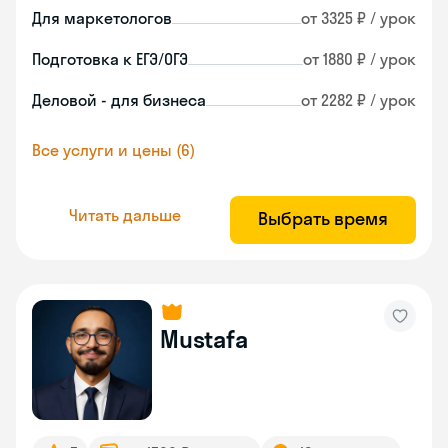
Для маркетологов
от 3325 ₽ / урок
Подготовка к ЕГЭ/ОГЭ
от 1880 ₽ / урок
Деловой - для бизнеса
от 2282 ₽ / урок
Все услуги и цены (6)
Читать дальше
Выбрать время
Mustafa