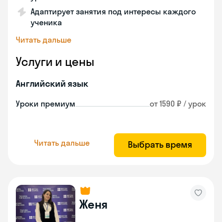
Адаптирует занятия под интересы каждого
ученика
Читать дальше
Услуги и цены
Английский язык
Уроки премиум
от 1590 ₽ / урок
Читать дальше
Выбрать время
Женя