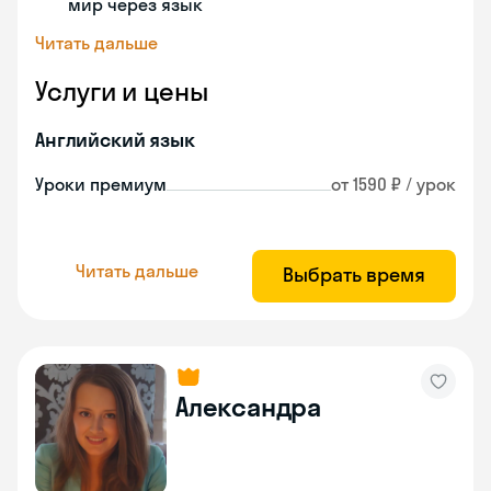
мир через язык
Читать дальше
Услуги и цены
Английский язык
Уроки премиум
от 1590 ₽ / урок
Читать дальше
Выбрать время
Александра