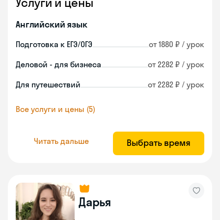
Услуги и цены
Английский язык
Подготовка к ЕГЭ/ОГЭ
от 1880 ₽ / урок
Деловой - для бизнеса
от 2282 ₽ / урок
Для путешествий
от 2282 ₽ / урок
Все услуги и цены (5)
Читать дальше
Выбрать время
Дарья