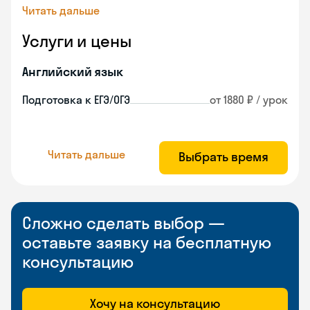
Читать дальше
Услуги и цены
Английский язык
Подготовка к ЕГЭ/ОГЭ
от 1880 ₽ / урок
Читать дальше
Выбрать время
Сложно сделать выбор —
оставьте заявку на бесплатную
консультацию
Хочу на консультацию