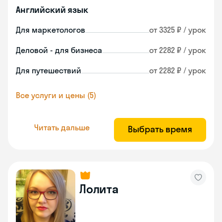
Английский язык
Для маркетологов
от 3325 ₽ / урок
Деловой - для бизнеса
от 2282 ₽ / урок
Для путешествий
от 2282 ₽ / урок
Все услуги и цены (5)
Читать дальше
Выбрать время
Лолита