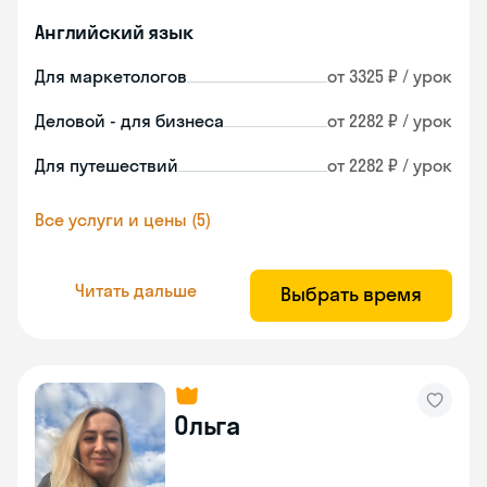
Английский язык
Для маркетологов
от 3325 ₽ / урок
Деловой - для бизнеса
от 2282 ₽ / урок
Для путешествий
от 2282 ₽ / урок
Все услуги и цены (5)
Читать дальше
Выбрать время
Ольга