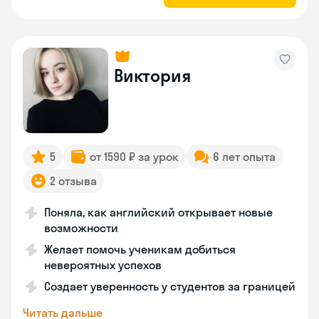
Виктория
5
от 1590 ₽ за урок
6 лет опыта
2 отзыва
Поняла, как английский открывает новые
возможности
Желает помочь ученикам добиться
невероятных успехов
Создает уверенность у студентов за границей
Читать дальше