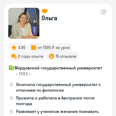
Ольга
4.95
от 1590 ₽ за урок
2 года опыта
15 отзывов
Мордовский государственный университет
•
1993 г.
Окончила государственный университет с
отличием по филологии
Прожила и работала в Австралии почти
полгода
Развивает у учеников желание познавать