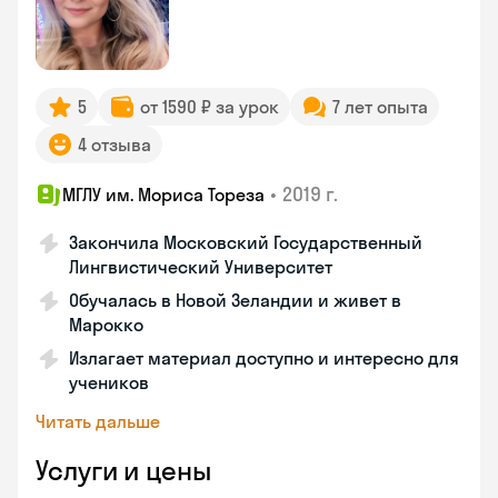
5
от 1590 ₽ за урок
7 лет опыта
4 отзыва
•
2019 г.
МГЛУ им. Мориса Тореза
Закончила Московский Государственный
Лингвистический Университет
Обучалась в Новой Зеландии и живет в
Марокко
Излагает материал доступно и интересно для
учеников
Читать дальше
Услуги и цены