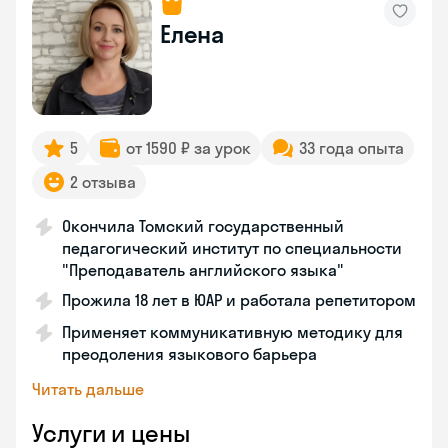
Елена
5
от 1590 ₽ за урок
33 года опыта
2 отзыва
Окончила Томский государственный
педагогический институт по специальности
"Преподаватель английского языка"
Прожила 18 лет в ЮАР и работала репетитором
Применяет коммуникативную методику для
преодоления языкового барьера
Читать дальше
Услуги и цены