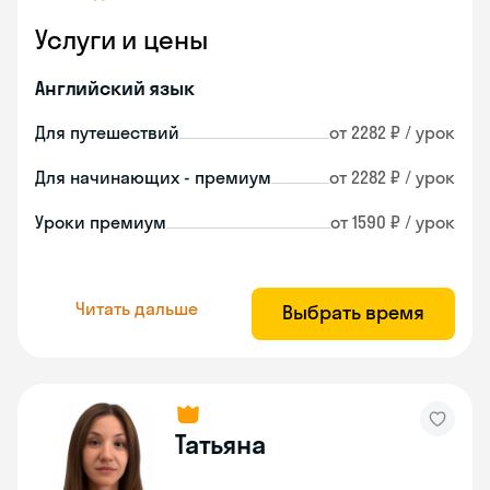
Услуги и цены
Английский язык
Для путешествий
от 2282 ₽ / урок
Для начинающих - премиум
от 2282 ₽ / урок
Уроки премиум
от 1590 ₽ / урок
Читать дальше
Выбрать время
Татьяна