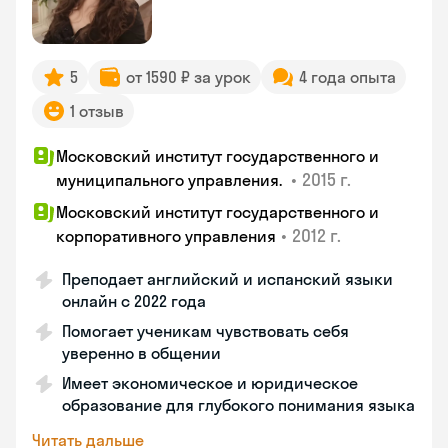
5
от 1590 ₽ за урок
4 года опыта
1 отзыв
Московский институт государственного и
•
2015 г.
муниципального управления.
Московский институт государственного и
•
2012 г.
корпоративного управления
Преподает английский и испанский языки
онлайн с 2022 года
Помогает ученикам чувствовать себя
уверенно в общении
Имеет экономическое и юридическое
образование для глубокого понимания языка
Читать дальше