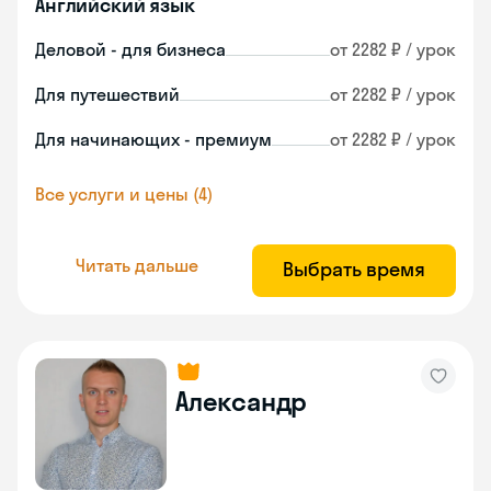
Английский язык
Деловой - для бизнеса
от 2282 ₽ / урок
Для путешествий
от 2282 ₽ / урок
Для начинающих - премиум
от 2282 ₽ / урок
Все услуги и цены (4)
Читать дальше
Выбрать время
Александр