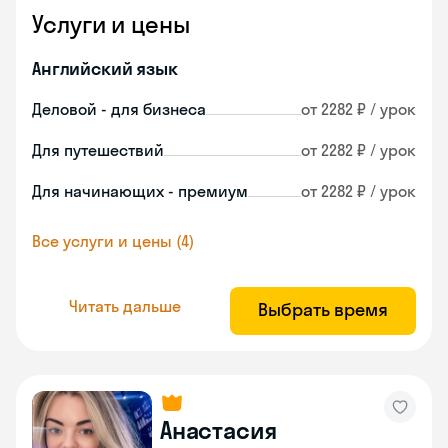
Услуги и цены
Английский язык
Деловой - для бизнеса
от 2282 ₽ / урок
Для путешествий
от 2282 ₽ / урок
Для начинающих - премиум
от 2282 ₽ / урок
Все услуги и цены (4)
Читать дальше
Выбрать время
Анастасия