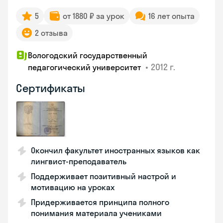
5
от 1880 ₽ за урок
16 лет опыта
2 отзыва
Вологодский государственный
•
2012 г.
педагогический университет
Сертификаты
Окончил факультет иностранных языков как
лингвист-преподаватель
Поддерживает позитивный настрой и
мотивацию на уроках
Придерживается принципа полного
понимания материала учениками