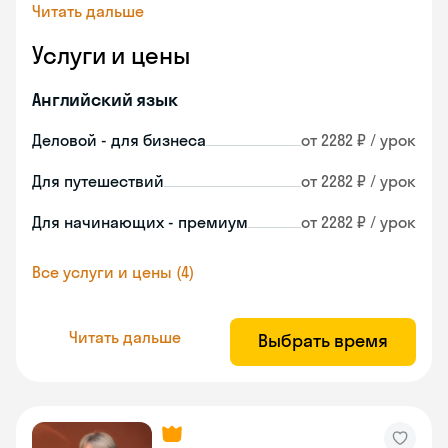
Читать дальше
Услуги и цены
Английский язык
Деловой - для бизнеса
от 2282 ₽ / урок
Для путешествий
от 2282 ₽ / урок
Для начинающих - премиум
от 2282 ₽ / урок
Все услуги и цены (4)
Читать дальше
Выбрать время