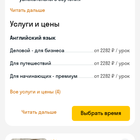
Читать дальше
Услуги и цены
Английский язык
Деловой - для бизнеса
от 2282 ₽ / урок
Для путешествий
от 2282 ₽ / урок
Для начинающих - премиум
от 2282 ₽ / урок
Все услуги и цены (4)
Читать дальше
Выбрать время