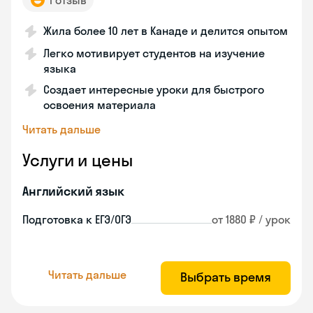
1 отзыв
Жила более 10 лет в Канаде и делится опытом
Легко мотивирует студентов на изучение
языка
Создает интересные уроки для быстрого
освоения материала
Читать дальше
Услуги и цены
Английский язык
Подготовка к ЕГЭ/ОГЭ
от 1880 ₽ / урок
Читать дальше
Выбрать время