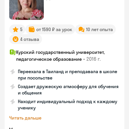
5
от 1590 ₽ за урок
10 лет опыта
4 отзыва
Курский государственный университет,
•
2016 г.
педагогическое образование
Переехала в Таиланд и преподавала в школе
при посольстве
Создает дружескую атмосферу для обучения
и общения
Находит индивидуальный подход к каждому
ученику
Читать дальше