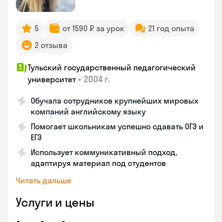
5
от 1590 ₽ за урок
21 год опыта
2 отзыва
Тульский государственный педагогический
•
2004 г.
университет
Обучала сотрудников крупнейших мировых
компаний английскому языку
Помогает школьникам успешно сдавать ОГЭ и
ЕГЭ
Использует коммуникативный подход,
адаптируя материал под студентов
Читать дальше
Услуги и цены