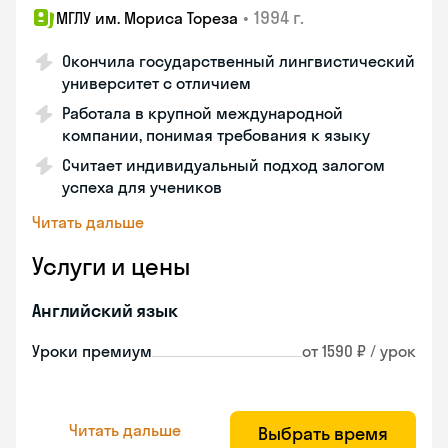
•
1994 г.
МГЛУ им. Мориса Тореза
Окончила государственный лингвистический
университет с отличием
Работала в крупной международной
компании, понимая требования к языку
Считает индивидуальный подход залогом
успеха для учеников
Читать дальше
Услуги и цены
Английский язык
Уроки премиум
от 1590 ₽ / урок
Читать дальше
Выбрать время