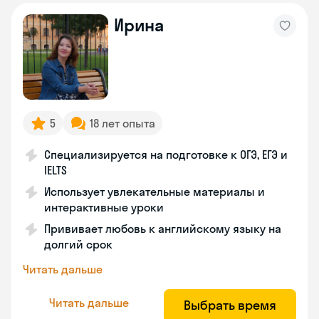
Ирина
5
18 лет опыта
Специализируется на подготовке к ОГЭ, ЕГЭ и
IELTS
Использует увлекательные материалы и
интерактивные уроки
Прививает любовь к английскому языку на
долгий срок
Читать дальше
Читать дальше
Выбрать время