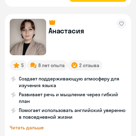
Анастасия
5
8 лет опыта
2 отзыва
Создает поддерживающую атмосферу для
изучения языка
Развивает речь и мышление через гибкий
план
Помогает использовать английский уверенно
в повседневной жизни
Читать дальше