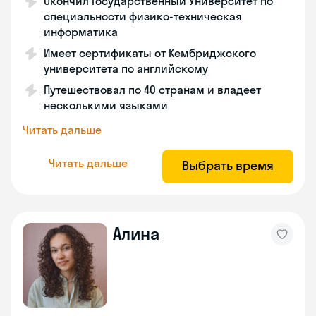
Окончил Государственный Университет по
специальности физико-техническая
информатика
Имеет сертификаты от Кембриджского
университета по английскому
Путешествовал по 40 странам и владеет
несколькими языками
Читать дальше
Читать дальше
Выбрать время
Алина