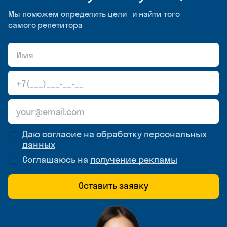
Мы поможем определить цели и найти того
самого репетитора
Даю согласие на обработку
персональных
данных
Соглашаюсь на
получение рекламы
Оставить заявку