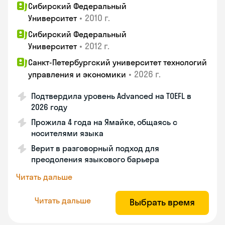
Сибирский Федеральный
•
2010 г.
Университет
Сибирский Федеральный
•
2012 г.
Университет
Санкт-Петербургский университет технологий
•
2026 г.
управления и экономики
Подтвердила уровень Advanced на TOEFL в
2026 году
Прожила 4 года на Ямайке, общаясь с
носителями языка
Верит в разговорный подход для
преодоления языкового барьера
Читать дальше
Читать дальше
Выбрать время