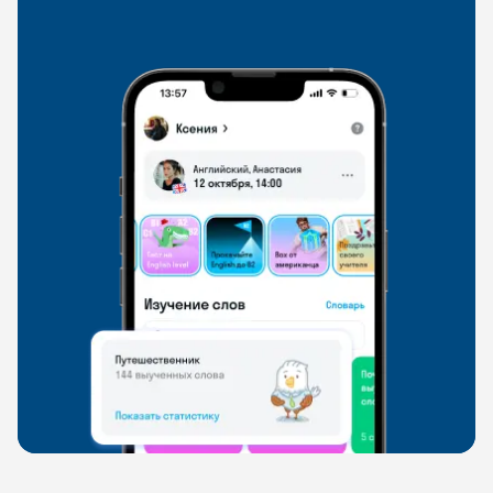
со всего мира, чтобы общаться на английском
свободно