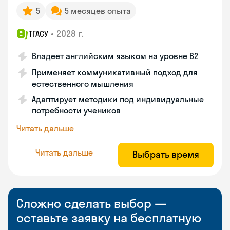
5
5 месяцев опыта
•
2028 г.
ТГАСУ
Владеет английским языком на уровне B2
Применяет коммуникативный подход для
естественного мышления
Адаптирует методики под индивидуальные
потребности учеников
Читать дальше
Читать дальше
Выбрать время
Сложно сделать выбор —
оставьте заявку на бесплатную