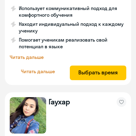
Использует коммуникативный подход для
комфортного обучения
Находит индивидуальный подход к каждому
ученику
Помогает ученикам реализовать свой
потенциал в языке
Читать дальше
Читать дальше
Выбрать время
Гаухар