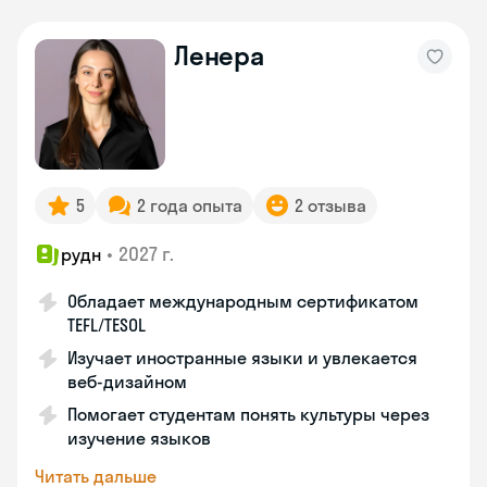
Ленера
5
2 года опыта
2 отзыва
•
2027 г.
рудн
Обладает международным сертификатом
TEFL/TESOL
Изучает иностранные языки и увлекается
веб-дизайном
Помогает студентам понять культуры через
изучение языков
Читать дальше