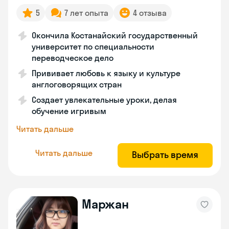
5
7 лет опыта
4 отзыва
Окончила Костанайский государственный
университет по специальности
переводческое дело
Прививает любовь к языку и культуре
англоговорящих стран
Создает увлекательные уроки, делая
обучение игривым
Читать дальше
Читать дальше
Выбрать время
Маржан