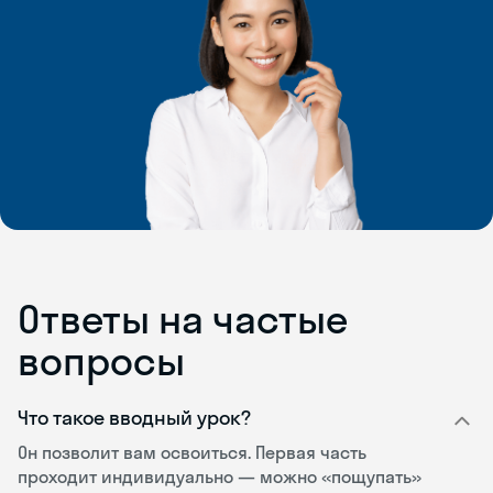
Ответы на частые
вопросы
Что такое вводный урок?
Он позволит вам освоиться. Первая часть
проходит индивидуально — можно «пощупать»