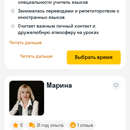
специальности учитель языков
Занималась переводами и репетиторством с
иностранных языков
Считает важным личный контакт и
дружелюбную атмосферу на уроках
Читать дальше
Читать дальше
Выбрать время
Марина
5
31 год опыта
1 отзыв