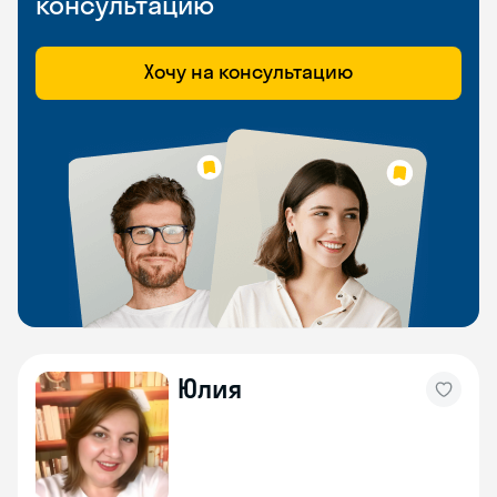
консультацию
Хочу на консультацию
Юлия