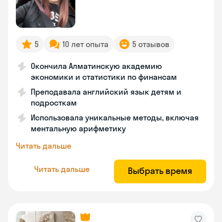
5
10 лет опыта
5 отзывов
Окончила Алматинскую академию
экономики и статистики по финансам
Преподавала английский язык детям и
подросткам
Использовала уникальные методы, включая
ментальную арифметику
Читать дальше
Читать дальше
Выбрать время