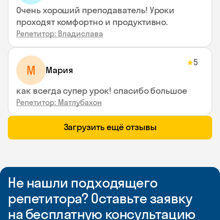
Очень хороший преподаватель! Уроки
проходят комфортно и продуктивно.
Репетитор: Владислава
5
★
М
Мария
как всегда супер урок! спасибо большое
Репетитор: Матлубахон
Загрузить ещё отзывы
Не нашли подходящего
репетитора? Оставьте заявку
на бесплатную консультацию