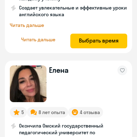
Создает увлекательные и эффективные уроки
английского языка
Читать дальше
Читать дальше
Выбрать время
Елена
5
8 лет опыта
4 отзыва
Окончила Омский государственный
педагогический университет по