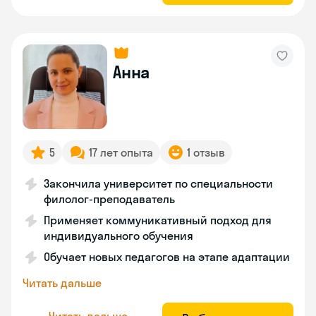
Анна
5
17 лет опыта
1 отзыв
Закончила университет по специальности
филолог-преподаватель
Применяет коммуникативный подход для
индивидуального обучения
Обучает новых педагогов на этапе адаптации
Читать дальше
Читать дальше