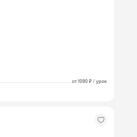
от 1090 ₽ / урок