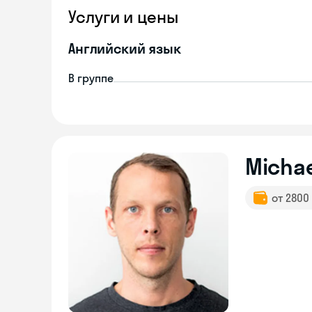
Услуги и цены
Английский язык
В группе
Michae
от 2800