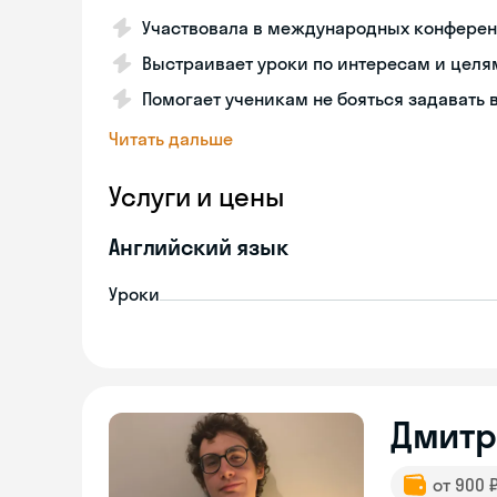
Участвовала в международных конфере
Выстраивает уроки по интересам и целя
Помогает ученикам не бояться задавать
Читать дальше
Услуги и цены
Английский язык
Уроки
Дмитр
от 900 