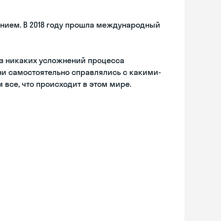
нием. В 2018 году прошла международный
ез никаких усложнений процесса
ни самостоятельно справлялись с какими-
 все, что происходит в этом мире.