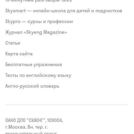
Skysmart — онлайн-школа для детей и подростков
Skypro — курсы и профессии
Журнал «Skyeng Magazine»
Статьи
Карта сайта
Бесплатные упражнения
Тесты по английскому языку
Англо-русский словарь
ОАНО ДПО "СКАЕНГ", 109004,
г.Москва, Вн. тер. г.
муниципальный округ