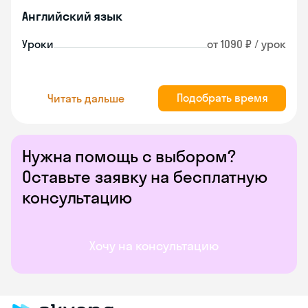
Английский язык
Уроки
от 1090 ₽ / урок
Подобрать время
Читать дальше
Нужна помощь с выбором?
Оставьте заявку на бесплатную
консультацию
Хочу на консультацию