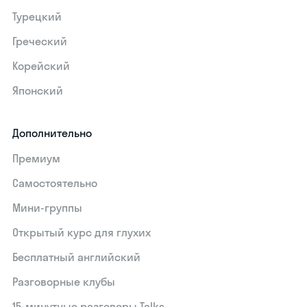
Турецкий
Греческий
Корейский
Японский
Дополнительно
Премиум
Самостоятельно
Мини-группы
Открытый курс для глухих
Бесплатный английский
Разговорные клубы
15‑минутные разговоры Talks