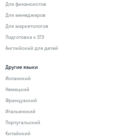
Для финансистов
Для менеджеров
Для маркетологов
Подготовка к ЕГЭ
Английский для детей
Другие языки
Испанский
Немецкий
Французский
Итальянский
Португальский
Китайский