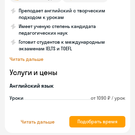
Преподает английский с творческим
подходом к урокам
Имеет ученую степень кандидата
педагогических наук
Готовит студентов к международным
экзаменам IELTS и TOEFL
Читать дальше
Услуги и цены
Английский язык
Уроки
от 1090 ₽ / урок
Подобрать время
Читать дальше