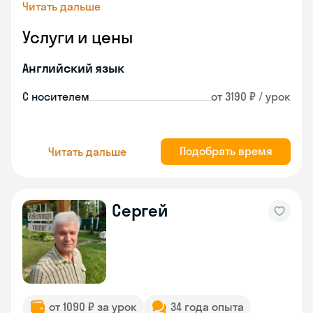
Читать дальше
Услуги и цены
Английский язык
С носителем
от 3190 ₽ / урок
Подобрать время
Читать дальше
Сергей
от 1090 ₽ за урок
34 года опыта