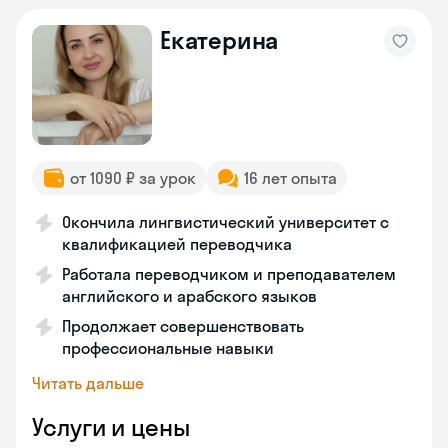
Екатерина
от 1090 ₽ за урок
16 лет опыта
Окончила лингвистический университет с
квалификацией переводчика
Работала переводчиком и преподавателем
английского и арабского языков
Продолжает совершенствовать
профессиональные навыки
Читать дальше
Услуги и цены