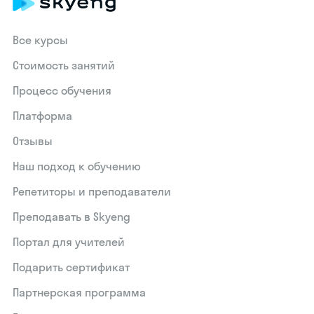
Все курсы
Стоимость занятий
Процесс обучения
Платформа
Отзывы
Наш подход к обучению
Репетиторы и преподаватели
Преподавать в Skyeng
Портал для учителей
Подарить сертификат
Партнерская программа