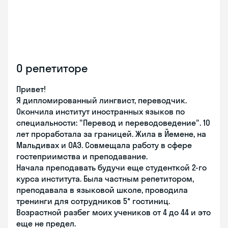
О репетиторе
Привет!
Я дипломированный лингвист, переводчик.
Окончила институт иностранных языков по
специальности: "Перевод и переводоведение". 10
лет проработала за границей. Жила в Йемене, на
Мальдивах и ОАЭ. Совмещала работу в сфере
гостеприимства и преподавание.
Начала преподавать будучи еще студенткой 2-го
курса института. Была частным репетитором,
преподавала в языковой школе, проводила
тренинги для сотрудников 5* гостиниц.
Возрастной разбег моих учеников от 4 до 44 и это
еще не предел.