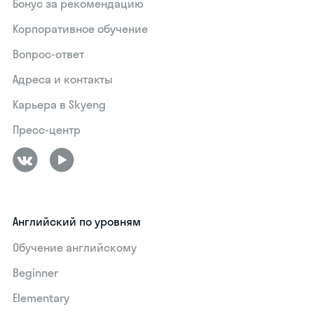
Бонус за рекомендацию
Корпоративное обучение
Вопрос-ответ
Адреса и контакты
Карьера в Skyeng
Пресс-центр
Английский по уровням
Обучение английскому
Beginner
Elementary