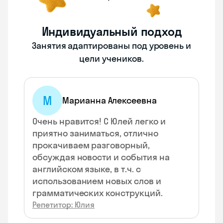
Индивидуальный подход
Занятия адаптированы под уровень и
цели учеников.
М
Марианна Алексеевна
Очень нравится! С Юлей легко и
приятно заниматься, отлично
прокачиваем разговорный,
обсуждая новости и события на
английском языке, в т.ч. с
использованием новых слов и
грамматических конструкций.
Репетитор: Юлия