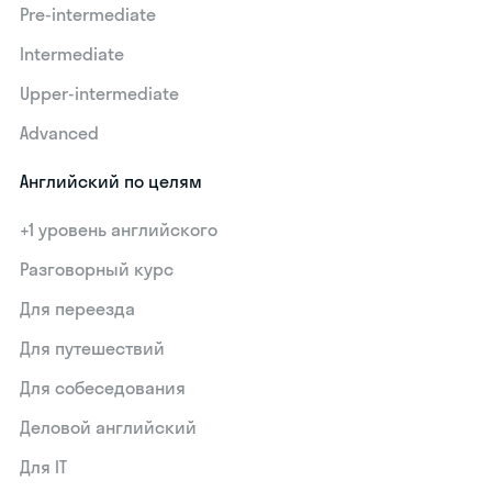
Pre-intermediate
Intermediate
Upper-intermediate
Advanced
Английский по целям
+1 уровень английского
Разговорный курс
Для переезда
Для путешествий
Для собеседования
Деловой английский
Для IT