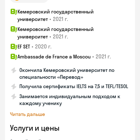
Кемеровский государственный
•
2021 г.
университет
Кемеровский государственный
•
2021 г.
университет
•
2020 г.
EF SET
•
2021 г.
Ambassade de France a Moscou
Окончила Кемеровский университет по
специальности «Перевод»
Получила сертификаты IELTS на 7,5 и TEFL/TESOL
Занимается индивидуальным подходом к
каждому ученику
Читать дальше
Услуги и цены