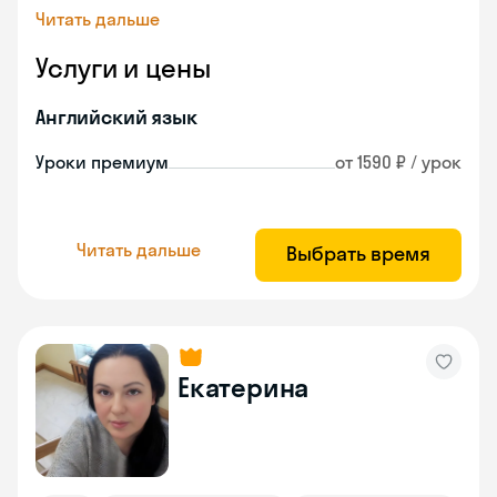
Читать дальше
Услуги и цены
Английский язык
Уроки премиум
от 1590 ₽ / урок
Читать дальше
Выбрать время
Екатерина