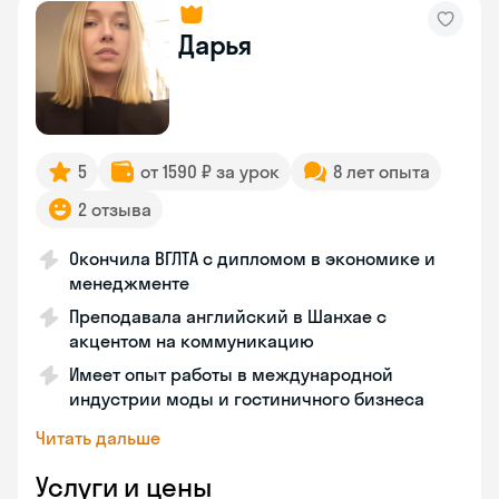
Дарья
5
от 1590 ₽ за урок
8 лет опыта
2 отзыва
Окончила ВГЛТА с дипломом в экономике и
менеджменте
Преподавала английский в Шанхае с
акцентом на коммуникацию
Имеет опыт работы в международной
индустрии моды и гостиничного бизнеса
Читать дальше
Услуги и цены