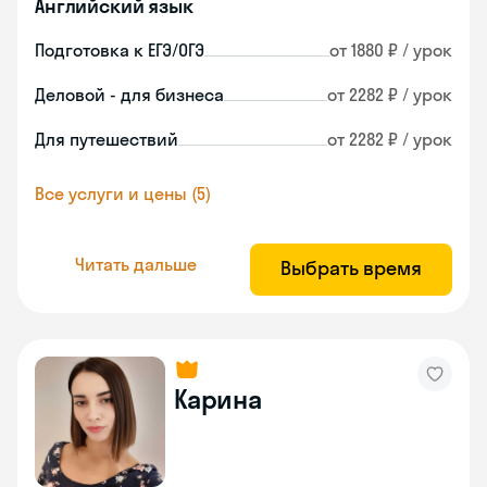
Английский язык
Подготовка к ЕГЭ/ОГЭ
от 1880 ₽ / урок
Деловой - для бизнеса
от 2282 ₽ / урок
Для путешествий
от 2282 ₽ / урок
Все услуги и цены (5)
Читать дальше
Выбрать время
Карина