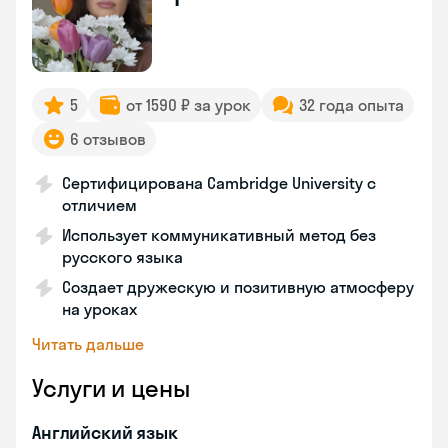
5
от 1590 ₽ за урок
32 года опыта
6 отзывов
Сертифицирована Cambridge University с
отличием
Использует коммуникативный метод без
русского языка
Создает дружескую и позитивную атмосферу
на уроках
Читать дальше
Услуги и цены
Английский язык