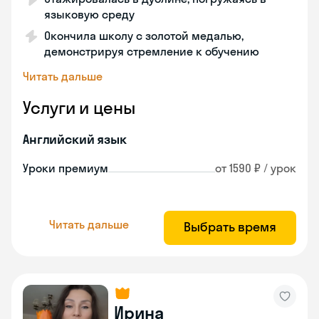
языковую среду
Окончила школу с золотой медалью,
демонстрируя стремление к обучению
Читать дальше
Услуги и цены
Английский язык
Уроки премиум
от 1590 ₽ / урок
Читать дальше
Выбрать время
Ирина