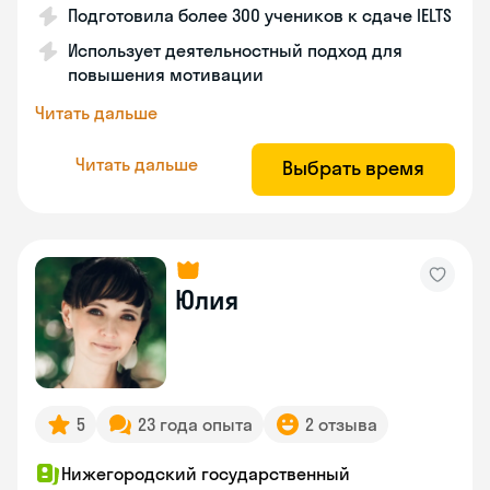
Подготовила более 300 учеников к сдаче IELTS
Использует деятельностный подход для
повышения мотивации
Читать дальше
Читать дальше
Выбрать время
Юлия
5
23 года опыта
2 отзыва
Нижегородский государственный