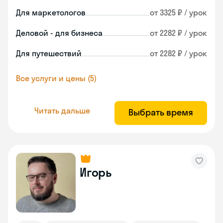
Для маркетологов
от 3325 ₽ / урок
Деловой - для бизнеса
от 2282 ₽ / урок
Для путешествий
от 2282 ₽ / урок
Все услуги и цены (5)
Читать дальше
Выбрать время
Игорь