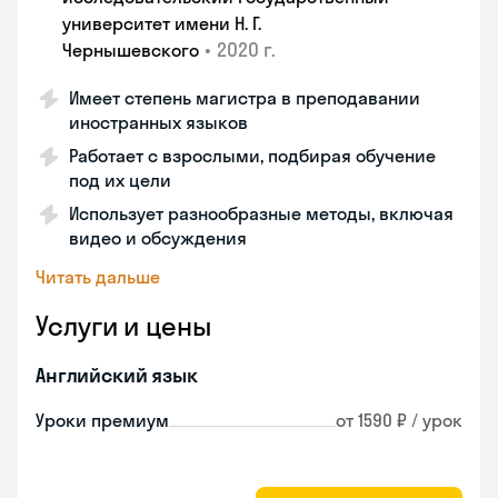
университет имени Н. Г.
•
2020 г.
Чернышевского
Имеет степень магистра в преподавании
иностранных языков
Работает с взрослыми, подбирая обучение
под их цели
Использует разнообразные методы, включая
видео и обсуждения
Читать дальше
Услуги и цены
Английский язык
Уроки премиум
от 1590 ₽ / урок