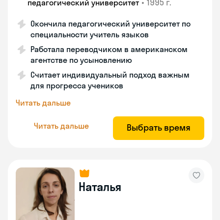
•
1995 г.
педагогический университет
Окончила педагогический университет по
специальности учитель языков
Работала переводчиком в американском
агентстве по усыновлению
Считает индивидуальный подход важным
для прогресса учеников
Читать дальше
Читать дальше
Выбрать время
Наталья