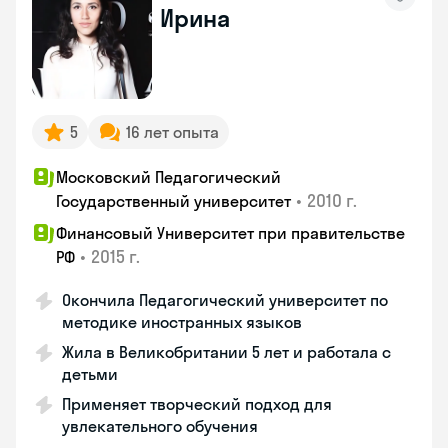
Ирина
5
16 лет опыта
Московский Педагогический
•
2010 г.
Государственный университет
Финансовый Университет при правительстве
•
2015 г.
РФ
Окончила Педагогический университет по
методике иностранных языков
Жила в Великобритании 5 лет и работала с
детьми
Применяет творческий подход для
увлекательного обучения