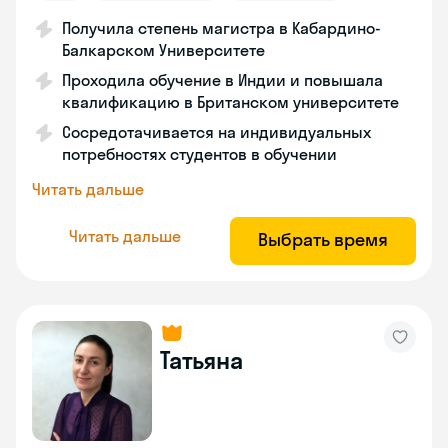
Получила степень магистра в Кабардино-
Балкарском Университете
Проходила обучение в Индии и повышала
квалификацию в Британском университете
Сосредотачивается на индивидуальных
потребностях студентов в обучении
Читать дальше
Читать дальше
Выбрать время
Татьяна