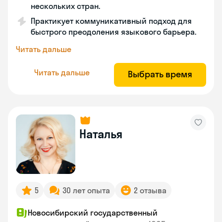
нескольких стран.
Практикует коммуникативный подход для
быстрого преодоления языкового барьера.
Читать дальше
Читать дальше
Выбрать время
Наталья
5
30 лет опыта
2 отзыва
Новосибирский государственный