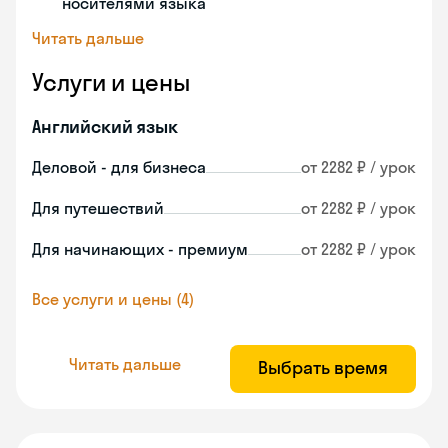
носителями языка
Читать дальше
Услуги и цены
Английский язык
Деловой - для бизнеса
от 2282 ₽ / урок
Для путешествий
от 2282 ₽ / урок
Для начинающих - премиум
от 2282 ₽ / урок
Все услуги и цены (4)
Читать дальше
Выбрать время