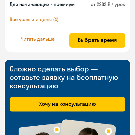
Для начинающих - премиум
от 2282 ₽ / урок
Все услуги и цены (4)
Читать дальше
Выбрать время
Сложно сделать выбор —
оставьте заявку на бесплатную
консультацию
Хочу на консультацию