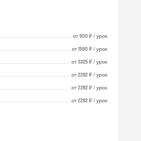
от 900 ₽ / урок
от 1590 ₽ / урок
от 3325 ₽ / урок
от 2282 ₽ / урок
от 2282 ₽ / урок
от 2282 ₽ / урок