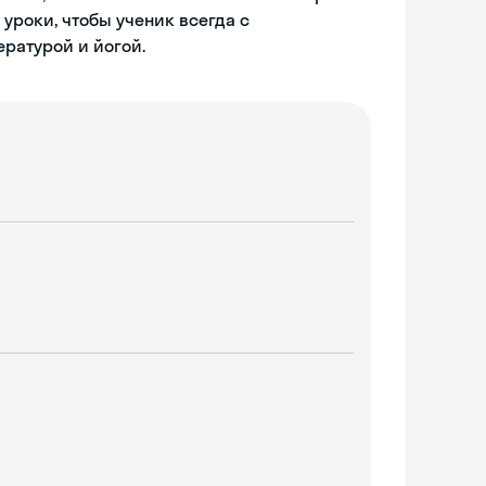
уроки, чтобы ученик всегда с
ературой и йогой.