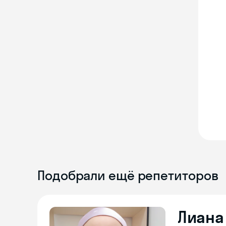
Подобрали ещё репетиторов
Лиана