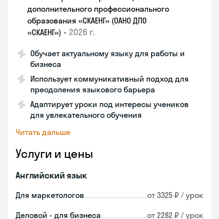
дополнительного профессионального
образования «СКАЕНГ» (ОАНО ДПО
•
2026 г.
«СКАЕНГ»)
Обучает актуальному языку для работы и
бизнеса
Использует коммуникативный подход для
преодоления языкового барьера
Адаптирует уроки под интересы учеников
для увлекательного обучения
Читать дальше
Услуги и цены
Английский язык
Для маркетологов
от 3325 ₽ / урок
Деловой - для бизнеса
от 2282 ₽ / урок