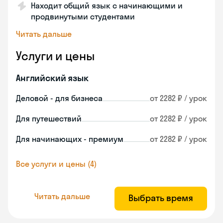
Находит общий язык с начинающими и
продвинутыми студентами
Читать дальше
Услуги и цены
Английский язык
Деловой - для бизнеса
от 2282 ₽ / урок
Для путешествий
от 2282 ₽ / урок
Для начинающих - премиум
от 2282 ₽ / урок
Все услуги и цены (4)
Читать дальше
Выбрать время