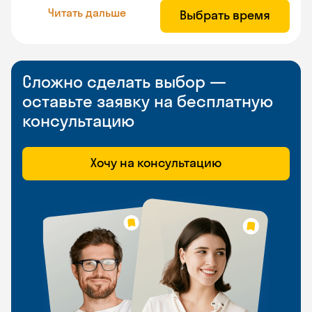
Читать дальше
Выбрать время
Сложно сделать выбор —
оставьте заявку на бесплатную
консультацию
Хочу на консультацию