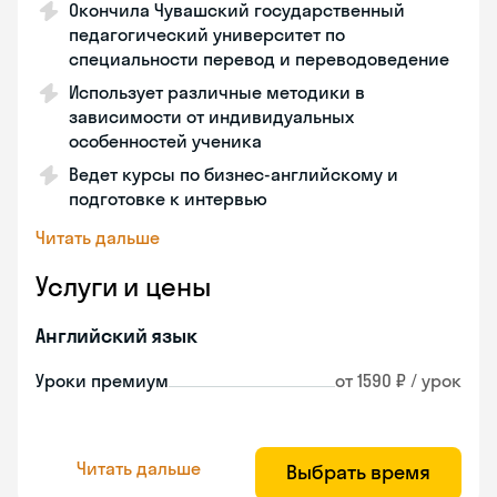
Окончила Чувашский государственный
педагогический университет по
специальности перевод и переводоведение
Использует различные методики в
зависимости от индивидуальных
особенностей ученика
Ведет курсы по бизнес-английскому и
подготовке к интервью
Читать дальше
Услуги и цены
Английский язык
Уроки премиум
от 1590 ₽ / урок
Читать дальше
Выбрать время