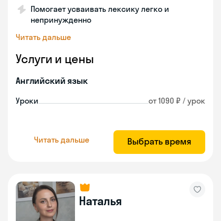
Помогает усваивать лексику легко и
непринужденно
Читать дальше
Услуги и цены
Английский язык
Уроки
от 1090 ₽ / урок
Читать дальше
Выбрать время
Наталья