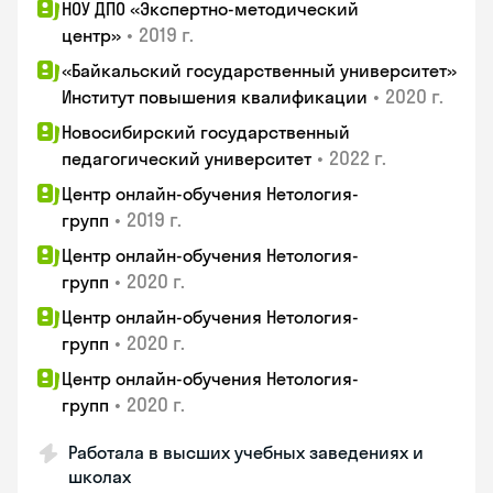
НОУ ДПО «Экспертно-методический
•
2019 г.
центр»
«Байкальский государственный университет»
•
2020 г.
Институт повышения квалификации
Новосибирский государственный
•
2022 г.
педагогический университет
Центр онлайн-обучения Нетология-
•
2019 г.
групп
Центр онлайн-обучения Нетология-
•
2020 г.
групп
Центр онлайн-обучения Нетология-
•
2020 г.
групп
Центр онлайн-обучения Нетология-
•
2020 г.
групп
Работала в высших учебных заведениях и
школах