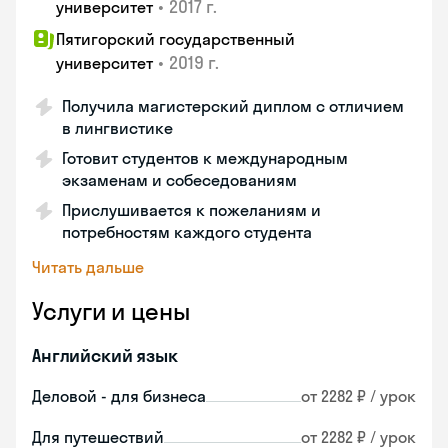
•
2017 г.
университет
Пятигорский государственный
•
2019 г.
университет
Получила магистерский диплом с отличием
в лингвистике
Готовит студентов к международным
экзаменам и собеседованиям
Прислушивается к пожеланиям и
потребностям каждого студента
Читать дальше
Услуги и цены
Английский язык
Деловой - для бизнеса
от 2282 ₽ / урок
Для путешествий
от 2282 ₽ / урок