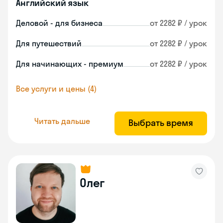
Английский язык
Деловой - для бизнеса
от 2282 ₽ / урок
Для путешествий
от 2282 ₽ / урок
Для начинающих - премиум
от 2282 ₽ / урок
Все услуги и цены (4)
Читать дальше
Выбрать время
Олег