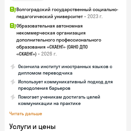
Волгоградский государственный социально-
•
2023 г.
педагогический университет
Образовательная автономная
некоммерческая организация
дополнительного профессионального
образования «СКАЕНГ» (ОАНО ДПО
•
2026 г.
«СКАЕНГ»)
Окончила институт иностранных языков с
дипломом переводчика
Использует коммуникативный подход для
преодоления барьеров
Помогает ученикам достигать целей
коммуникации на практике
Читать дальше
Услуги и цены