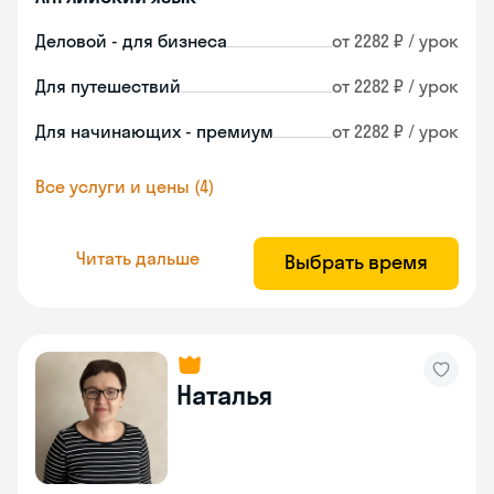
Деловой - для бизнеса
от 2282 ₽ / урок
Для путешествий
от 2282 ₽ / урок
Для начинающих - премиум
от 2282 ₽ / урок
Все услуги и цены (4)
Читать дальше
Выбрать время
Наталья