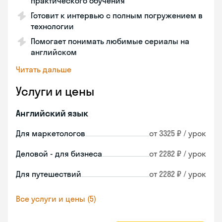
практического обучения
Готовит к интервью с полным погружением в
технологии
Помогает понимать любимые сериалы на
английском
Читать дальше
Услуги и цены
Английский язык
Для маркетологов
от 3325 ₽ / урок
Деловой - для бизнеса
от 2282 ₽ / урок
Для путешествий
от 2282 ₽ / урок
Все услуги и цены (5)