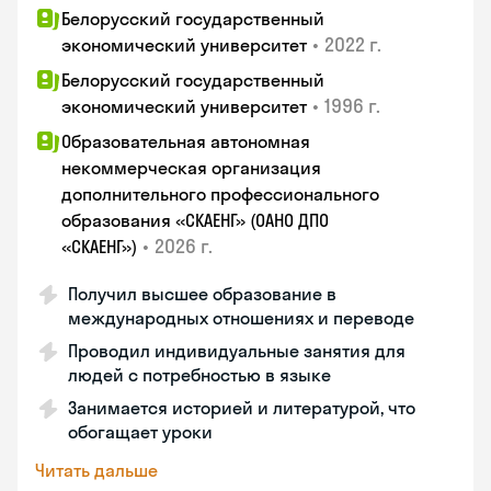
Белорусский государственный
•
2022 г.
экономический университет
Белорусский государственный
•
1996 г.
экономический университет
Образовательная автономная
некоммерческая организация
дополнительного профессионального
образования «СКАЕНГ» (ОАНО ДПО
•
2026 г.
«СКАЕНГ»)
Получил высшее образование в
международных отношениях и переводе
Проводил индивидуальные занятия для
людей с потребностью в языке
Занимается историей и литературой, что
обогащает уроки
Читать дальше