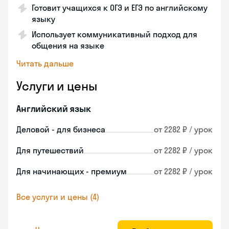
Готовит учащихся к ОГЭ и ЕГЭ по английскому
языку
Использует коммуникативный подход для
общения на языке
Читать дальше
Услуги и цены
Английский язык
Деловой - для бизнеса
от 2282 ₽ / урок
Для путешествий
от 2282 ₽ / урок
Для начинающих - премиум
от 2282 ₽ / урок
Все услуги и цены (4)