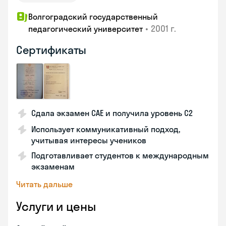
Волгоградский государственный
•
2001 г.
педагогический университет
Сертификаты
Сдала экзамен CAE и получила уровень С2
Использует коммуникативный подход,
учитывая интересы учеников
Подготавливает студентов к международным
экзаменам
Читать дальше
Услуги и цены