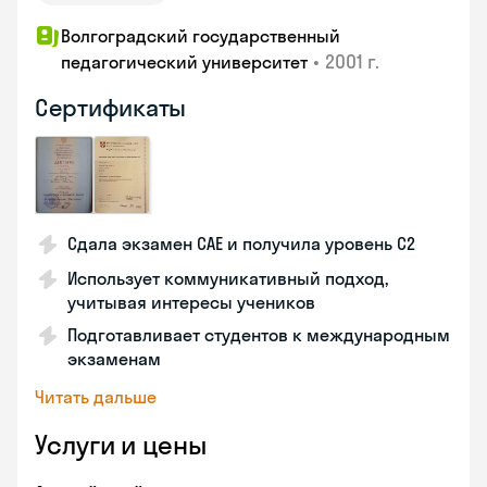
Волгоградский государственный
•
2001 г.
педагогический университет
Сертификаты
Сдала экзамен CAE и получила уровень С2
Использует коммуникативный подход,
учитывая интересы учеников
Подготавливает студентов к международным
экзаменам
Читать дальше
Услуги и цены