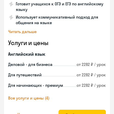
Готовит учащихся к ОГЭ и ЕГЭ по английскому
языку
Использует коммуникативный подход для
общения на языке
Читать дальше
Услуги и цены
Английский язык
Деловой - для бизнеса
от 2282 ₽ / урок
Для путешествий
от 2282 ₽ / урок
Для начинающих - премиум
от 2282 ₽ / урок
Все услуги и цены (4)