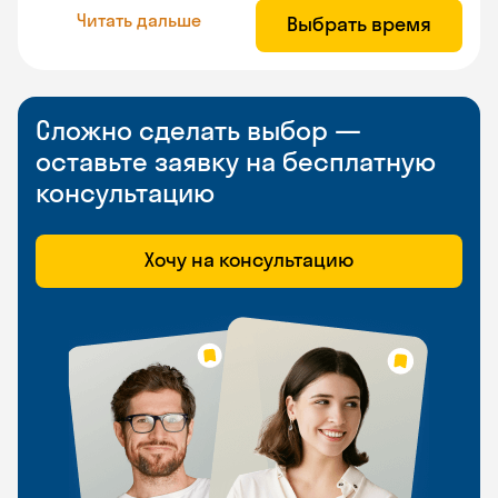
Читать дальше
Выбрать время
Сложно сделать выбор —
оставьте заявку на бесплатную
консультацию
Хочу на консультацию