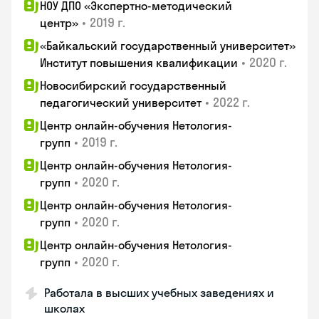
НОУ ДПО «Экспертно-методический
•
2019 г.
центр»
«Байкальский государственный университет»
•
2020 г.
Институт повышения квалификации
Новосибирский государственный
•
2022 г.
педагогический университет
Центр онлайн-обучения Нетология-
•
2019 г.
групп
Центр онлайн-обучения Нетология-
•
2020 г.
групп
Центр онлайн-обучения Нетология-
•
2020 г.
групп
Центр онлайн-обучения Нетология-
•
2020 г.
групп
Работала в высших учебных заведениях и
школах