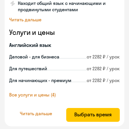
Находит общий язык с начинающими и
продвинутыми студентами
Читать дальше
Услуги и цены
Английский язык
Деловой - для бизнеса
от 2282 ₽ / урок
Для путешествий
от 2282 ₽ / урок
Для начинающих - премиум
от 2282 ₽ / урок
Все услуги и цены (4)
Читать дальше
Выбрать время