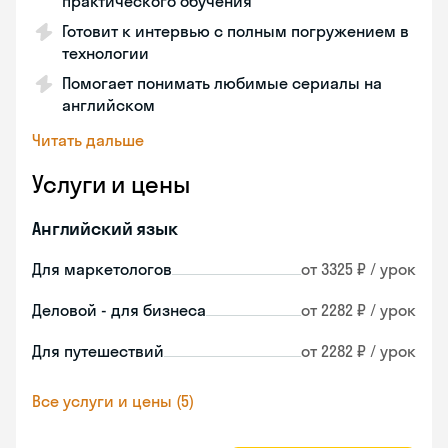
практического обучения
Готовит к интервью с полным погружением в
технологии
Помогает понимать любимые сериалы на
английском
Читать дальше
Услуги и цены
Английский язык
Для маркетологов
от 3325 ₽ / урок
Деловой - для бизнеса
от 2282 ₽ / урок
Для путешествий
от 2282 ₽ / урок
Все услуги и цены (5)