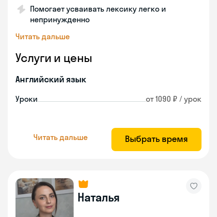
Помогает усваивать лексику легко и
непринужденно
Читать дальше
Услуги и цены
Английский язык
Уроки
от 1090 ₽ / урок
Читать дальше
Выбрать время
Наталья