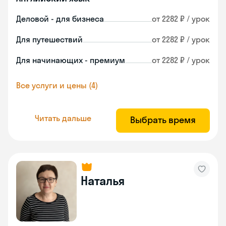
Деловой - для бизнеса
от 2282 ₽ / урок
Для путешествий
от 2282 ₽ / урок
Для начинающих - премиум
от 2282 ₽ / урок
Все услуги и цены (4)
Читать дальше
Выбрать время
Наталья