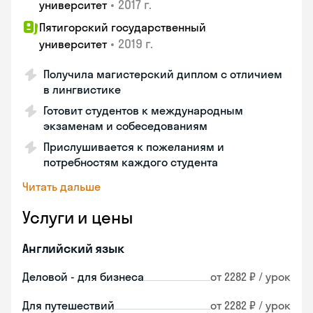
•
2017 г.
университет
Пятигорский государственный
•
2019 г.
университет
Получила магистерский диплом с отличием
в лингвистике
Готовит студентов к международным
экзаменам и собеседованиям
Прислушивается к пожеланиям и
потребностям каждого студента
Читать дальше
Услуги и цены
Английский язык
Деловой - для бизнеса
от 2282 ₽ / урок
Для путешествий
от 2282 ₽ / урок