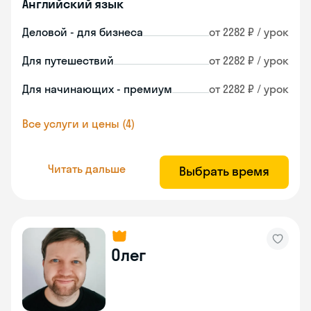
Английский язык
Деловой - для бизнеса
от 2282 ₽ / урок
Для путешествий
от 2282 ₽ / урок
Для начинающих - премиум
от 2282 ₽ / урок
Все услуги и цены (4)
Читать дальше
Выбрать время
Олег