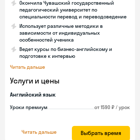
Окончила Чувашский государственный
педагогический университет по
специальности перевод и переводоведение
Использует различные методики в
зависимости от индивидуальных
особенностей ученика
Ведет курсы по бизнес-английскому и
подготовке к интервью
Читать дальше
Услуги и цены
Английский язык
Уроки премиум
от 1590 ₽ / урок
Читать дальше
Выбрать время