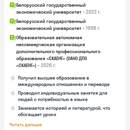
Белорусский государственный
•
2022 г.
экономический университет
Белорусский государственный
•
1996 г.
экономический университет
Образовательная автономная
некоммерческая организация
дополнительного профессионального
образования «СКАЕНГ» (ОАНО ДПО
•
2026 г.
«СКАЕНГ»)
Получил высшее образование в
международных отношениях и переводе
Проводил индивидуальные занятия для
людей с потребностью в языке
Занимается историей и литературой, что
обогащает уроки
Читать дальше