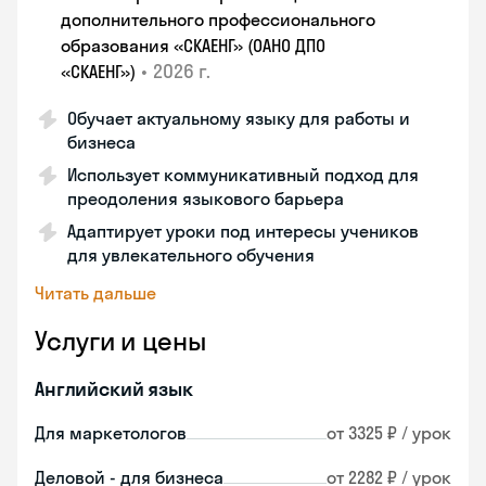
дополнительного профессионального
образования «СКАЕНГ» (ОАНО ДПО
•
2026 г.
«СКАЕНГ»)
Обучает актуальному языку для работы и
бизнеса
Использует коммуникативный подход для
преодоления языкового барьера
Адаптирует уроки под интересы учеников
для увлекательного обучения
Читать дальше
Услуги и цены
Английский язык
Для маркетологов
от 3325 ₽ / урок
Деловой - для бизнеса
от 2282 ₽ / урок