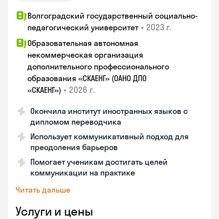
Волгоградский государственный социально-
•
2023 г.
педагогический университет
Образовательная автономная
некоммерческая организация
дополнительного профессионального
образования «СКАЕНГ» (ОАНО ДПО
•
2026 г.
«СКАЕНГ»)
Окончила институт иностранных языков с
дипломом переводчика
Использует коммуникативный подход для
преодоления барьеров
Помогает ученикам достигать целей
коммуникации на практике
Читать дальше
Услуги и цены