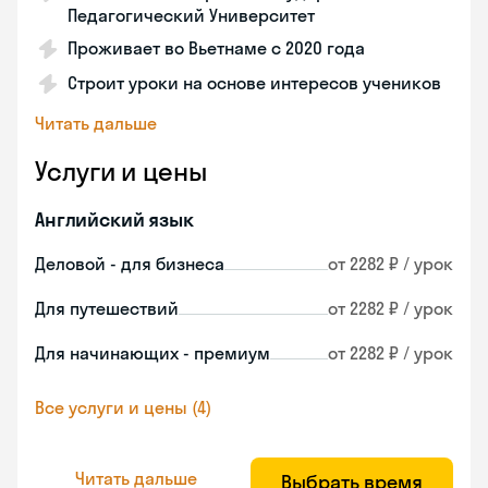
Педагогический Университет
Проживает во Вьетнаме с 2020 года
Строит уроки на основе интересов учеников
Читать дальше
Услуги и цены
Английский язык
Деловой - для бизнеса
от 2282 ₽ / урок
Для путешествий
от 2282 ₽ / урок
Для начинающих - премиум
от 2282 ₽ / урок
Все услуги и цены (4)
Читать дальше
Выбрать время