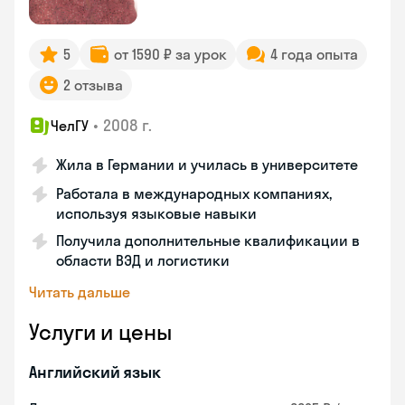
5
от 1590 ₽ за урок
4 года опыта
2 отзыва
•
2008 г.
ЧелГУ
Жила в Германии и училась в университете
Работала в международных компаниях,
используя языковые навыки
Получила дополнительные квалификации в
области ВЭД и логистики
Читать дальше
Услуги и цены
Английский язык