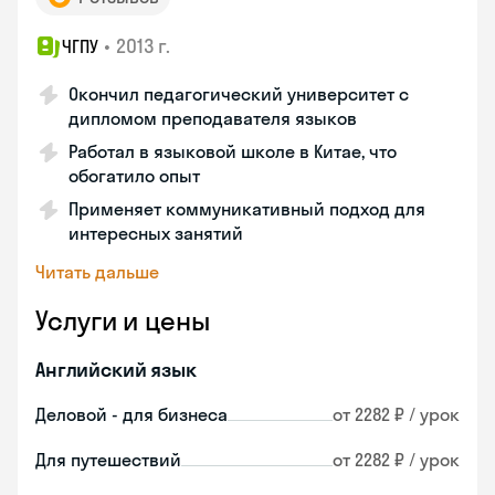
•
2013 г.
ЧГПУ
Окончил педагогический университет с
дипломом преподавателя языков
Работал в языковой школе в Китае, что
обогатило опыт
Применяет коммуникативный подход для
интересных занятий
Читать дальше
Услуги и цены
Английский язык
Деловой - для бизнеса
от 2282 ₽ / урок
Для путешествий
от 2282 ₽ / урок