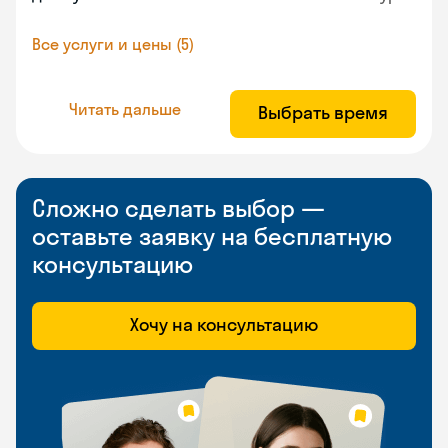
Все услуги и цены (5)
Читать дальше
Выбрать время
Сложно сделать выбор —
оставьте заявку на бесплатную
консультацию
Хочу на консультацию