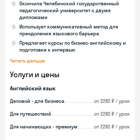
Окончила Челябинский государственный
педагогический университет с двумя
дипломами
Использует коммуникативный метод для
преодоления языкового барьера
Предлагает курсы по бизнес-английскому и
подготовке к интервью
Читать дальше
Услуги и цены
Английский язык
Деловой - для бизнеса
от 2282 ₽ / урок
Для путешествий
от 2282 ₽ / урок
Для начинающих - премиум
от 2282 ₽ / урок