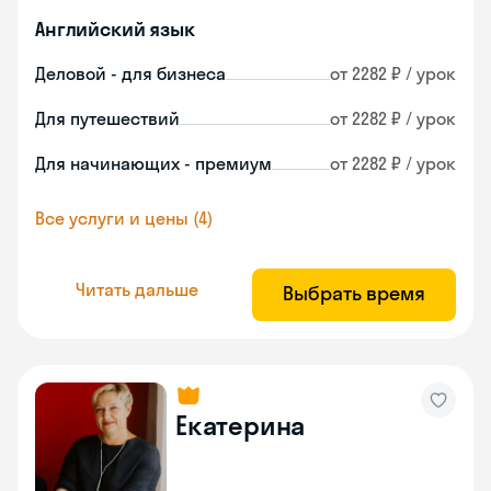
Английский язык
Деловой - для бизнеса
от 2282 ₽ / урок
Для путешествий
от 2282 ₽ / урок
Для начинающих - премиум
от 2282 ₽ / урок
Все услуги и цены (4)
Читать дальше
Выбрать время
Екатерина