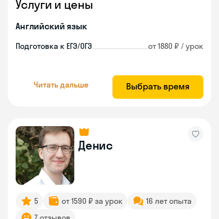
Услуги и цены
Английский язык
Подготовка к ЕГЭ/ОГЭ
от 1880 ₽ / урок
Читать дальше
Выбрать время
Денис
5
от 1590 ₽ за урок
16 лет опыта
7 отзывов