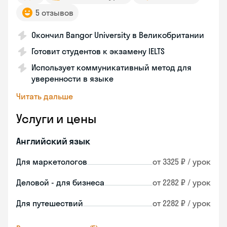
5 отзывов
Окончил Bangor University в Великобритании
Готовит студентов к экзамену IELTS
Использует коммуникативный метод для
уверенности в языке
Читать дальше
Услуги и цены
Английский язык
Для маркетологов
от 3325 ₽ / урок
Деловой - для бизнеса
от 2282 ₽ / урок
Для путешествий
от 2282 ₽ / урок