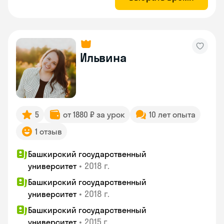
Ильвина
5
от 1880 ₽ за урок
10 лет опыта
1 отзыв
Башкирский государственный
•
2018 г.
университет
Башкирский государственный
•
2018 г.
университет
Башкирский государственный
•
2015 г.
университет