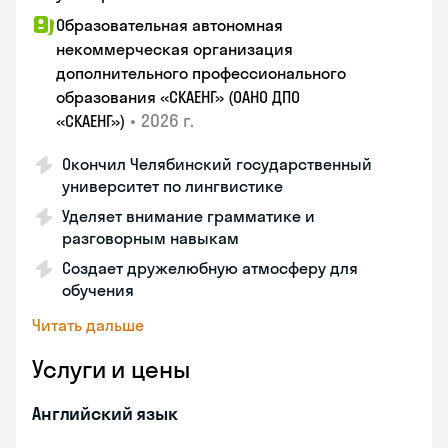
Образовательная автономная
некоммерческая организация
дополнительного профессионального
образования «СКАЕНГ» (ОАНО ДПО
•
2026 г.
«СКАЕНГ»)
Окончил Челябинский государственный
университет по лингвистике
Уделяет внимание грамматике и
разговорным навыкам
Создает дружелюбную атмосферу для
обучения
Читать дальше
Услуги и цены
Английский язык