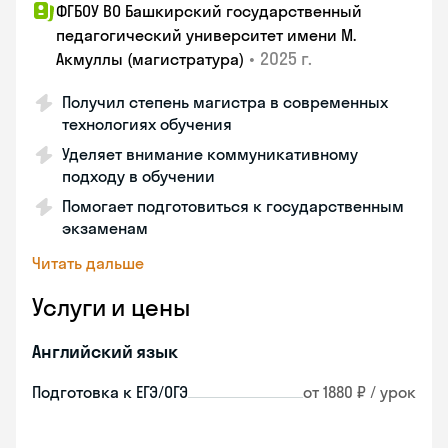
ФГБОУ ВО Башкирский государственный
педагогический университет имени М.
•
2025 г.
Акмуллы (магистратура)
Получил степень магистра в современных
технологиях обучения
Уделяет внимание коммуникативному
подходу в обучении
Помогает подготовиться к государственным
экзаменам
Читать дальше
Услуги и цены
Английский язык
Подготовка к ЕГЭ/ОГЭ
от 1880 ₽ / урок