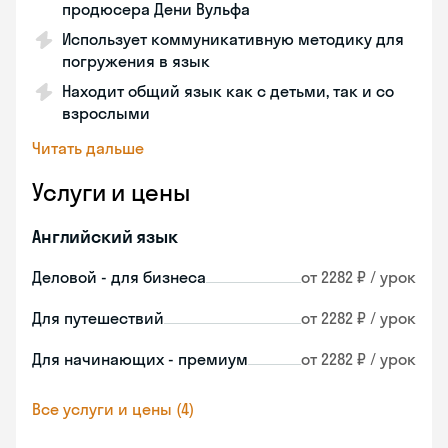
продюсера Дени Вульфа
Использует коммуникативную методику для
погружения в язык
Находит общий язык как с детьми, так и со
взрослыми
Читать дальше
Услуги и цены
Английский язык
Деловой - для бизнеса
от 2282 ₽ / урок
Для путешествий
от 2282 ₽ / урок
Для начинающих - премиум
от 2282 ₽ / урок
Все услуги и цены (4)