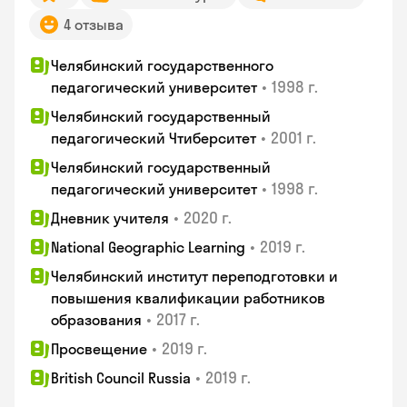
4 отзыва
Челябинский государственного
•
1998 г.
педагогический университет
Челябинский государственный
•
2001 г.
педагогический Чтиберситет
Челябинский государственный
•
1998 г.
педагогический университет
•
2020 г.
Дневник учителя
•
2019 г.
National Geographic Learning
Челябинский институт переподготовки и
повышения квалификации работников
•
2017 г.
образования
•
2019 г.
Просвещение
•
2019 г.
British Council Russia