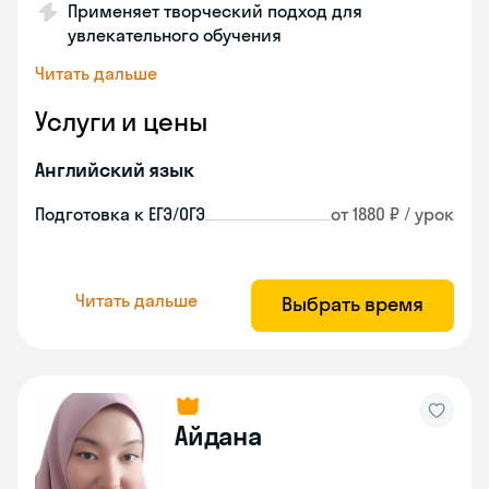
Применяет творческий подход для
увлекательного обучения
Читать дальше
Услуги и цены
Английский язык
Подготовка к ЕГЭ/ОГЭ
от 1880 ₽ / урок
Читать дальше
Выбрать время
Айдана