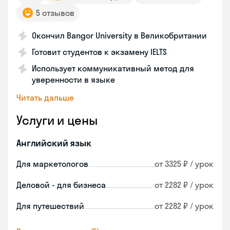
5 отзывов
Окончил Bangor University в Великобритании
Готовит студентов к экзамену IELTS
Использует коммуникативный метод для
уверенности в языке
Читать дальше
Услуги и цены
Английский язык
Для маркетологов
от 3325 ₽ / урок
Деловой - для бизнеса
от 2282 ₽ / урок
Для путешествий
от 2282 ₽ / урок