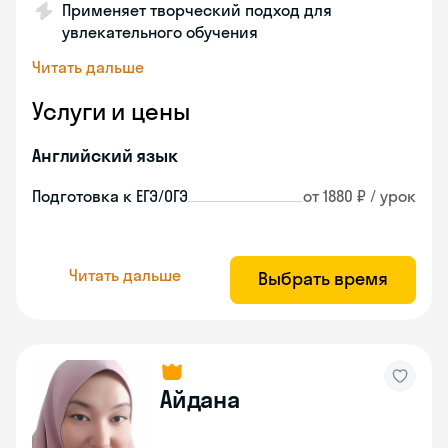
Применяет творческий подход для
увлекательного обучения
Читать дальше
Услуги и цены
Английский язык
Подготовка к ЕГЭ/ОГЭ
от 1880 ₽ / урок
Читать дальше
Выбрать время
Айдана