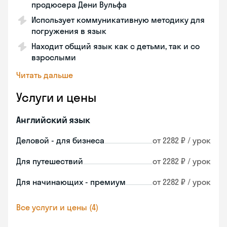
продюсера Дени Вульфа
Использует коммуникативную методику для
погружения в язык
Находит общий язык как с детьми, так и со
взрослыми
Читать дальше
Услуги и цены
Английский язык
Деловой - для бизнеса
от 2282 ₽ / урок
Для путешествий
от 2282 ₽ / урок
Для начинающих - премиум
от 2282 ₽ / урок
Все услуги и цены (4)