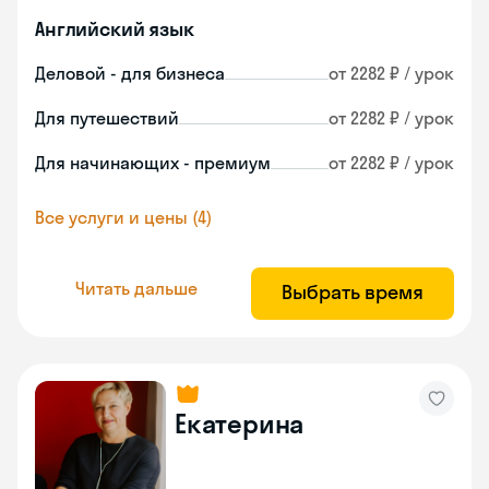
Английский язык
Деловой - для бизнеса
от 2282 ₽ / урок
Для путешествий
от 2282 ₽ / урок
Для начинающих - премиум
от 2282 ₽ / урок
Все услуги и цены (4)
Читать дальше
Выбрать время
Екатерина