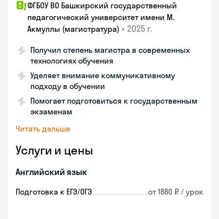
ФГБОУ ВО Башкирский государственный
педагогический университет имени М.
•
2025 г.
Акмуллы (магистратура)
Получил степень магистра в современных
технологиях обучения
Уделяет внимание коммуникативному
подходу в обучении
Помогает подготовиться к государственным
экзаменам
Читать дальше
Услуги и цены
Английский язык
Подготовка к ЕГЭ/ОГЭ
от 1880 ₽ / урок