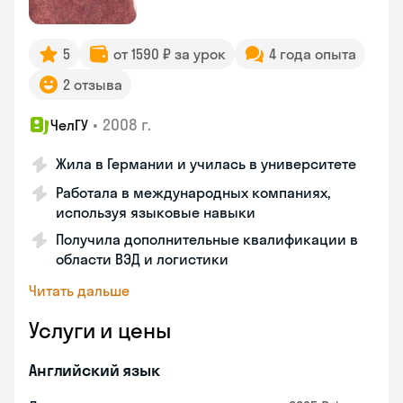
5
от 1590 ₽ за урок
4 года опыта
2 отзыва
•
2008 г.
ЧелГУ
Жила в Германии и училась в университете
Работала в международных компаниях,
используя языковые навыки
Получила дополнительные квалификации в
области ВЭД и логистики
Читать дальше
Услуги и цены
Английский язык