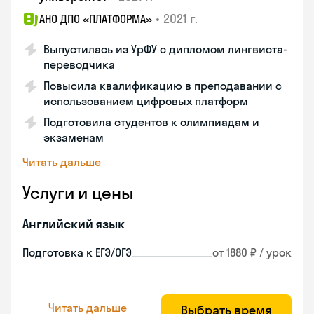
•
2021 г.
АНО ДПО «ПЛАТФОРМА»
Выпустилась из УрФУ с дипломом лингвиста-
переводчика
Повысила квалификацию в преподавании с
использованием цифровых платформ
Подготовила студентов к олимпиадам и
экзаменам
Читать дальше
Услуги и цены
Английский язык
Подготовка к ЕГЭ/ОГЭ
от 1880 ₽ / урок
Читать дальше
Выбрать время