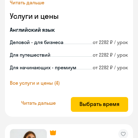
Читать дальше
Услуги и цены
Английский язык
Деловой - для бизнеса
от 2282 ₽ / урок
Для путешествий
от 2282 ₽ / урок
Для начинающих - премиум
от 2282 ₽ / урок
Все услуги и цены (4)
Читать дальше
Выбрать время