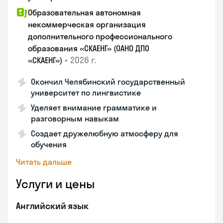
Образовательная автономная
некоммерческая организация
дополнительного профессионального
образования «СКАЕНГ» (ОАНО ДПО
•
2026 г.
«СКАЕНГ»)
Окончил Челябинский государственный
университет по лингвистике
Уделяет внимание грамматике и
разговорным навыкам
Создает дружелюбную атмосферу для
обучения
Читать дальше
Услуги и цены
Английский язык