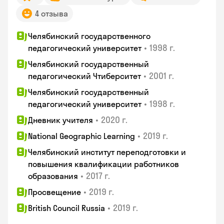
4 отзыва
Челябинский государственного
•
1998 г.
педагогический университет
Челябинский государственный
•
2001 г.
педагогический Чтиберситет
Челябинский государственный
•
1998 г.
педагогический университет
•
2020 г.
Дневник учителя
•
2019 г.
National Geographic Learning
Челябинский институт переподготовки и
повышения квалификации работников
•
2017 г.
образования
•
2019 г.
Просвещение
•
2019 г.
British Council Russia