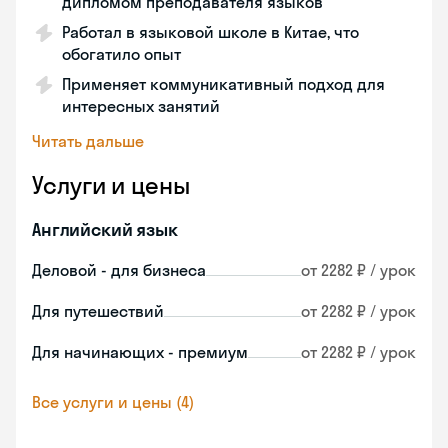
дипломом преподавателя языков
Работал в языковой школе в Китае, что
обогатило опыт
Применяет коммуникативный подход для
интересных занятий
Читать дальше
Услуги и цены
Английский язык
Деловой - для бизнеса
от 2282 ₽ / урок
Для путешествий
от 2282 ₽ / урок
Для начинающих - премиум
от 2282 ₽ / урок
Все услуги и цены (4)