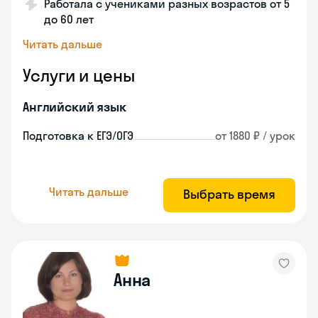
Работала с учениками разных возрастов от 5
до 60 лет
Читать дальше
Услуги и цены
Английский язык
Подготовка к ЕГЭ/ОГЭ
от 1880 ₽ / урок
Читать дальше
Выбрать время
Анна