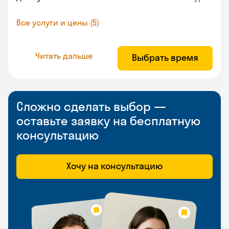
Все услуги и цены (5)
Читать дальше
Выбрать время
Сложно сделать выбор —
оставьте заявку на бесплатную
консультацию
Хочу на консультацию