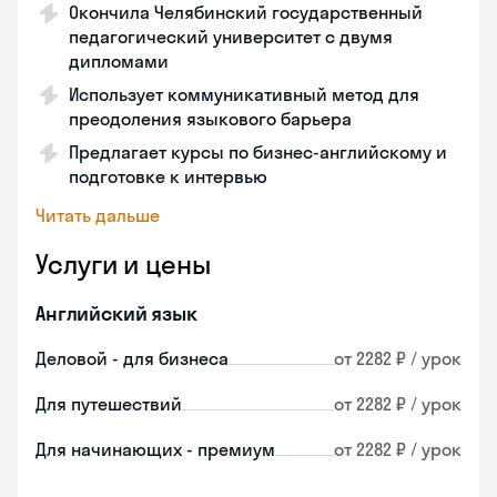
Окончила Челябинский государственный
педагогический университет с двумя
дипломами
Использует коммуникативный метод для
преодоления языкового барьера
Предлагает курсы по бизнес-английскому и
подготовке к интервью
Читать дальше
Услуги и цены
Английский язык
Деловой - для бизнеса
от 2282 ₽ / урок
Для путешествий
от 2282 ₽ / урок
Для начинающих - премиум
от 2282 ₽ / урок