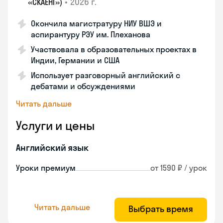
•
2026 г.
«СКАЕНГ»)
Окончила магистратуру НИУ ВШЭ и
аспирантуру РЭУ им. Плеханова
Участвовала в образовательных проектах в
Индии, Германии и США
Использует разговорный английский с
дебатами и обсуждениями
Читать дальше
Услуги и цены
Английский язык
Уроки премиум
от 1590 ₽ / урок
Читать дальше
Выбрать время