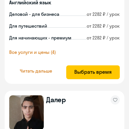
Английский язык
Деловой - для бизнеса
от 2282 ₽ / урок
Для путешествий
от 2282 ₽ / урок
Для начинающих - премиум
от 2282 ₽ / урок
Все услуги и цены (4)
Читать дальше
Выбрать время
Далер