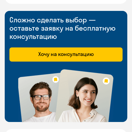
Сложно сделать выбор —
оставьте заявку на бесплатную
консультацию
Хочу на консультацию