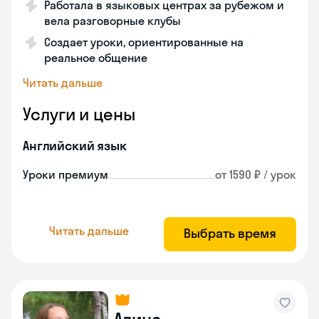
Работала в языковых центрах за рубежом и
вела разговорные клубы
Создает уроки, ориентированные на
реальное общение
Читать дальше
Услуги и цены
Английский язык
Уроки премиум
от 1590 ₽ / урок
Читать дальше
Выбрать время