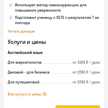
Использует метод самокоррекции для
повышения уверенности
Подготовил ученицу к IELTS с результатом 7 за
полгода
Читать дальше
Услуги и цены
Английский язык
Для маркетологов
от 3325 ₽ / урок
Деловой - для бизнеса
от 2282 ₽ / урок
Для путешествий
от 2282 ₽ / урок
Все услуги и цены (5)