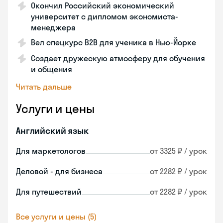
Окончил Российский экономический
университет с дипломом экономиста-
менеджера
Вел спецкурс B2B для ученика в Нью-Йорке
Создает дружескую атмосферу для обучения
и общения
Читать дальше
Услуги и цены
Английский язык
Для маркетологов
от 3325 ₽ / урок
Деловой - для бизнеса
от 2282 ₽ / урок
Для путешествий
от 2282 ₽ / урок
Все услуги и цены (5)