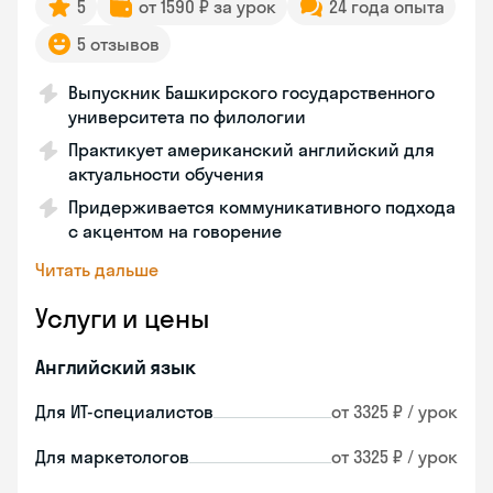
5
от 1590 ₽ за урок
24 года опыта
5 отзывов
Выпускник Башкирского государственного
университета по филологии
Практикует американский английский для
актуальности обучения
Придерживается коммуникативного подхода
с акцентом на говорение
Читать дальше
Услуги и цены
Английский язык
Для ИТ-специалистов
от 3325 ₽ / урок
Для маркетологов
от 3325 ₽ / урок