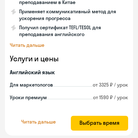
преподаванием в Китае
Применяет коммуникативный метод для
ускорения прогресса
Получил сертификат TEFL/TESOL для
преподавания английского
Читать дальше
Услуги и цены
Английский язык
Для маркетологов
от 3325 ₽ / урок
Уроки премиум
от 1590 ₽ / урок
Читать дальше
Выбрать время