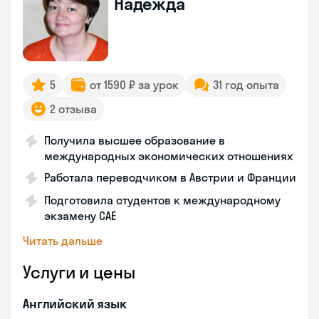
Надежда
5
от 1590 ₽ за урок
31 год опыта
2 отзыва
Получила высшее образование в
международных экономических отношениях
Работала переводчиком в Австрии и Франции
Подготовила студентов к международному
экзамену CAE
Читать дальше
Услуги и цены
Английский язык