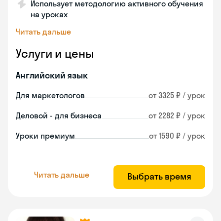
Использует методологию активного обучения
на уроках
Читать дальше
Услуги и цены
Английский язык
Для маркетологов
от 3325 ₽ / урок
Деловой - для бизнеса
от 2282 ₽ / урок
Уроки премиум
от 1590 ₽ / урок
Читать дальше
Выбрать время