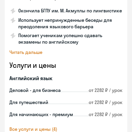
Окончила БГПУ им. М. Акмуллы по лингвистике
Использует непринужденные беседы для
преодоления языкового барьера
Помогает ученикам успешно сдавать
экзамены по английскому
Читать дальше
Услуги и цены
Английский язык
Деловой - для бизнеса
от 2282 ₽ / урок
Для путешествий
от 2282 ₽ / урок
Для начинающих - премиум
от 2282 ₽ / урок
Все услуги и цены (4)