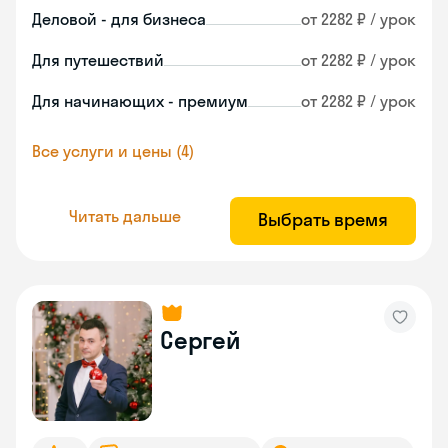
Деловой - для бизнеса
от 2282 ₽ / урок
Для путешествий
от 2282 ₽ / урок
Для начинающих - премиум
от 2282 ₽ / урок
Все услуги и цены (4)
Читать дальше
Выбрать время
Сергей