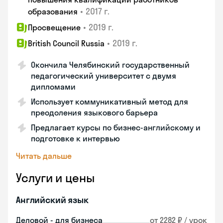
•
2017 г.
образования
•
2019 г.
Просвещение
•
2019 г.
British Council Russia
Окончила Челябинский государственный
педагогический университет с двумя
дипломами
Использует коммуникативный метод для
преодоления языкового барьера
Предлагает курсы по бизнес-английскому и
подготовке к интервью
Читать дальше
Услуги и цены
Английский язык
Деловой - для бизнеса
от 2282 ₽ / урок