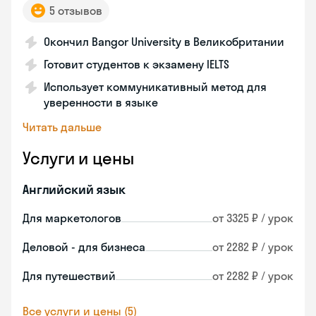
5 отзывов
Окончил Bangor University в Великобритании
Готовит студентов к экзамену IELTS
Использует коммуникативный метод для
уверенности в языке
Читать дальше
Услуги и цены
Английский язык
Для маркетологов
от 3325 ₽ / урок
Деловой - для бизнеса
от 2282 ₽ / урок
Для путешествий
от 2282 ₽ / урок
Все услуги и цены (5)