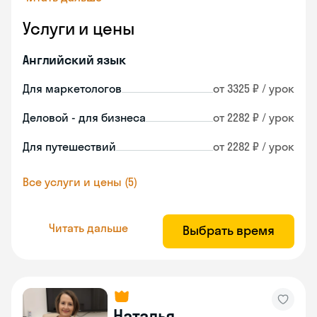
Услуги и цены
Английский язык
Для маркетологов
от 3325 ₽ / урок
Деловой - для бизнеса
от 2282 ₽ / урок
Для путешествий
от 2282 ₽ / урок
Все услуги и цены (5)
Читать дальше
Выбрать время
Наталья