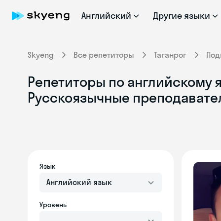
Английский
Другие языки
Skyeng
Все репетиторы
Таганрог
Под
Репетиторы по английскому я
Русскоязычные преподавате
Язык
Английский язык
Уровень