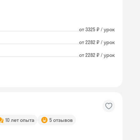
от 3325 ₽ / урок
от 2282 ₽ / урок
от 2282 ₽ / урок
10 лет опыта
5 отзывов