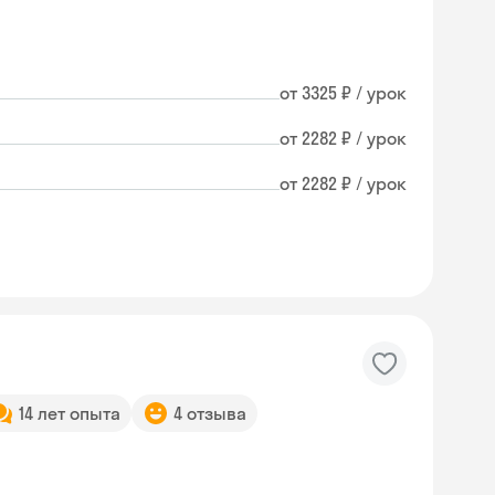
от 3325 ₽ / урок
от 2282 ₽ / урок
от 2282 ₽ / урок
14 лет опыта
4 отзыва