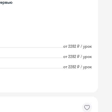
тервью
от 2282 ₽ / урок
от 2282 ₽ / урок
от 2282 ₽ / урок