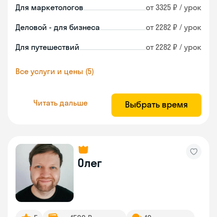
Для маркетологов
от 3325 ₽ / урок
Деловой - для бизнеса
от 2282 ₽ / урок
Для путешествий
от 2282 ₽ / урок
Все услуги и цены (5)
Читать дальше
Выбрать время
Олег