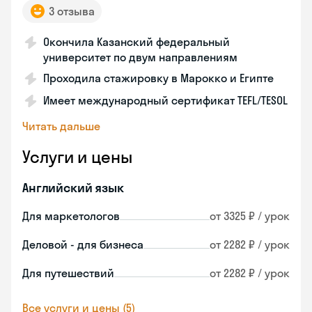
3 отзыва
Окончила Казанский федеральный
университет по двум направлениям
Проходила стажировку в Марокко и Египте
Имеет международный сертификат TEFL/TESOL
Читать дальше
Услуги и цены
Английский язык
Для маркетологов
от 3325 ₽ / урок
Деловой - для бизнеса
от 2282 ₽ / урок
Для путешествий
от 2282 ₽ / урок
Все услуги и цены (5)