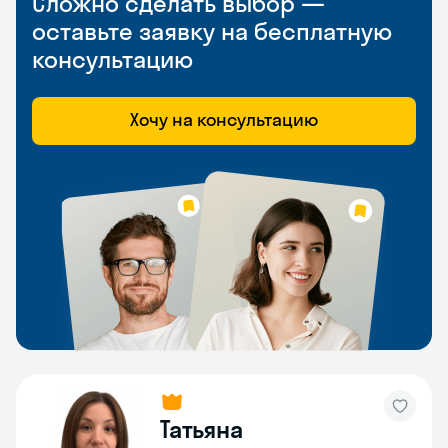
Сложно сделать выбор —
оставьте заявку на бесплатную
консультацию
Хочу на консультацию
Татьяна