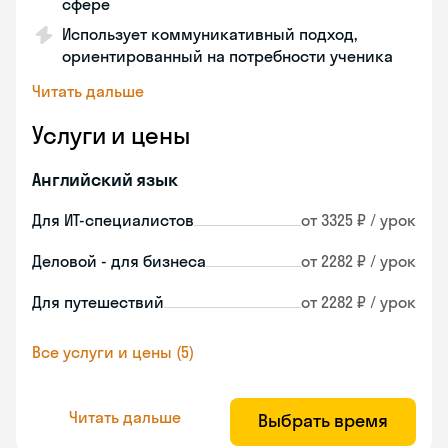
сфере
Использует коммуникативный подход,
ориентированный на потребности ученика
Читать дальше
Услуги и цены
Английский язык
Для ИТ-специалистов
от 3325 ₽ / урок
Деловой - для бизнеса
от 2282 ₽ / урок
Для путешествий
от 2282 ₽ / урок
Все услуги и цены (5)
Читать дальше
Выбрать время