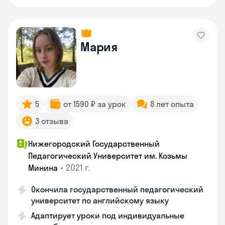
Мария
5
от 1590 ₽ за урок
8 лет опыта
3 отзыва
Нижегородский Государственный
Педагогический Университет им. Козьмы
•
2021 г.
Минина
Окончила государственный педагогический
университет по английскому языку
Адаптирует уроки под индивидуальные