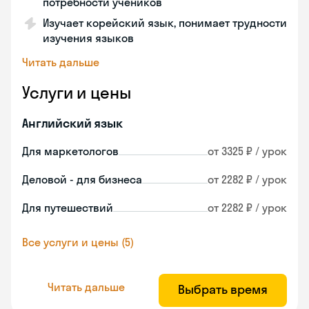
потребности учеников
Изучает корейский язык, понимает трудности
изучения языков
Читать дальше
Услуги и цены
Английский язык
Для маркетологов
от 3325 ₽ / урок
Деловой - для бизнеса
от 2282 ₽ / урок
Для путешествий
от 2282 ₽ / урок
Все услуги и цены (5)
Читать дальше
Выбрать время