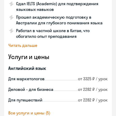
Сдал IELTS (Academic) для подтверждения
языковых навыков
Прошел академическую подготовку в
Австралии для глубокого понимания языка
Работал в частной школе в Китае, что
обогатило опыт преподавания
Читать дальше
Услуги и цены
Английский язык
Для маркетологов
от 3325 ₽ / урок
Деловой - для бизнеса
от 2282 ₽ / урок
Для путешествий
от 2282 ₽ / урок
Все услуги и цены (5)