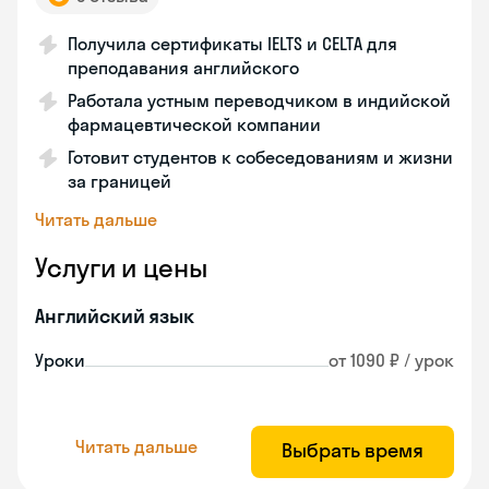
Получила сертификаты IELTS и CELTA для
преподавания английского
Работала устным переводчиком в индийской
фармацевтической компании
Готовит студентов к собеседованиям и жизни
за границей
Читать дальше
Услуги и цены
Английский язык
Уроки
от 1090 ₽ / урок
Читать дальше
Выбрать время