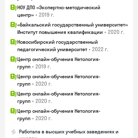
НОУ ДПО «Экспертно-методический
•
2019 г.
центр»
«Байкальский государственный университет»
•
2020 г.
Институт повышения квалификации
Новосибирский государственный
•
2022 г.
педагогический университет
Центр онлайн-обучения Нетология-
•
2019 г.
групп
Центр онлайн-обучения Нетология-
•
2020 г.
групп
Центр онлайн-обучения Нетология-
•
2020 г.
групп
Центр онлайн-обучения Нетология-
•
2020 г.
групп
Работала в высших учебных заведениях и