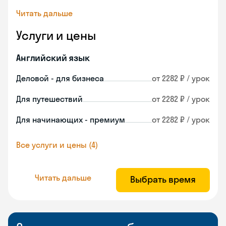
Читать дальше
Услуги и цены
Английский язык
Деловой - для бизнеса
от 2282 ₽ / урок
Для путешествий
от 2282 ₽ / урок
Для начинающих - премиум
от 2282 ₽ / урок
Все услуги и цены (4)
Читать дальше
Выбрать время