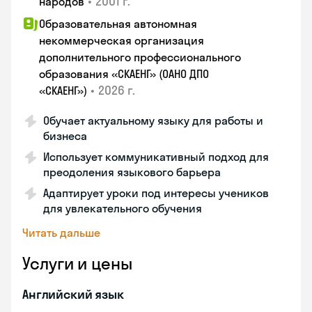
•
2001 г.
народов
Образовательная автономная
некоммерческая организация
дополнительного профессионального
образования «СКАЕНГ» (ОАНО ДПО
•
2026 г.
«СКАЕНГ»)
Обучает актуальному языку для работы и
бизнеса
Использует коммуникативный подход для
преодоления языкового барьера
Адаптирует уроки под интересы учеников
для увлекательного обучения
Читать дальше
Услуги и цены
Английский язык