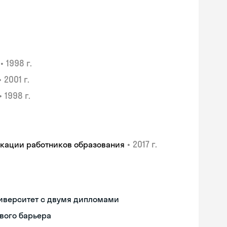
•
1998 г.
•
2001 г.
•
1998 г.
•
2017 г.
икации работников образования
иверситет с двумя дипломами
вого барьера