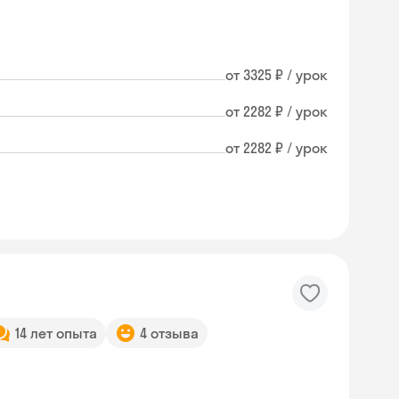
от 3325 ₽ / урок
от 2282 ₽ / урок
от 2282 ₽ / урок
14 лет опыта
4 отзыва