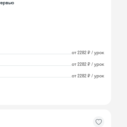
тервью
от 2282 ₽ / урок
от 2282 ₽ / урок
от 2282 ₽ / урок