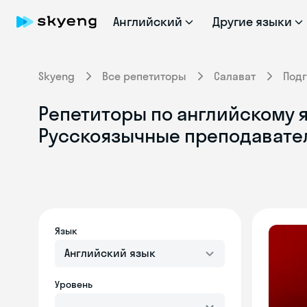
Английский
Другие языки
Skyeng
Все репетиторы
Салават
Подг
Репетиторы по английскому я
Русскоязычные преподавате
Язык
Английский язык
Уровень