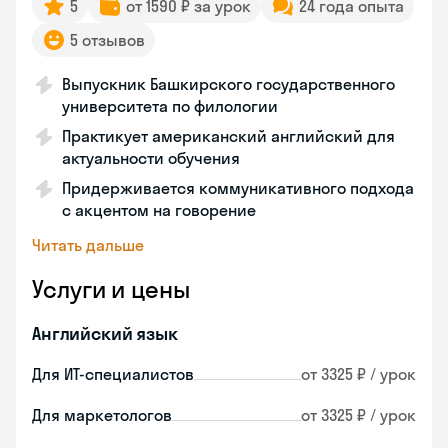
5
от 1590 ₽ за урок
24 года опыта
5 отзывов
Выпускник Башкирского государственного
университета по филологии
Практикует американский английский для
актуальности обучения
Придерживается коммуникативного подхода
с акцентом на говорение
Читать дальше
Услуги и цены
Английский язык
Для ИТ-специалистов
от 3325 ₽ / урок
Для маркетологов
от 3325 ₽ / урок