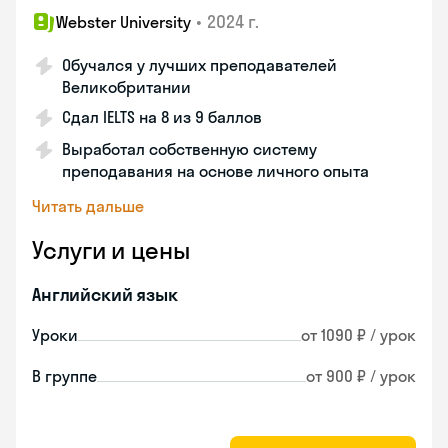
•
2024 г.
Webster University
Обучался у лучших преподавателей
Великобритании
Сдал IELTS на 8 из 9 баллов
Выработал собственную систему
преподавания на основе личного опыта
Читать дальше
Услуги и цены
Английский язык
Уроки
от 1090 ₽ / урок
В группе
от 900 ₽ / урок