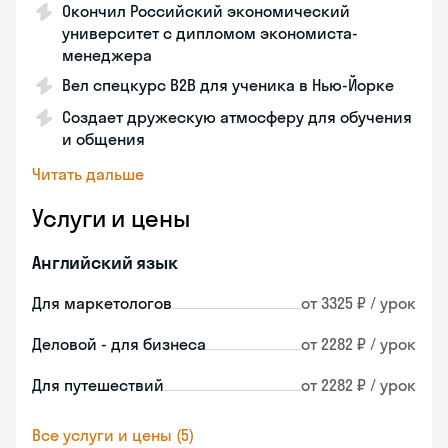
Окончил Российский экономический
университет с дипломом экономиста-
менеджера
Вел спецкурс B2B для ученика в Нью-Йорке
Создает дружескую атмосферу для обучения
и общения
Читать дальше
Услуги и цены
Английский язык
Для маркетологов
от 3325 ₽ / урок
Деловой - для бизнеса
от 2282 ₽ / урок
Для путешествий
от 2282 ₽ / урок
Все услуги и цены (5)