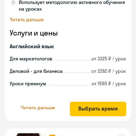
Использует методологию активного обучения
на уроках
Читать дальше
Услуги и цены
Английский язык
Для маркетологов
от 3325 ₽ / урок
Деловой - для бизнеса
от 2282 ₽ / урок
Уроки премиум
от 1590 ₽ / урок
Читать дальше
Выбрать время