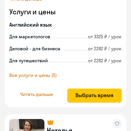
Услуги и цены
Английский язык
Для маркетологов
от 3325 ₽ / урок
Деловой - для бизнеса
от 2282 ₽ / урок
Для путешествий
от 2282 ₽ / урок
Все услуги и цены (5)
Читать дальше
Выбрать время
Наталья