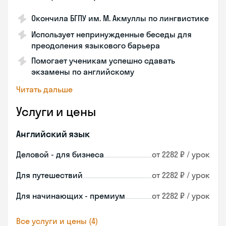
Окончила БГПУ им. М. Акмуллы по лингвистике
Использует непринужденные беседы для
преодоления языкового барьера
Помогает ученикам успешно сдавать
экзамены по английскому
Читать дальше
Услуги и цены
Английский язык
Деловой - для бизнеса
от 2282 ₽ / урок
Для путешествий
от 2282 ₽ / урок
Для начинающих - премиум
от 2282 ₽ / урок
Все услуги и цены (4)