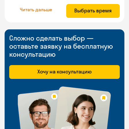
Читать дальше
Выбрать время
Сложно сделать выбор —
оставьте заявку на бесплатную
консультацию
Хочу на консультацию