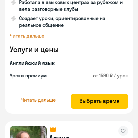
Работала в языковых центрах за рубежом и
вела разговорные клубы
Создает уроки, ориентированные на
реальное общение
Читать дальше
Услуги и цены
Английский язык
Уроки премиум
от 1590 ₽ / урок
Читать дальше
Выбрать время