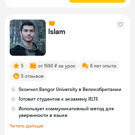
Islam
5
от 1590 ₽ за урок
8 лет опыта
5 отзывов
Окончил Bangor University в Великобритании
Готовит студентов к экзамену IELTS
Использует коммуникативный метод для
уверенности в языке
Читать дальше