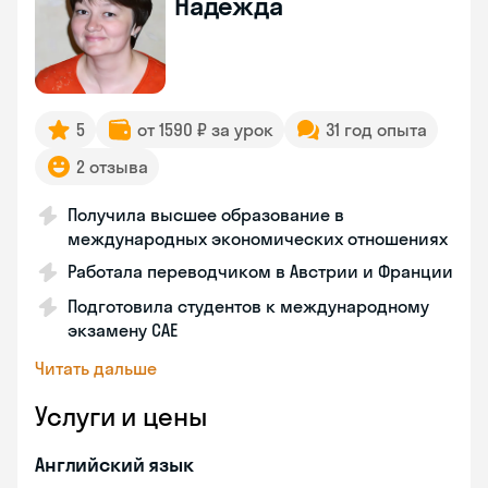
Надежда
5
от 1590 ₽ за урок
31 год опыта
2 отзыва
Получила высшее образование в
международных экономических отношениях
Работала переводчиком в Австрии и Франции
Подготовила студентов к международному
экзамену CAE
Читать дальше
Услуги и цены
Английский язык