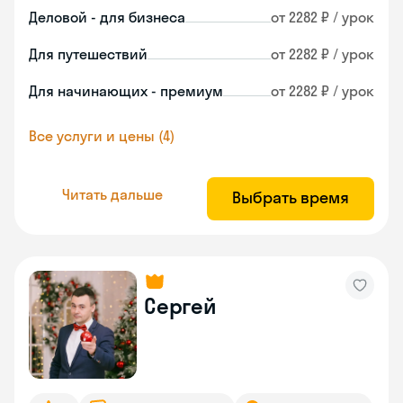
Деловой - для бизнеса
от 2282 ₽ / урок
Для путешествий
от 2282 ₽ / урок
Для начинающих - премиум
от 2282 ₽ / урок
Все услуги и цены (4)
Читать дальше
Выбрать время
Сергей