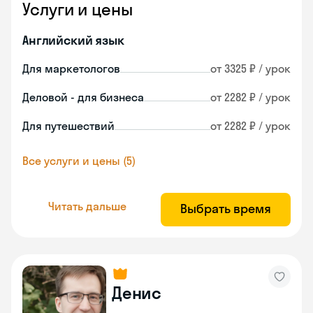
Услуги и цены
Английский язык
Для маркетологов
от 3325 ₽ / урок
Деловой - для бизнеса
от 2282 ₽ / урок
Для путешествий
от 2282 ₽ / урок
Все услуги и цены (5)
Читать дальше
Выбрать время
Денис