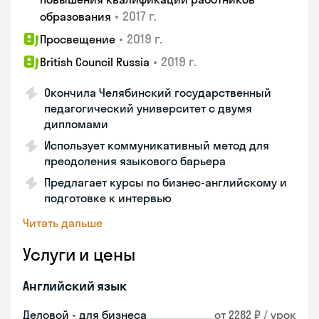
•
2017 г.
образования
•
2019 г.
Просвещение
•
2019 г.
British Council Russia
Окончила Челябинский государственный
педагогический университет с двумя
дипломами
Использует коммуникативный метод для
преодоления языкового барьера
Предлагает курсы по бизнес-английскому и
подготовке к интервью
Читать дальше
Услуги и цены
Английский язык
Деловой - для бизнеса
от 2282 ₽ / урок