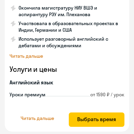
Окончила магистратуру НИУ ВШЭ и
аспирантуру РЭУ им. Плеханова
Участвовала в образовательных проектах в
Индии, Германии и США
Использует разговорный английский с
дебатами и обсуждениями
Читать дальше
Услуги и цены
Английский язык
Уроки премиум
от 1590 ₽ / урок
Читать дальше
Выбрать время