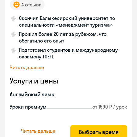
4 отзыва
Окончил Балыкесирский университет по
специальности «менеджмент туризма»
Прожил более 20 лет за рубежом, что
обогатило его опыт
Подготовил студентов к международному
экзамену TOEFL
Читать дальше
Услуги и цены
Английский язык
Уроки премиум
от 1590 ₽ / урок
Читать дальше
Выбрать время