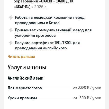
образования «СКАЕНГ» (ОАНО ДПО
•
2026 г.
«СКАЕНГ»)
Работал в немецкой компании перед
преподаванием в Китае
Применяет коммуникативный метод для
ускорения прогресса
Получил сертификат TEFL/TESOL для
преподавания английского
Читать дальше
Услуги и цены
Английский язык
Для маркетологов
от 3325 ₽ / урок
Уроки премиум
от 1590 ₽ / урок