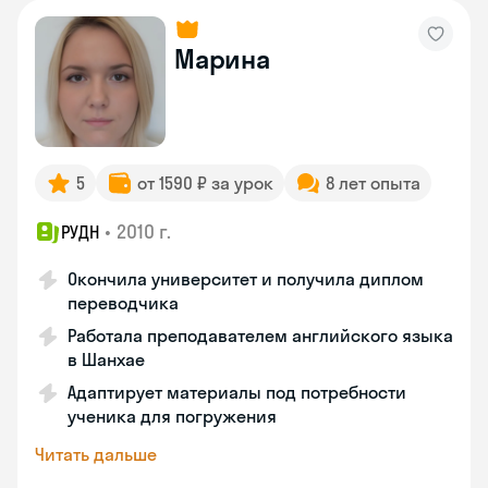
Марина
5
от 1590 ₽ за урок
8 лет опыта
•
2010 г.
РУДН
Окончила университет и получила диплом
переводчика
Работала преподавателем английского языка
в Шанхае
Адаптирует материалы под потребности
ученика для погружения
Читать дальше