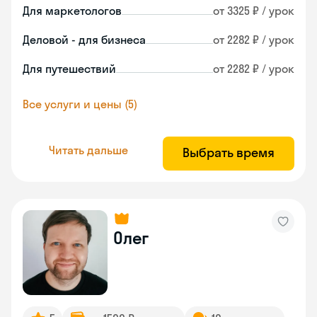
Для маркетологов
от 3325 ₽ / урок
Деловой - для бизнеса
от 2282 ₽ / урок
Для путешествий
от 2282 ₽ / урок
Все услуги и цены (5)
Читать дальше
Выбрать время
Олег