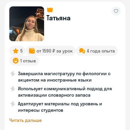
Татьяна
5
от 1590 ₽ за урок
4 года опыта
1 отзыв
Завершила магистратуру по филологии с
акцентом на иностранные языки
Использует коммуникативный подход для
активизации словарного запаса
Адаптирует материалы под уровень и
интересы студентов
Читать дальше