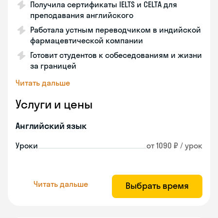
Получила сертификаты IELTS и CELTA для
преподавания английского
Работала устным переводчиком в индийской
фармацевтической компании
Готовит студентов к собеседованиям и жизни
за границей
Читать дальше
Услуги и цены
Английский язык
Уроки
от 1090 ₽ / урок
Читать дальше
Выбрать время