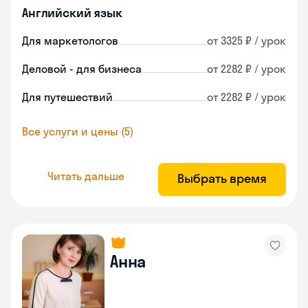
Английский язык
Для маркетологов
от 3325 ₽ / урок
Деловой - для бизнеса
от 2282 ₽ / урок
Для путешествий
от 2282 ₽ / урок
Все услуги и цены (5)
Читать дальше
Выбрать время
Анна