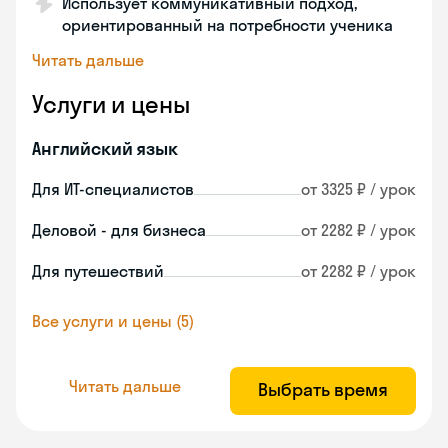
Использует коммуникативный подход,
ориентированный на потребности ученика
Читать дальше
Услуги и цены
Английский язык
Для ИТ-специалистов
от 3325 ₽ / урок
Деловой - для бизнеса
от 2282 ₽ / урок
Для путешествий
от 2282 ₽ / урок
Все услуги и цены (5)
Читать дальше
Выбрать время