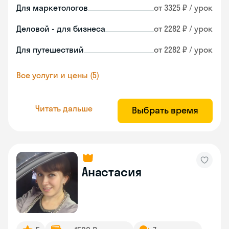
Для маркетологов
от 3325 ₽ / урок
Деловой - для бизнеса
от 2282 ₽ / урок
Для путешествий
от 2282 ₽ / урок
Все услуги и цены (5)
Читать дальше
Выбрать время
Анастасия