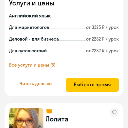
Услуги и цены
Английский язык
Для маркетологов
от 3325 ₽ / урок
Деловой - для бизнеса
от 2282 ₽ / урок
Для путешествий
от 2282 ₽ / урок
Все услуги и цены (5)
Читать дальше
Выбрать время
Лолита