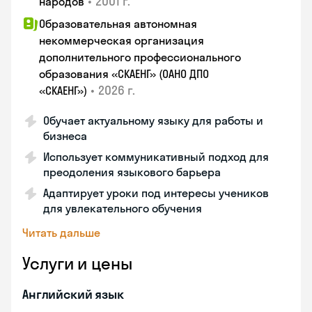
•
2001 г.
народов
Образовательная автономная
некоммерческая организация
дополнительного профессионального
образования «СКАЕНГ» (ОАНО ДПО
•
2026 г.
«СКАЕНГ»)
Обучает актуальному языку для работы и
бизнеса
Использует коммуникативный подход для
преодоления языкового барьера
Адаптирует уроки под интересы учеников
для увлекательного обучения
Читать дальше
Услуги и цены
Английский язык