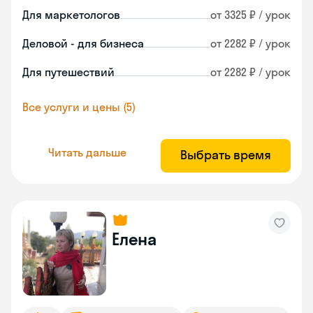
Для маркетологов
от 3325 ₽ / урок
Деловой - для бизнеса
от 2282 ₽ / урок
Для путешествий
от 2282 ₽ / урок
Все услуги и цены (5)
Читать дальше
Выбрать время
Елена