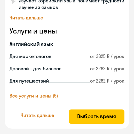
Изучает корейский язык, понимает трудности
изучения языков
Читать дальше
Услуги и цены
Английский язык
Для маркетологов
от 3325 ₽ / урок
Деловой - для бизнеса
от 2282 ₽ / урок
Для путешествий
от 2282 ₽ / урок
Все услуги и цены (5)
Читать дальше
Выбрать время