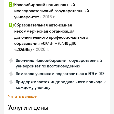
Новосибирский национальный
исследовательский государственный
•
2016 г.
университет
Образовательная автономная
некоммерческая организация
дополнительного профессионального
образования «СКАЕНГ» (ОАНО ДПО
•
2026 г.
«СКАЕНГ»)
Окончила Новосибирский государственный
университет по востоковедению
Помогала ученикам подготовиться к ЕГЭ и ОГЭ
Придерживается индивидуального подхода к
каждому ученику
Читать дальше
Услуги и цены