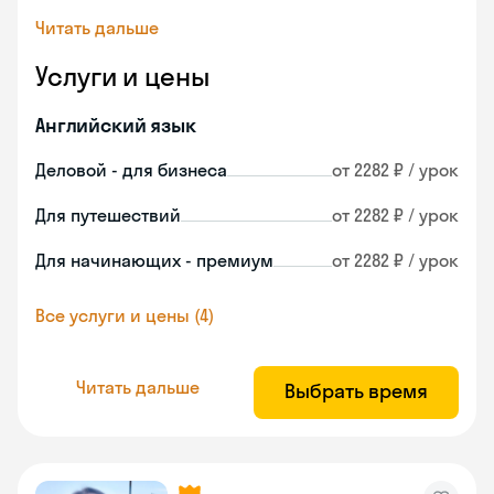
Читать дальше
Услуги и цены
Английский язык
Деловой - для бизнеса
от 2282 ₽ / урок
Для путешествий
от 2282 ₽ / урок
Для начинающих - премиум
от 2282 ₽ / урок
Все услуги и цены (4)
Читать дальше
Выбрать время