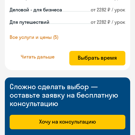
Деловой - для бизнеса
от 2282 ₽ / урок
Для путешествий
от 2282 ₽ / урок
Все услуги и цены (5)
Читать дальше
Выбрать время
Сложно сделать выбор —
оставьте заявку на бесплатную
консультацию
Хочу на консультацию