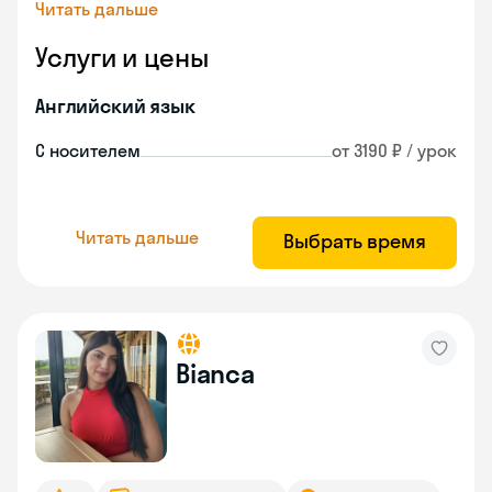
Читать дальше
Услуги и цены
Английский язык
С носителем
от 3190 ₽ / урок
Читать дальше
Выбрать время
Bianca