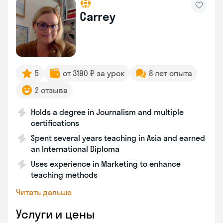
Carrey
5
от 3190 ₽ за урок
8 лет опыта
2 отзыва
Holds a degree in Journalism and multiple
certifications
Spent several years teaching in Asia and earned
an International Diploma
Uses experience in Marketing to enhance
teaching methods
Читать дальше
Услуги и цены