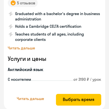
5 отзывов
Graduated with a bachelor's degree in business
administration
Holds a Cambridge CELTA certification
Teaches students of all ages, including
corporate clients
Читать дальше
Услуги и цены
Английский язык
С носителем
от 3190 ₽ / урок
Читать дальше
Выбрать время