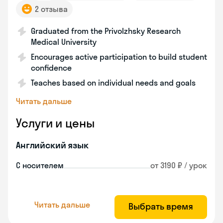
2 отзыва
Graduated from the Privolzhsky Research
Medical University
Encourages active participation to build student
confidence
Teaches based on individual needs and goals
Читать дальше
Услуги и цены
Английский язык
С носителем
от 3190 ₽ / урок
Читать дальше
Выбрать время