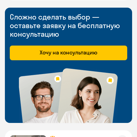
Сложно сделать выбор —
оставьте заявку на бесплатную
консультацию
Хочу на консультацию