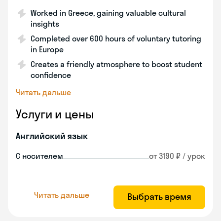
Worked in Greece, gaining valuable cultural
insights
Completed over 600 hours of voluntary tutoring
in Europe
Creates a friendly atmosphere to boost student
confidence
Читать дальше
Услуги и цены
Английский язык
С носителем
от 3190 ₽ / урок
Читать дальше
Выбрать время