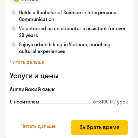
Holds a Bachelor of Science in Interpersonal
Communication
Volunteered as an educator's assistant for over
20 years
Enjoys urban hiking in Vietnam, enriching
cultural experiences
Читать дальше
Услуги и цены
Английский язык
С носителем
от 3190 ₽ / урок
Читать дальше
Выбрать время