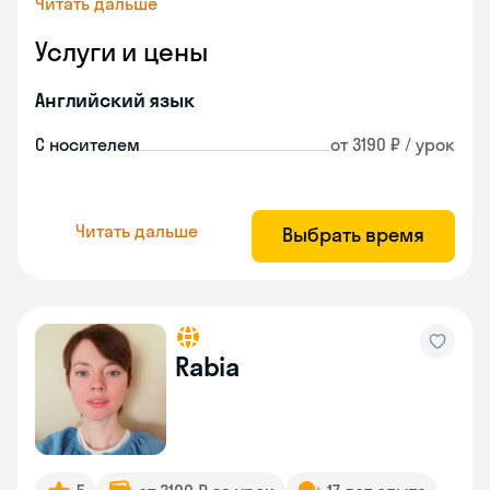
Читать дальше
Услуги и цены
Английский язык
С носителем
от 3190 ₽ / урок
Читать дальше
Выбрать время
Rabia