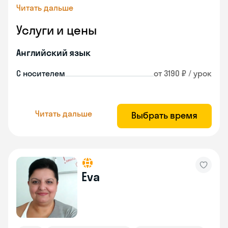
Читать дальше
Услуги и цены
Английский язык
С носителем
от 3190 ₽ / урок
Читать дальше
Выбрать время
Eva