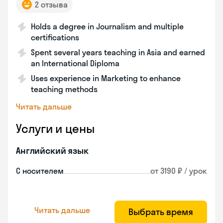
2 отзыва
Holds a degree in Journalism and multiple
certifications
Spent several years teaching in Asia and earned
an International Diploma
Uses experience in Marketing to enhance
teaching methods
Читать дальше
Услуги и цены
Английский язык
С носителем
от 3190 ₽ / урок
Читать дальше
Выбрать время