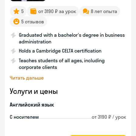
5
от 3190 ₽ за урок
8 лет опыта
5 отзывов
Graduated with a bachelor's degree in business
administration
Holds a Cambridge CELTA certification
Teaches students of all ages, including
corporate clients
Читать дальше
Услуги и цены
Английский язык
С носителем
от 3190 ₽ / урок