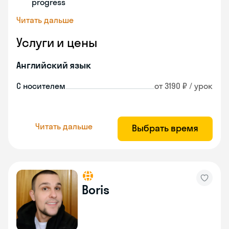
progress
Читать дальше
Услуги и цены
Английский язык
С носителем
от 3190 ₽ / урок
Читать дальше
Выбрать время
Boris