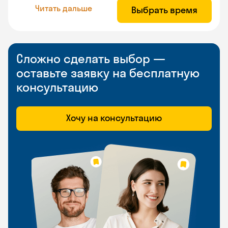
Читать дальше
Выбрать время
Сложно сделать выбор —
оставьте заявку на бесплатную
консультацию
Хочу на консультацию