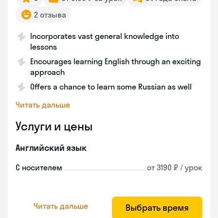
2 отзыва
Incorporates vast general knowledge into
lessons
Encourages learning English through an exciting
approach
Offers a chance to learn some Russian as well
Читать дальше
Услуги и цены
Английский язык
С носителем
от 3190 ₽ / урок
Читать дальше
Выбрать время