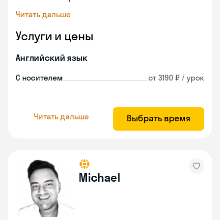
Читать дальше
Услуги и цены
Английский язык
С носителем
от 3190 ₽ / урок
Читать дальше
Выбрать время
Michael