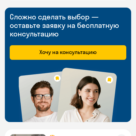
Сложно сделать выбор —
оставьте заявку на бесплатную
консультацию
Хочу на консультацию