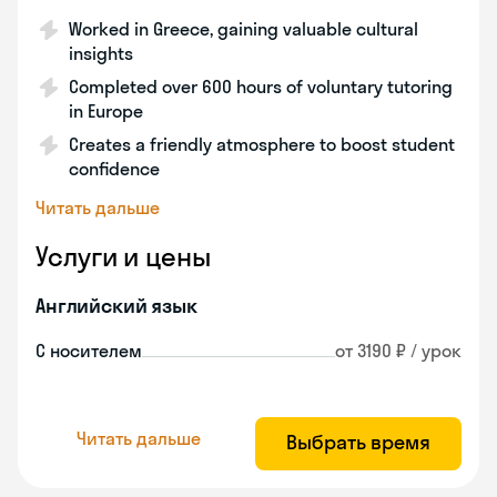
Worked in Greece, gaining valuable cultural
insights
Completed over 600 hours of voluntary tutoring
in Europe
Creates a friendly atmosphere to boost student
confidence
Читать дальше
Услуги и цены
Английский язык
С носителем
от 3190 ₽ / урок
Читать дальше
Выбрать время