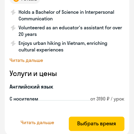
Holds a Bachelor of Science in Interpersonal
Communication
Volunteered as an educator's assistant for over
20 years
Enjoys urban hiking in Vietnam, enriching
cultural experiences
Читать дальше
Услуги и цены
Английский язык
С носителем
от 3190 ₽ / урок
Читать дальше
Выбрать время