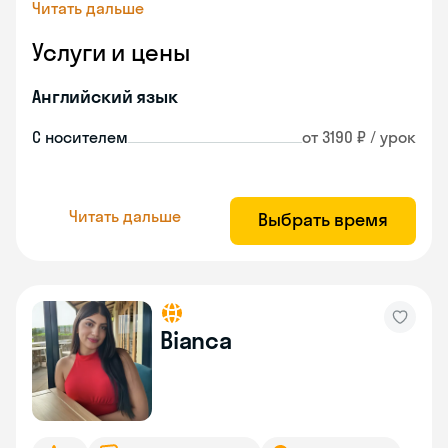
Читать дальше
Услуги и цены
Английский язык
С носителем
от 3190 ₽ / урок
Читать дальше
Выбрать время
Bianca