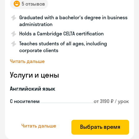
5 отзывов
Graduated with a bachelor's degree in business
administration
Holds a Cambridge CELTA certification
Teaches students of all ages, including
corporate clients
Читать дальше
Услуги и цены
Английский язык
С носителем
от 3190 ₽ / урок
Читать дальше
Выбрать время