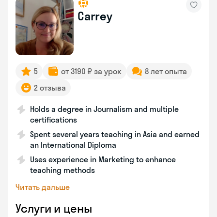
Carrey
5
от 3190 ₽ за урок
8 лет опыта
2 отзыва
Holds a degree in Journalism and multiple
certifications
Spent several years teaching in Asia and earned
an International Diploma
Uses experience in Marketing to enhance
teaching methods
Читать дальше
Услуги и цены