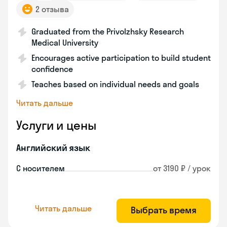
2 отзыва
Graduated from the Privolzhsky Research
Medical University
Encourages active participation to build student
confidence
Teaches based on individual needs and goals
Читать дальше
Услуги и цены
Английский язык
С носителем
от 3190 ₽ / урок
Читать дальше
Выбрать время